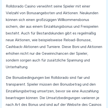
Rolldorado Casino verwöhnt seine Spieler mit einer
Vielzahl von Bonusangeboten und Aktionen. Neukunden
können sich einen großzügigen Willkommensbonus
sichern, der aus einem Einzahlungsbonus und Freispielen
besteht. Auch für Bestandskunden gibt es regelmäßig
neue Aktionen, wie beispielsweise Reload-Bonusse,
Cashback-Aktionen und Turniere. Diese Boni und Aktionen
erhöhen nicht nur die Gewinnchancen der Spieler,
sondern sorgen auch für zusätzliche Spannung und
Unterhaltung.
Die Bonusbedingungen bei Rolldorado sind fair und
transparent. Spieler müssen den Bonusbetrag und den
Einzahlungsbetrag umsetzen, bevor sie eine Auszahlung
beantragen können. Die Umsatzbedingungen variieren je
nach Art des Bonus und sind auf der Website des Casinos