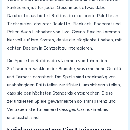
Funktionen, ist für jeden Geschmack etwas dabei.
Darüber hinaus bietet Rolldorado eine breite Palette an
Tischspielen, darunter Roulette, Blackjack, Baccarat und
Poker. Auch Liebhaber von Live-Casino-Spielen kommen
hier voll auf ihre Kosten, da sie die Möglichkeit haben, mit
echten Dealern in Echtzeit zu interagieren.
Die Spiele bei Rolldorado stammen von führenden
Softwareentwicklern der Branche, was eine hohe Qualität
und Fairness garantiert. Die Spiele sind regelmäßig von
unabhängigen Prüfstellen zertifiziert, um sicherzustellen,
dass sie den höchsten Standards entsprechen. Diese
zertifizierten Spiele gewährleisten so Transparenz und
Vertrauen, die für ein erstklassiges Casino-Erlebnis
unerlässlich sind.