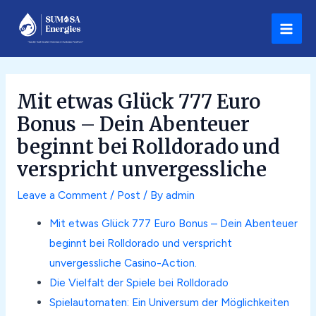
Skip
Post
Main
to
navigation
Men
content
Mit etwas Glück 777 Euro
Bonus – Dein Abenteuer
beginnt bei Rolldorado und
verspricht unvergessliche
Leave a Comment
/
Post
/ By
admin
Mit etwas Glück 777 Euro Bonus – Dein Abenteuer
beginnt bei Rolldorado und verspricht
unvergessliche Casino-Action.
Die Vielfalt der Spiele bei Rolldorado
Spielautomaten: Ein Universum der Möglichkeiten