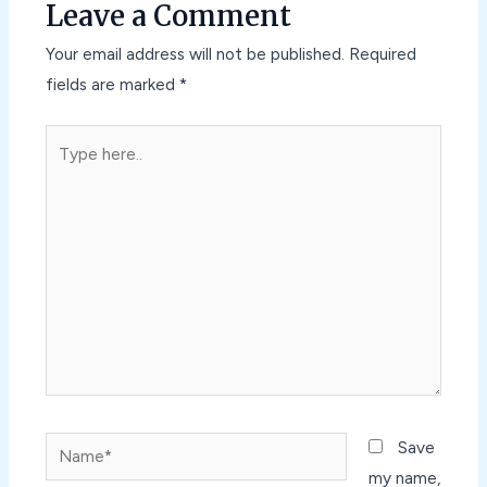
Leave a Comment
Your email address will not be published.
Required
fields are marked
*
Type
here..
Name*
Save
my name,