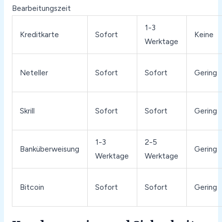
Bearbeitungszeit
1-3
Kreditkarte
Sofort
Keine
Werktage
Neteller
Sofort
Sofort
Gering
Skrill
Sofort
Sofort
Gering
1-3
2-5
Banküberweisung
Gering
Werktage
Werktage
Bitcoin
Sofort
Sofort
Gering