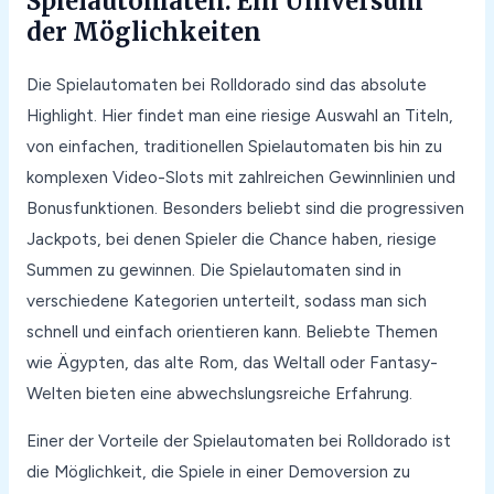
Spielautomaten: Ein Universum
der Möglichkeiten
Die Spielautomaten bei Rolldorado sind das absolute
Highlight. Hier findet man eine riesige Auswahl an Titeln,
von einfachen, traditionellen Spielautomaten bis hin zu
komplexen Video-Slots mit zahlreichen Gewinnlinien und
Bonusfunktionen. Besonders beliebt sind die progressiven
Jackpots, bei denen Spieler die Chance haben, riesige
Summen zu gewinnen. Die Spielautomaten sind in
verschiedene Kategorien unterteilt, sodass man sich
schnell und einfach orientieren kann. Beliebte Themen
wie Ägypten, das alte Rom, das Weltall oder Fantasy-
Welten bieten eine abwechslungsreiche Erfahrung.
Einer der Vorteile der Spielautomaten bei Rolldorado ist
die Möglichkeit, die Spiele in einer Demoversion zu