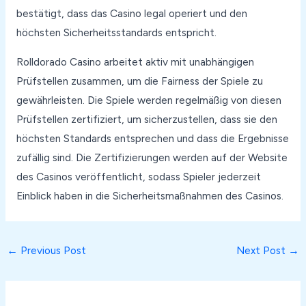
bestätigt, dass das Casino legal operiert und den
höchsten Sicherheitsstandards entspricht.
Rolldorado Casino arbeitet aktiv mit unabhängigen
Prüfstellen zusammen, um die Fairness der Spiele zu
gewährleisten. Die Spiele werden regelmäßig von diesen
Prüfstellen zertifiziert, um sicherzustellen, dass sie den
höchsten Standards entsprechen und dass die Ergebnisse
zufällig sind. Die Zertifizierungen werden auf der Website
des Casinos veröffentlicht, sodass Spieler jederzeit
Einblick haben in die Sicherheitsmaßnahmen des Casinos.
←
Previous Post
Next Post
→