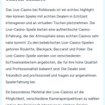
Das Live-Casino bei Rolldorado ist ein echtes Highlight.
Hier können Spieler mit echten Dealern in Echtzeit
interagieren und an virtuellen Tischen platznehmen. Die
Live-Casino-Spiele bieten eine authentische Casino-
Erfahrung, die der Atmosphäre eines echten Casinos sehr
nahe kommt. Zu den beliebtesten Live-Casino-Spielen
gehören Roulette, Blackjack, Baccarat und Poker. Die
Live-Casino-Spiele werden von verschiedenen
Softwareanbietern angeboten, die für ihre hohe Qualität
und Professionalität bekannt sind. Die Dealer sind
freundlich und professionell und tragen zur angenehmen
Spielerfahrung bei.
Ein besonderes Merkmal des Live-Casinos ist die
Möglichkeit, verschiedene Kameraperspektiven zu wählen