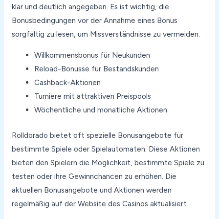
klar und deutlich angegeben. Es ist wichtig, die
Bonusbedingungen vor der Annahme eines Bonus
sorgfältig zu lesen, um Missverständnisse zu vermeiden.
Willkommensbonus für Neukunden
Reload-Bonusse für Bestandskunden
Cashback-Aktionen
Turniere mit attraktiven Preispools
Wöchentliche und monatliche Aktionen
Rolldorado bietet oft spezielle Bonusangebote für
bestimmte Spiele oder Spielautomaten. Diese Aktionen
bieten den Spielern die Möglichkeit, bestimmte Spiele zu
testen oder ihre Gewinnchancen zu erhöhen. Die
aktuellen Bonusangebote und Aktionen werden
regelmäßig auf der Website des Casinos aktualisiert.