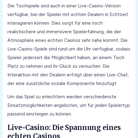
Die Tischspiele sind auch in einer Live-Casino-Version
verfügbar, bei der Spieler mit echten Dealern in Echtzeit
interagieren können. Dies sorgt für eine noch
realistischere und immersivere Spielerfahrung, die der
Atmosphäre eines echten Casinos sehr nahe kommt. Die
Live-Casino-Spiele sind rund um die Uhr verfügbar, sodass
Spieler jederzeit die Möglichkeit haben, an einem Tisch
Platz zu nehmen und ihr Glück zu versuchen. Die
Interaktion mit den Dealern erfolgt über einen Live-Chat,
der eine zusätzliche soziale Komponente hinzufügt.
Um das Spiel zu erleichtern werden verschiedenste
Einsatzmöglichkeiten angeboten, um für jeden Spielertyp
passend einsteigen zu können.
Live-Casino: Die Spannung eines
echten Casinos