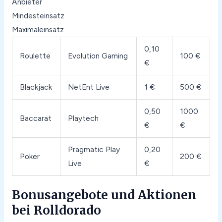
Anbieter
Mindesteinsatz
Maximaleinsatz
0,10
Roulette
Evolution Gaming
100 €
€
Blackjack
NetEnt Live
1 €
500 €
0,50
1000
Baccarat
Playtech
€
€
Pragmatic Play
0,20
Poker
200 €
Live
€
Bonusangebote und Aktionen
bei Rolldorado