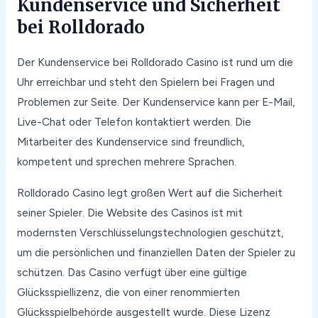
Kundenservice und Sicherheit
bei Rolldorado
Der Kundenservice bei Rolldorado Casino ist rund um die
Uhr erreichbar und steht den Spielern bei Fragen und
Problemen zur Seite. Der Kundenservice kann per E-Mail,
Live-Chat oder Telefon kontaktiert werden. Die
Mitarbeiter des Kundenservice sind freundlich,
kompetent und sprechen mehrere Sprachen.
Rolldorado Casino legt großen Wert auf die Sicherheit
seiner Spieler. Die Website des Casinos ist mit
modernsten Verschlüsselungstechnologien geschützt,
um die persönlichen und finanziellen Daten der Spieler zu
schützen. Das Casino verfügt über eine gültige
Glücksspiellizenz, die von einer renommierten
Glücksspielbehörde ausgestellt wurde. Diese Lizenz