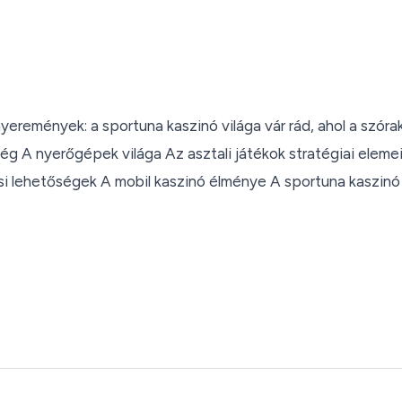
yeremények: a sportuna kaszinó világa vár rád, ahol a szóra
ség A nyerőgépek világa Az asztali játékok stratégiai eleme
ési lehetőségek A mobil kaszinó élménye A sportuna kaszinó