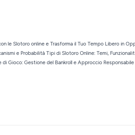
 con le Slotoro online e Trasforma il Tuo Tempo Libero in Op
nismi e Probabilità Tipi di Slotoro Online: Temi, Funzional
 di Gioco: Gestione del Bankroll e Approccio Responsabile P