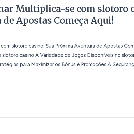
ar Multiplica-se com slotoro 
 de Apostas Começa Aqui!
 com slotoro casino: Sua Próxima Aventura de Apostas Co
o slotoro casino A Variedade de Jogos Disponíveis no slot
tratégias para Maximizar os Bônus e Promoções A Seguranç