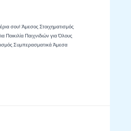
Χέρια σου! Άμεσος Στοιχηματισμός
α Ποικιλία Παιχνιδιών για Όλους
ατισμός Συμπερασματικά Άμεσα