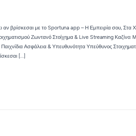
ι αν βρίσκεσαι με το Sportuna app – Η Εμπειρία σου, Στα 
οιχηματισμού Ζωντανό Στοίχημα & Live Streaming Καζίνο: Μι
α Παιχνίδια Ασφάλεια & Υπευθυνότητα Υπεύθυνος Στοιχημ
ίσκεσαι […]