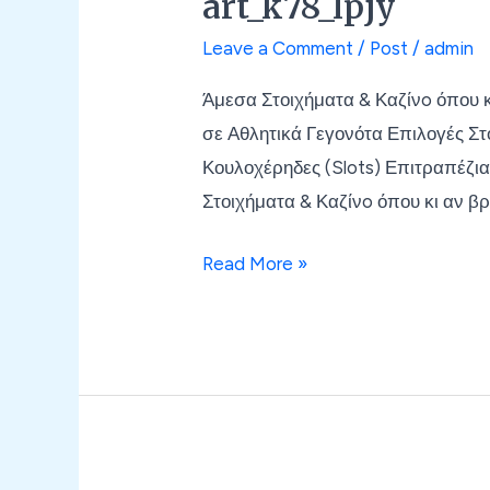
art_k78_lpjy
art_k78_lpjy
Leave a Comment
/
Post
/
admin
Άμεσα Στοιχήματα & Καζίνo όπου κ
σε Αθλητικά Γεγονότα Επιλογές Στ
Κουλοχέρηδες (Slots) Επιτραπέζι
Στοιχήματα & Καζίνo όπου κι αν βρ
Read More »