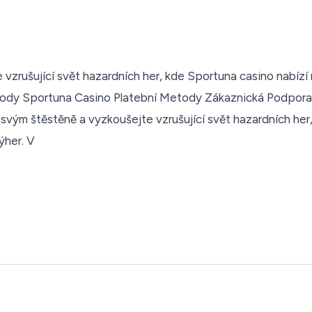
 vzrušující svět hazardních her, kde Sportuna casino nabí
hody Sportuna Casino Platební Metody Zákaznická Podpora 
 svým štěstěně a vyzkoušejte vzrušující svět hazardních her
ýher. V