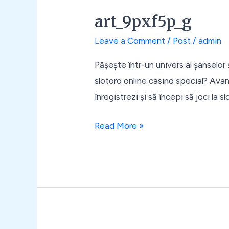
art_9pxf5p_g
art_9pxf5p_g
Leave a Comment
/
Post
/
admin
Pășește într-un univers al șanselor 
slotoro online casino special? Avan
înregistrezi și să începi să joci l
Read More »