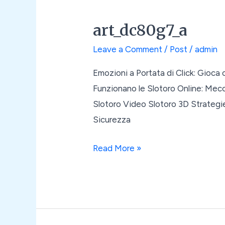
art_dc80g7_a
art_dc80g7_a
Leave a Comment
/
Post
/
admin
Emozioni a Portata di Click: Gioca
Funzionano le Slotoro Online: Mecca
Slotoro Video Slotoro 3D Strategie
Sicurezza
Read More »