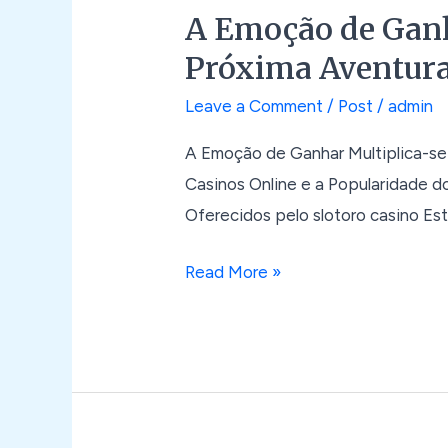
A Emoção de Ganh
A
Emoção
Próxima Aventura
de
Leave a Comment
/
Post
/
admin
Ganhar
Multiplica-
A Emoção de Ganhar Multiplica-se
se
Casinos Online e a Popularidade d
com
Oferecidos pelo slotoro casino Es
slotoro
Read More »
casino
Sua
Próxima
Aventura
de
Apostas