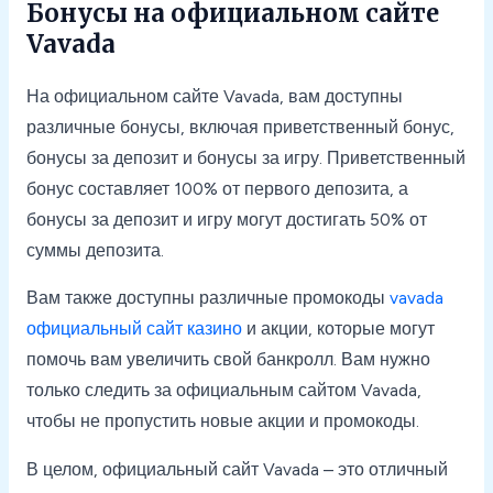
Бонусы на официальном сайте
Vavada
На официальном сайте Vavada, вам доступны
различные бонусы, включая приветственный бонус,
бонусы за депозит и бонусы за игру. Приветственный
бонус составляет 100% от первого депозита, а
бонусы за депозит и игру могут достигать 50% от
суммы депозита.
Вам также доступны различные промокоды
vavada
официальный сайт казино
и акции, которые могут
помочь вам увеличить свой банкролл. Вам нужно
только следить за официальным сайтом Vavada,
чтобы не пропустить новые акции и промокоды.
В целом, официальный сайт Vavada – это отличный