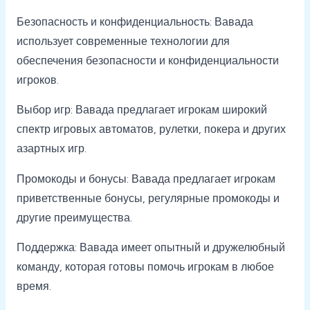
Безопасность и конфиденциальность: Вавада
использует современные технологии для
обеспечения безопасности и конфиденциальности
игроков.
Выбор игр: Вавада предлагает игрокам широкий
спектр игровых автоматов, рулетки, покера и других
азартных игр.
Промокоды и бонусы: Вавада предлагает игрокам
приветственные бонусы, регулярные промокоды и
другие преимущества.
Поддержка: Вавада имеет опытный и дружелюбный
команду, которая готовы помочь игрокам в любое
время.