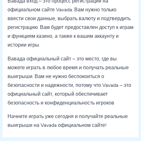
Вавада вход – это процесс регистрации на
официальном сайте Vavada. Вам нужно только
ввести свои данные, выбрать валюту и подтвердить
регистрацию. Вам будет предоставлен доступ к играм
и функциям казино, а также к вашим аккаунту и
истории игры.
Вавада официальный сайт – это место, где вы
можете играть в любое время и получать реальные
выигрыши. Вам не нужно беспокоиться о
безопасности и надежности, потому что Vavada – это
официальный сайт, который обеспечивает
безопасность и конфиденциальность игроков.
Начните играть уже сегодня и получайте реальные
выигрыши на Vavada официальном сайте!