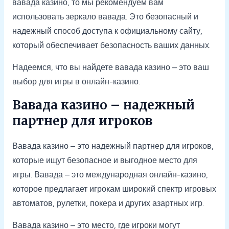
вавада казино, то мы рекомендуем вам
использовать зеркало вавада. Это безопасный и
надежный способ доступа к официальному сайту,
который обеспечивает безопасность ваших данных.
Надеемся, что вы найдете вавада казино – это ваш
выбор для игры в онлайн-казино.
Вавада казино – надежный
партнер для игроков
Вавада казино – это надежный партнер для игроков,
которые ищут безопасное и выгодное место для
игры. Вавада – это международная онлайн-казино,
которое предлагает игрокам широкий спектр игровых
автоматов, рулетки, покера и других азартных игр.
Вавада казино – это место, где игроки могут