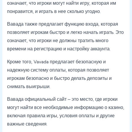
означает, что игроки могут найти игру, которая им
понравится, и играть в нее сколько угодно.
Вавада также предлагает функцию входа, которая
позволяет игрокам быстро и легко начать играть. Это
означает, что игроки не должны тратить много
времени на регистрацию и настройку аккаунта.
Кроме того, Vavada предлагает безопасную и
надежную систему оплаты, которая позволяет
игрокам безопасно и быстро делать депозиты и
снимать выигрыши.
Вавада официальный сайт – это место, где игроки
могут найти все необходимые информацию о казино,
включая правила игры, условия оплаты и другие
важные сведения.