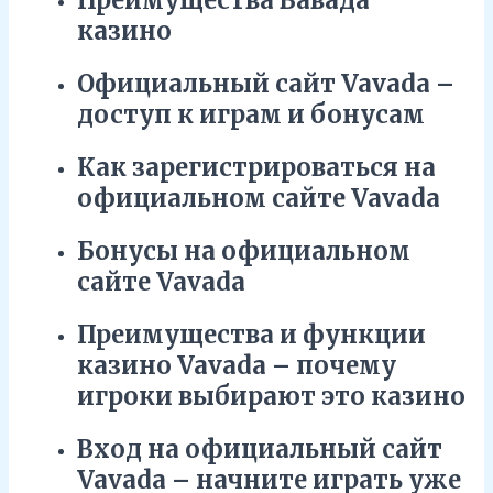
казино
Официальный сайт Vavada –
доступ к играм и бонусам
Как зарегистрироваться на
официальном сайте Vavada
Бонусы на официальном
сайте Vavada
Преимущества и функции
казино Vavada – почему
игроки выбирают это казино
Вход на официальный сайт
Vavada – начните играть уже