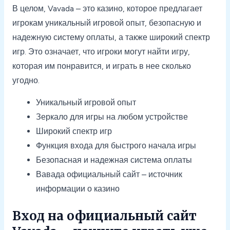
В целом, Vavada – это казино, которое предлагает
игрокам уникальный игровой опыт, безопасную и
надежную систему оплаты, а также широкий спектр
игр. Это означает, что игроки могут найти игру,
которая им понравится, и играть в нее сколько
угодно.
Уникальный игровой опыт
Зеркало для игры на любом устройстве
Широкий спектр игр
Функция входа для быстрого начала игры
Безопасная и надежная система оплаты
Вавада официальный сайт – источник
информации о казино
Вход на официальный сайт