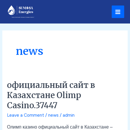
Skip
Post
Main
to
pagination
Men
content
news
официальный сайт в
официальный
сайт
Казахстане Olimp
в
Casino.37447
Казахстане
Leave a Comment
/
news
/
admin
Olimp
Casino.37447
Олимп казино официальный сайт в Казахстане –