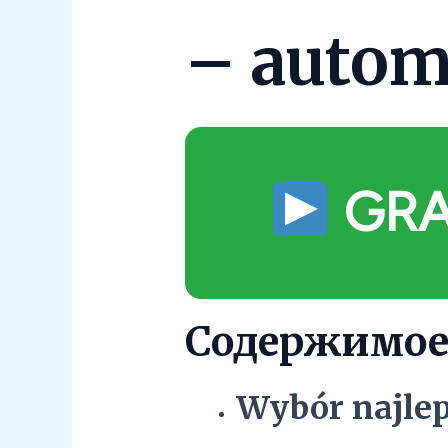
– autom
GR
Содержимо
Wybór najlep