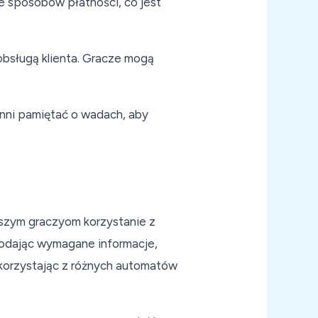
le sposobów płatności, co jest
obsługą klienta. Gracze mogą
winni pamiętać o wadach, aby
naszym graczyom korzystanie z
, podając wymagane informacje,
, korzystając z różnych automatów