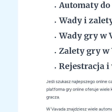
Automaty do 
Wady i zalet
Wady gry w 
Zalety gry w
Rejestracja 
Jeśli szukasz najlepszego online c
platforma gry online oferuje wiel
gracza.
W Vavada znajdziesz wiele automató