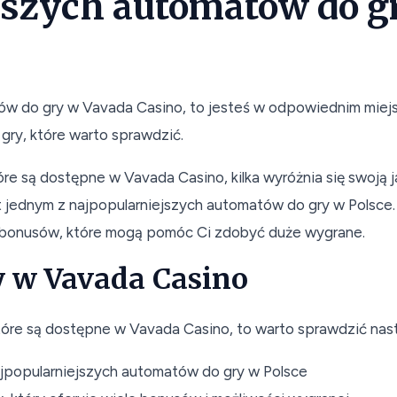
szych automatów do g
tów do gry w Vavada Casino, to jesteś w odpowiednim miej
gry, które warto sprawdzić.
re są dostępne w Vavada Casino, kilka wyróżnia się swoją j
est jednym z najpopularniejszych automatów do gry w Polsce
le bonusów, które mogą pomóc Ci zdobyć duże wygrane.
y w Vavada Casino
tóre są dostępne w Vavada Casino, to warto sprawdzić nas
ajpopularniejszych automatów do gry w Polsce