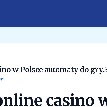
ino w Polsce automaty do gry.
in
nline casino 