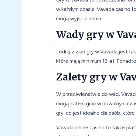
w każdym czasie. Vavada casino to 
mogą wyjść z domu.
Wady gry w Vav
Jedną z wad gry w Vavada jest fakt
które mają minimum 18 lat. Ponadt
Zalety gry w Va
W przeciwieństwie do wad, Vavada o
mogą zatem grać w dowolnym czasi
gry, co jest idealne dla osób, któr
Vavada online casino to także pla