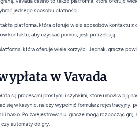
raną. Vavada casino to także platforma, która oferuje wie
wybrać jednego sposobu płatności.
 także platforma, która oferuje wiele sposobów kontaktu z 
w kontaktu, aby uzyskać pomoc, jeśli potrzebują.
platforma, która oferuje wiele korzyści. Jednak, gracze po
i wypłata w Vavada
płata są procesami prostymi i szybkimi, które umożliwiają 
wać się w kasynie, należy wypełnić formularz rejestracyjny
mail i hasło. Po zarejestrowaniu, gracze mogą rozpocząć grę
k, czy automaty do gry.