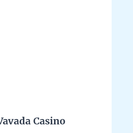
Vavada Casino