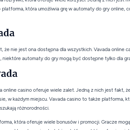
platforma, która umożliwia grę w automaty do gry online, co 
ada
, że nie jest ona dostępna dla wszystkich. Vavada online ca
o, niektóre automaty do gry mogą być dostępne tylko dla gr
vada
nline casino oferuje wiele zalet. Jedną z nich jest fakt, 
e, w każdym miejscu. Vavada casino to także platforma, k
e szukają różnorodności.
tforma, która oferuje wiele bonusów i promocji. Gracze mog