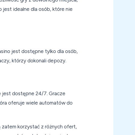
jest idealne dla osób, które nie
sino jest dostępne tylko dla osób,
aczy, którzy dokonali depozy.
że jest dostępne 24/7. Gracze
tóra oferuje wiele automatów do
ą zatem korzystać z różnych ofert,