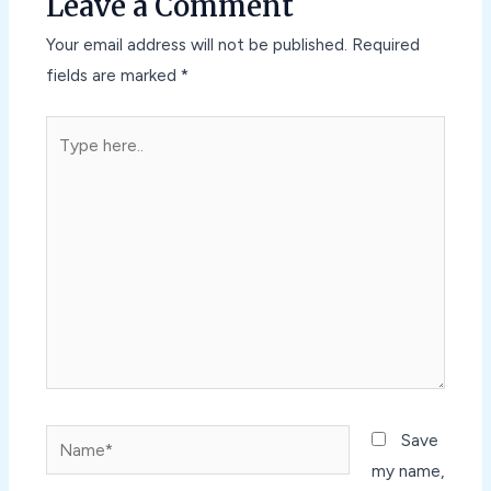
Leave a Comment
Your email address will not be published.
Required
fields are marked
*
Type
here..
Name*
Save
my name,