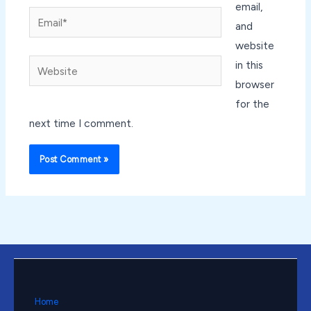
email,
Email*
and
website
Website
in this
browser
for the
next time I comment.
Home