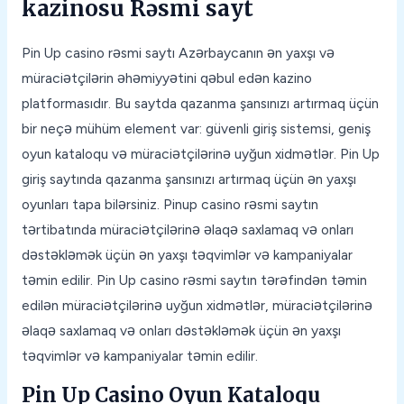
kazinosu Rəsmi sayt
Pin Up casino rəsmi saytı Azərbaycanın ən yaxşı və
müraciətçilərin əhəmiyyətini qəbul edən kazino
platformasıdır. Bu saytda qazanma şansınızı artırmaq üçün
bir neçə mühüm element var: güvenli giriş sistemsi, geniş
oyun kataloqu və müraciətçilərinə uyğun xidmətlər. Pin Up
giriş saytında qazanma şansınızı artırmaq üçün ən yaxşı
oyunları tapa bilərsiniz. Pinup casino rəsmi saytın
tərtibatında müraciətçilərinə əlaqə saxlamaq və onları
dəstəkləmək üçün ən yaxşı təqvimlər və kampaniyalar
təmin edilir. Pin Up casino rəsmi saytın tərəfindən təmin
edilən müraciətçilərinə uyğun xidmətlər, müraciətçilərinə
əlaqə saxlamaq və onları dəstəkləmək üçün ən yaxşı
təqvimlər və kampaniyalar təmin edilir.
Pin Up Casino Oyun Kataloqu