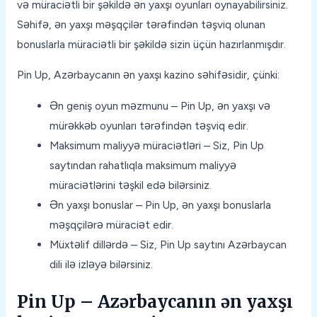
və müraciətli bir şəkildə ən yaxşı oyunları oynayabilirsiniz.
Səhifə, ən yaxşı məşqçilər tərəfindən təşviq olunan
bonuslarla müraciətli bir şəkildə sizin üçün hazırlanmışdır.
Pin Up, Azərbaycanın ən yaxşı kazino səhifəsidir, çünki:
Ən geniş oyun məzmunu – Pin Up, ən yaxşı və
mürəkkəb oyunları tərəfindən təşviq edir.
Maksimum maliyyə müraciətləri – Siz, Pin Up
saytından rahatlıqla maksimum maliyyə
müraciətlərini təşkil edə bilərsiniz.
Ən yaxşı bonuslar – Pin Up, ən yaxşı bonuslarla
məşqçilərə müraciət edir.
Müxtəlif dillərdə – Siz, Pin Up saytını Azərbaycan
dili ilə izləyə bilərsiniz.
Pin Up – Azərbaycanın ən yaxşı