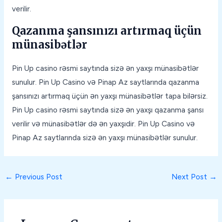
verilir.
Qazanma şansınızı artırmaq üçün
münasibətlər
Pin Up casino rəsmi saytında sizə ən yaxşı münasibətlər
sunulur. Pin Up Casino və Pinap Az saytlarında qazanma
şansınızı artırmaq üçün ən yaxşı münasibətlər tapa bilərsiz.
Pin Up casino rəsmi saytında sizə ən yaxşı qazanma şansı
verilir və münasibətlər də ən yaxşıdir. Pin Up Casino və
Pinap Az saytlarında sizə ən yaxşı münasibətlər sunulur.
←
Previous Post
Next Post
→