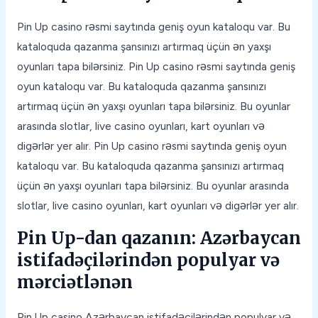
Pin Up casino rəsmi saytında geniş oyun kataloqu var. Bu
kataloquda qazanma şansınızı artırmaq üçün ən yaxşı
oyunları tapa bilərsiniz. Pin Up casino rəsmi saytında geniş
oyun kataloqu var. Bu kataloquda qazanma şansınızı
artırmaq üçün ən yaxşı oyunları tapa bilərsiniz. Bu oyunlar
arasında slotlar, live casino oyunları, kart oyunları və
digərlər yer alır. Pin Up casino rəsmi saytında geniş oyun
kataloqu var. Bu kataloquda qazanma şansınızı artırmaq
üçün ən yaxşı oyunları tapa bilərsiniz. Bu oyunlar arasında
slotlar, live casino oyunları, kart oyunları və digərlər yer alır.
Pin Up-dan qazanın: Azərbaycan
istifadəçilərindən populyar və
mərciətlənən
Pin Up casino Azərbaycan istifadəçilərindən populyar və