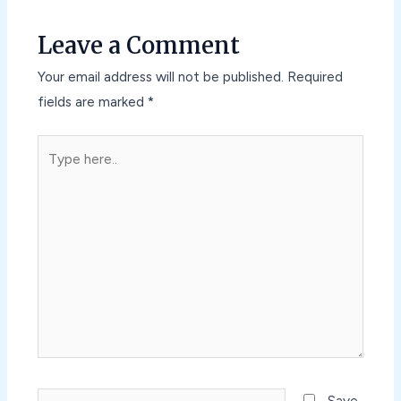
Leave a Comment
Your email address will not be published.
Required
fields are marked
*
Type
here..
Name*
Save