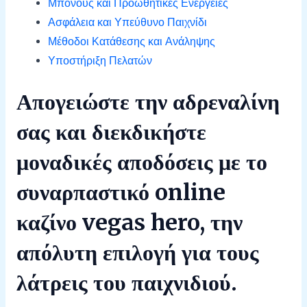
Μπόνους και Προωθητικές Ενέργειες
Ασφάλεια και Υπεύθυνο Παιχνίδι
Μέθοδοι Κατάθεσης και Ανάληψης
Υποστήριξη Πελατών
Απογειώστε την αδρεναλίνη
σας και διεκδικήστε
μοναδικές αποδόσεις με το
συναρπαστικό online
καζίνο vegas hero, την
απόλυτη επιλογή για τους
λάτρεις του παιχνιδιού.