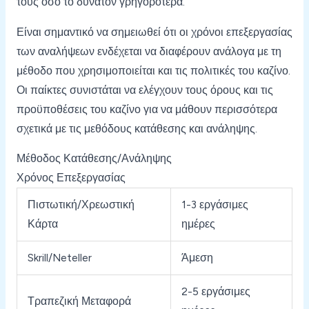
τους όσο το δυνατόν γρηγορότερα.
Είναι σημαντικό να σημειωθεί ότι οι χρόνοι επεξεργασίας
των αναλήψεων ενδέχεται να διαφέρουν ανάλογα με τη
μέθοδο που χρησιμοποιείται και τις πολιτικές του καζίνο.
Οι παίκτες συνιστάται να ελέγχουν τους όρους και τις
προϋποθέσεις του καζίνο για να μάθουν περισσότερα
σχετικά με τις μεθόδους κατάθεσης και ανάληψης.
Μέθοδος Κατάθεσης/Ανάληψης
Χρόνος Επεξεργασίας
Πιστωτική/Χρεωστική
1-3 εργάσιμες
Κάρτα
ημέρες
Skrill/Neteller
Άμεση
2-5 εργάσιμες
Τραπεζική Μεταφορά