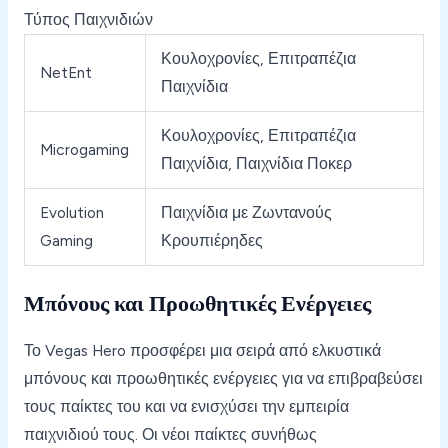
Τύπος Παιχνιδιών
Κουλοχρονίες, Επιτραπέζια
NetEnt
Παιχνίδια
Κουλοχρονίες, Επιτραπέζια
Microgaming
Παιχνίδια, Παιχνίδια Ποκερ
Evolution
Παιχνίδια με Ζωντανούς
Gaming
Κρουπιέρηδες
Μπόνους και Προωθητικές Ενέργειες
Το Vegas Hero προσφέρει μια σειρά από ελκυστικά
μπόνους και προωθητικές ενέργειες για να επιβραβεύσει
τους παίκτες του και να ενισχύσει την εμπειρία
παιχνιδιού τους. Οι νέοι παίκτες συνήθως