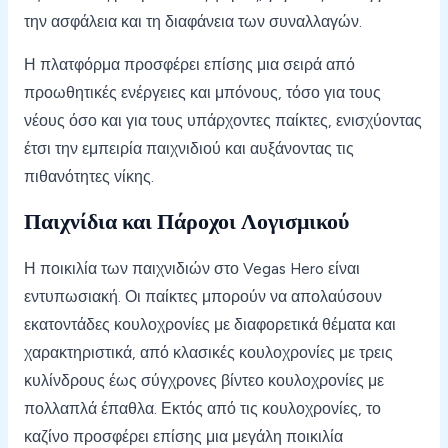
την ασφάλεια και τη διαφάνεια των συναλλαγών.
Η πλατφόρμα προσφέρει επίσης μια σειρά από
προωθητικές ενέργειες και μπόνους, τόσο για τους
νέους όσο και για τους υπάρχοντες παίκτες, ενισχύοντας
έτσι την εμπειρία παιχνιδιού και αυξάνοντας τις
πιθανότητες νίκης.
Παιχνίδια και Πάροχοι Λογισμικού
Η ποικιλία των παιχνιδιών στο Vegas Hero είναι
εντυπωσιακή. Οι παίκτες μπορούν να απολαύσουν
εκατοντάδες κουλοχρονίες με διαφορετικά θέματα και
χαρακτηριστικά, από κλασικές κουλοχρονίες με τρεις
κυλίνδρους έως σύγχρονες βίντεο κουλοχρονίες με
πολλαπλά έπαθλα. Εκτός από τις κουλοχρονίες, το
καζίνο προσφέρει επίσης μια μεγάλη ποικιλία