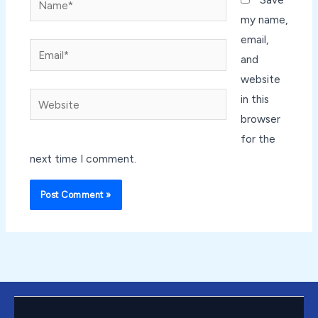
my name,
email,
Email*
and
website
Website
in this
browser
for the
next time I comment.