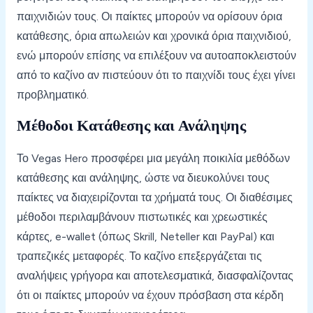
παιχνιδιών τους. Οι παίκτες μπορούν να ορίσουν όρια
κατάθεσης, όρια απωλειών και χρονικά όρια παιχνιδιού,
ενώ μπορούν επίσης να επιλέξουν να αυτοαποκλειστούν
από το καζίνο αν πιστεύουν ότι το παιχνίδι τους έχει γίνει
προβληματικό.
Μέθοδοι Κατάθεσης και Ανάληψης
Το Vegas Hero προσφέρει μια μεγάλη ποικιλία μεθόδων
κατάθεσης και ανάληψης, ώστε να διευκολύνει τους
παίκτες να διαχειρίζονται τα χρήματά τους. Οι διαθέσιμες
μέθοδοι περιλαμβάνουν πιστωτικές και χρεωστικές
κάρτες, e-wallet (όπως Skrill, Neteller και PayPal) και
τραπεζικές μεταφορές. Το καζίνο επεξεργάζεται τις
αναλήψεις γρήγορα και αποτελεσματικά, διασφαλίζοντας
ότι οι παίκτες μπορούν να έχουν πρόσβαση στα κέρδη