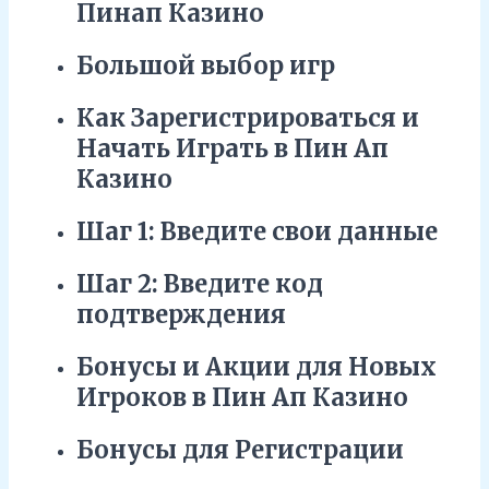
Пинап Казино
Большой выбор игр
Как Зарегистрироваться и
Начать Играть в Пин Ап
Казино
Шаг 1: Введите свои данные
Шаг 2: Введите код
подтверждения
Бонусы и Акции для Новых
Игроков в Пин Ап Казино
Бонусы для Регистрации