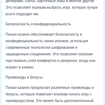
дилерами, слоты, карточные игры и многое другое.
Это позволяет игрокам выбрать игру, которая лучше
всего подходит им.
Безопасность и конфиденциальность
Пинап казино обеспечивает безопасность и
конфиденциальность своих игроков, используя
современные технологии шифрования и
защищенные соединения. Это позволяет игрокам
чувствовать себя комфортно и уверенно, когда они
играют в казино.
Промокоды и бонусы
Пинап казино предлагает различные промокоды и
бонусы, которые помогают игрокам начать игру с
преимуществом. Это может быть дополнительный