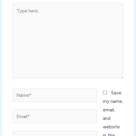
Type
here..
Name*
Save
my name,
email,
Email*
and
website
Website
in this