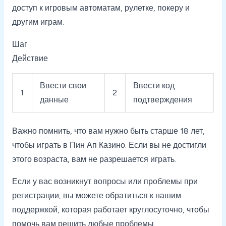
доступ к игровым автоматам, рулетке, покеру и
другим играм.
Шаг
Действие
Ввести свои
Ввести код
1
2
данные
подтверждения
Важно помнить, что вам нужно быть старше 18 лет,
чтобы играть в Пин Ап Казино. Если вы не достигли
этого возраста, вам не разрешается играть.
Если у вас возникнут вопросы или проблемы при
регистрации, вы можете обратиться к нашим
поддержкой, которая работает круглосуточно, чтобы
помочь вам решить любые проблемы.