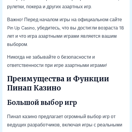
рулетки, покера и других азартных игр.
Важно! Перед началом игры на официальном сайте
Pin Up Casino, убедитесь, что вы достигли возраста 18
лет и что игра азартными играми является вашим
выбором.
Никогда не забывайте о безопасности и
ответственности при игре азартными играми!
Преимущества и Функции
Пинап Казино
Большой выбор игр
Пинап казино предлагает огромный выбор игр от
ведущих разработчиков, включая игры с реальными