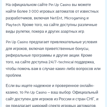
На официальном сайте Pin Up Casino вы можете
найти более 3 000 игровых автоматов от известных
разработчиков, включая NetEnt, Microgaming и
Playtech. Кроме того, на сайте доступны различные
виды рулетки, покера и других азартных игр.
Pin Up Casino предлагает привлекательные условия
для игроков, включая приветственные бонусы,
реферальные программы и другие акции. Кроме
того, на сайте доступна 24/7-technical поддержка,
чтобы помочь вам в случае каких-либо вопросов или
проблем.
Если вы ищете надежное и проверенное онлайн-
казино, то Pin Up Casino – ваш выбор. Официальный
сайт доступен для игроков из России и стран СНГ, и
он предлагает широкий спектр игровых автоматов,