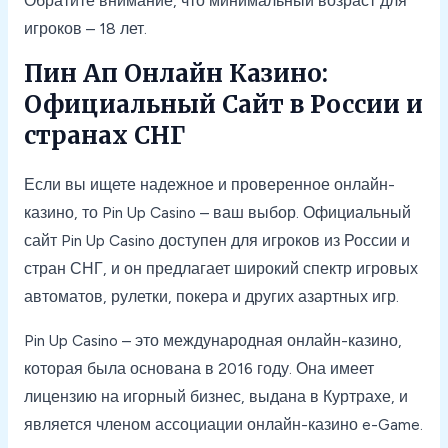
Обратите внимание, что минимальный возраст для
игроков – 18 лет.
Пин Ап Онлайн Казино:
Официальный Сайт в России и
странах СНГ
Если вы ищете надежное и проверенное онлайн-
казино, то Pin Up Casino – ваш выбор. Официальный
сайт Pin Up Casino доступен для игроков из России и
стран СНГ, и он предлагает широкий спектр игровых
автоматов, рулетки, покера и других азартных игр.
Pin Up Casino – это международная онлайн-казино,
которая была основана в 2016 году. Она имеет
лицензию на игорный бизнес, выдана в Куртрахе, и
является членом ассоциации онлайн-казино e-Game.