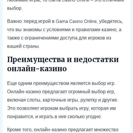
выбор.
Важно: перед игрой в Gama Casino Online, убедитесь,
что вы знакомы с условиями и правилами казино, а
также с ограничениями доступа для игроков из
вашей страны.
Преимущества и недостатки
онлайн-казино
Еще одним преимуществом является выбор игр.
Онлайн-казино предлагает огромный выбор игр,
включая слоты, карточные игры, рулетку и другие.
Это позволяет игрокам выбрать игру, которая им
понравится, и играть в нее сколько угодно.
Кроме того, онлайн-казино предлагает множество