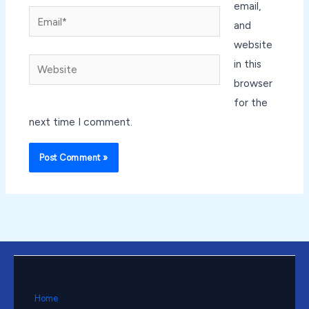
email,
Email*
and
website
Website
in this
browser
for the
next time I comment.
Home