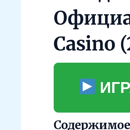
Официа
Casino (
ИГР
Содержимо