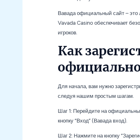
Вавада официальный сайт – это 
Vavada Casino обеспечивает безо
игроков.
Как зарегис
официальном
Для начала, вам нужно зарегист
следуя нашим простым шагам.
Шаг 1: Перейдите на официальный
кнопку “Вход” (Вавада вход).
Шаг 2: Нажмите на кнопку “Зарег