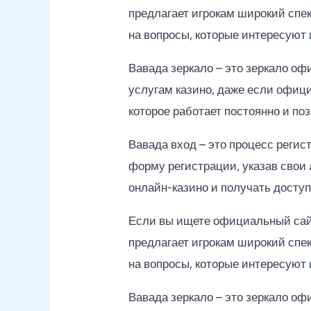
предлагает игрокам широкий спек
на вопросы, которые интересуют 
Вавада зеркало – это зеркало оф
услугам казино, даже если офици
которое работает постоянно и поз
Вавада вход – это процесс реги
форму регистрации, указав свои
онлайн-казино и получать доступ
Если вы ищете официальный сайт 
предлагает игрокам широкий спек
на вопросы, которые интересуют 
Вавада зеркало – это зеркало оф