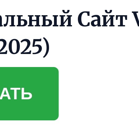
льный Сайт 
2025)
АТЬ
е