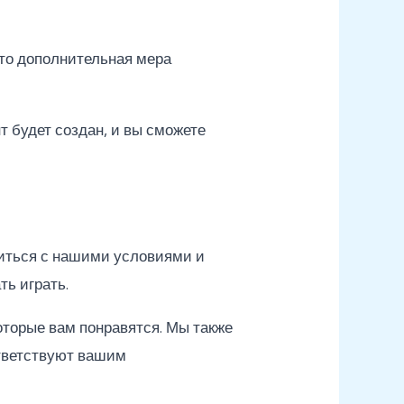
Это дополнительная мера
т будет создан, и вы сможете
миться с нашими условиями и
ть играть.
оторые вам понравятся. Мы также
ответствуют вашим