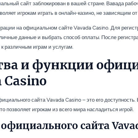
альный сайт заблокирован в вашей стране. Вавада рабоче
воляет игрокам играть в онлайн-казино, не зависящим от
страции на официальном сайте Vavada Casino. Для регис
 личные данные и выбрать способ оплаты. После регистр
 к различным играм и услугам.
ва и функции офици
 Casino
циального сайта Vavada Casino – это его доступность. 
то позволяет игрокам из всего мира насладиться игрой.
официального сайта Vavad