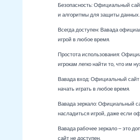
Безопасность: Официальный сайт
и алгоритмы для защиты данных.
Всегда доступен: Вавада официал
игрой в любое время.
Простота использования: Официа
игрокам легко найти то, что им ну
Вавада вход: Официальный сайт 
начать играть в любое время.
Вавада зеркало: Официальный сай
насладиться игрой, даже если о
Вавада рабочее зеркало – это д
сайт не доступен.