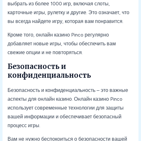
выбрать из более 1000 игр, включая слоты,
карточные игры, рулетку и другие. Это означает, что
вы всегда найдете игру, которая вам понравится.
Кроме того, онлайн казино Pinco регулярно
добавляет новые игры, чтобы обеспечить вам
свежие опции и не повторяться.
Безопасность и
конфиденциальность
Безопасность и конфиденциальность – это важные
аспекты для онлайн казино. Онлайн казино Pinco
использует современные технологии для защиты
вашей информации и обеспечивает безопасный
процесс игры.
Вам не нужно беспокоиться о безопасности вашей