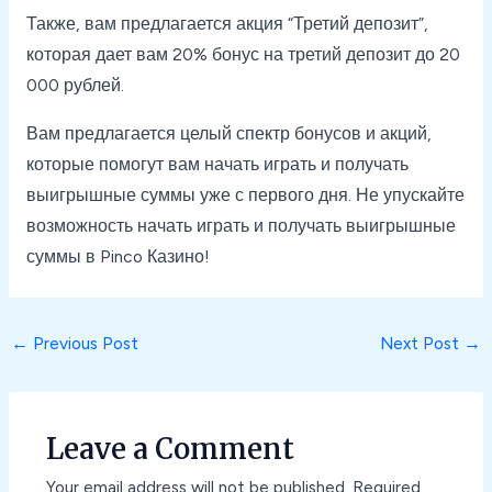
Также, вам предлагается акция “Третий депозит”,
которая дает вам 20% бонус на третий депозит до 20
000 рублей.
Вам предлагается целый спектр бонусов и акций,
которые помогут вам начать играть и получать
выигрышные суммы уже с первого дня. Не упускайте
возможность начать играть и получать выигрышные
суммы в Pinco Казино!
←
Previous Post
Next Post
→
Leave a Comment
Your email address will not be published.
Required