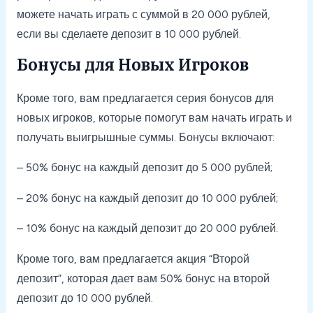
можете начать играть с суммой в 20 000 рублей,
если вы сделаете депозит в 10 000 рублей.
Бонусы для Новых Игроков
Кроме того, вам предлагается серия бонусов для
новых игроков, которые помогут вам начать играть и
получать выигрышные суммы. Бонусы включают:
– 50% бонус на каждый депозит до 5 000 рублей;
– 20% бонус на каждый депозит до 10 000 рублей;
– 10% бонус на каждый депозит до 20 000 рублей.
Кроме того, вам предлагается акция “Второй
депозит”, которая дает вам 50% бонус на второй
депозит до 10 000 рублей.