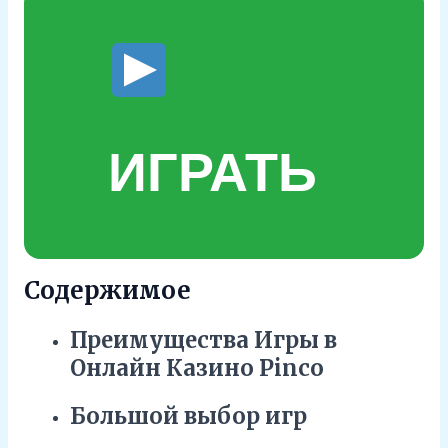
ИГРАТЬ
Содержимое
Преимущества Игры в
Онлайн Казино Pinco
Большой выбор игр