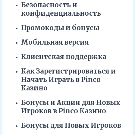
Безопасность и
конфиденциальность
Промокоды и бонусы
Мобильная версия
Клиентская поддержка
Как Зарегистрироваться и
Начать Играть в Pinco
Казино
Бонусы и Акции для Новых
Игроков в Pinco Казино
Бонусы для Новых Игроков