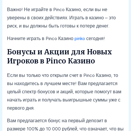
Важно! Не играйте в Pinco Казино, если вы не
уверены в своих действиях. Играть в казино – это
риск, и вы должны быть готовы к потере денег.
Начните играть в Pinco Казино
pinko
сегодня!
Бонусы и Акции для Новых
Игроков в Pinco Казино
Если вы только что открыли счет в Pinco Казино, то
вы находитесь в лучшем месте! Вам предлагается
целый спектр бонусов и акций, которые помогут вам
начать играть и получать выигрышные суммы уже с
первого дня.
Вам предлагается бонус на первый депозит в
размере 100% до 10 000 рублей, что означает, что вы