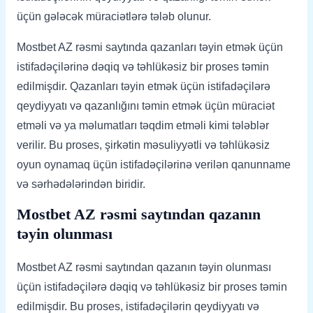
üçün gələcək müraciətlərə tələb olunur.
Mostbet AZ rəsmi saytında qazanları təyin etmək üçün
istifadəçilərinə dəqiq və təhlükəsiz bir proses təmin
edilmişdir. Qazanları təyin etmək üçün istifadəçilərə
qeydiyyatı və qazanlığını təmin etmək üçün müraciət
etməli və ya məlumatları təqdim etməli kimi tələblər
verilir. Bu proses, şirkətin məsuliyyətli və təhlükəsiz
oyun oynamaq üçün istifadəçilərinə verilən qanunname
və sərhədələrindən biridir.
Mostbet AZ rəsmi saytından qazanın
təyin olunması
Mostbet AZ rəsmi saytından qazanın təyin olunması
üçün istifadəçilərə dəqiq və təhlükəsiz bir proses təmin
edilmişdir. Bu proses, istifadəçilərin qeydiyyatı və