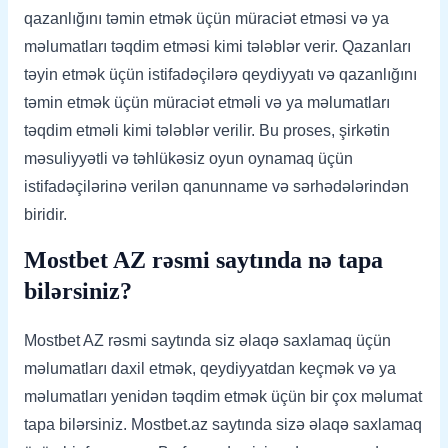
qazanlığını təmin etmək üçün müraciət etməsi və ya
məlumatları təqdim etməsi kimi tələblər verir. Qazanları
təyin etmək üçün istifadəçilərə qeydiyyatı və qazanlığını
təmin etmək üçün müraciət etməli və ya məlumatları
təqdim etməli kimi tələblər verilir. Bu proses, şirkətin
məsuliyyətli və təhlükəsiz oyun oynamaq üçün
istifadəçilərinə verilən qanunname və sərhədələrindən
biridir.
Mostbet AZ rəsmi saytında nə tapa
bilərsiniz?
Mostbet AZ rəsmi saytında siz əlaqə saxlamaq üçün
məlumatları daxil etmək, qeydiyyatdan keçmək və ya
məlumatları yenidən təqdim etmək üçün bir çox məlumat
tapa bilərsiniz. Mostbet.az saytında sizə əlaqə saxlamaq