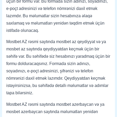
üçün bir formu var. Bu formada sizin adınızı, soyadınızı,
e-poçt adresinizi və telefon nömrənizi daxil etmək
lazımdır. Bu məlumatlar sizin hesabınıza əlaqə
saxlamaq və məlumatları yenidən təqdim etmək üçün
istifadə olunacaq.
Mostbet AZ rəsmi saytında mostbet az qeydiyyat və ya
mosbet az saytında qeydiyyatdan keçmək üçün bir
səhifə var. Bu səhifədə siz hesabınızı yaradmaq üçün bir
formu dolduracaqsınız. Formada sizin adınızı,
soyadınızı, e-poçt adresinizi, şifrənizi və telefon
nömrənizi daxil etmək lazımdır. Qeydiyyatdan keçmək
istəyirsinizsə, bu səhifədə detallı məlumatlar və adımlar
tapa bilərsiniz.
Mostbet AZ rəsmi saytında mostbet azerbaycan və ya
mosbet azerbaycan saytında məlumatları yenidən