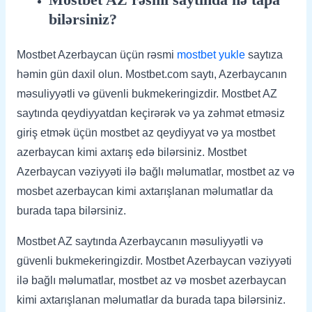
bilərsiniz?
Mostbet Azerbaycan üçün rəsmi
mostbet yukle
saytıza
həmin gün daxil olun. Mostbet.com saytı, Azerbaycanın
məsuliyyətli və güvenli bukmekeringizdir. Mostbet AZ
saytında qeydiyyatdan keçirərək və ya zəhmət etməsiz
giriş etmək üçün mostbet az qeydiyyat və ya mostbet
azerbaycan kimi axtarış edə bilərsiniz. Mostbet
Azerbaycan vəziyyəti ilə bağlı məlumatlar, mostbet az və
mosbet azerbaycan kimi axtarışlanan məlumatlar da
burada tapa bilərsiniz.
Mostbet AZ saytında Azerbaycanın məsuliyyətli və
güvenli bukmekeringizdir. Mostbet Azerbaycan vəziyyəti
ilə bağlı məlumatlar, mostbet az və mosbet azerbaycan
kimi axtarışlanan məlumatlar da burada tapa bilərsiniz.