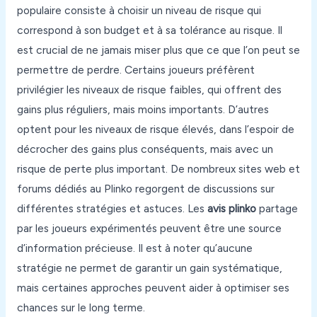
populaire consiste à choisir un niveau de risque qui
correspond à son budget et à sa tolérance au risque. Il
est crucial de ne jamais miser plus que ce que l’on peut se
permettre de perdre. Certains joueurs préfèrent
privilégier les niveaux de risque faibles, qui offrent des
gains plus réguliers, mais moins importants. D’autres
optent pour les niveaux de risque élevés, dans l’espoir de
décrocher des gains plus conséquents, mais avec un
risque de perte plus important. De nombreux sites web et
forums dédiés au Plinko regorgent de discussions sur
différentes stratégies et astuces. Les
avis plinko
partage
par les joueurs expérimentés peuvent être une source
d’information précieuse. Il est à noter qu’aucune
stratégie ne permet de garantir un gain systématique,
mais certaines approches peuvent aider à optimiser ses
chances sur le long terme.