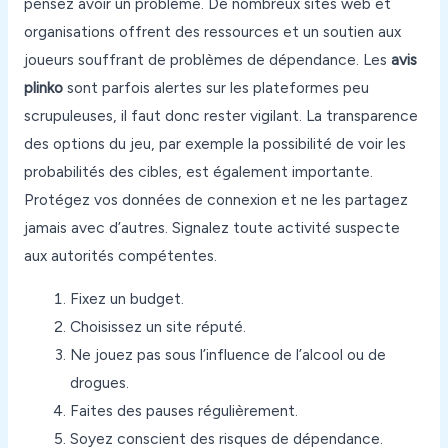
pensez avoir un problème. De nombreux sites web et
organisations offrent des ressources et un soutien aux
joueurs souffrant de problèmes de dépendance. Les
avis
plinko
sont parfois alertes sur les plateformes peu
scrupuleuses, il faut donc rester vigilant. La transparence
des options du jeu, par exemple la possibilité de voir les
probabilités des cibles, est également importante.
Protégez vos données de connexion et ne les partagez
jamais avec d’autres. Signalez toute activité suspecte
aux autorités compétentes.
Fixez un budget.
Choisissez un site réputé.
Ne jouez pas sous l’influence de l’alcool ou de
drogues.
Faites des pauses régulièrement.
Soyez conscient des risques de dépendance.