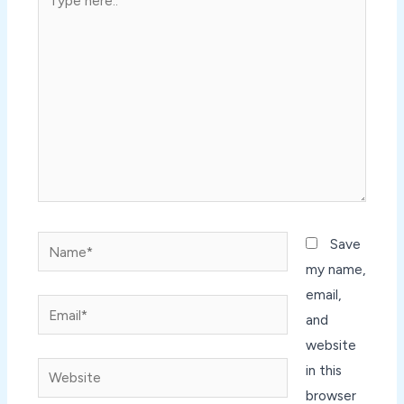
here..
Name*
Save
my name,
email,
Email*
and
website
Website
in this
browser