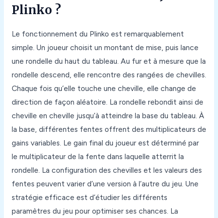
Plinko ?
Le fonctionnement du Plinko est remarquablement
simple. Un joueur choisit un montant de mise, puis lance
une rondelle du haut du tableau. Au fur et à mesure que la
rondelle descend, elle rencontre des rangées de chevilles.
Chaque fois qu’elle touche une cheville, elle change de
direction de façon aléatoire. La rondelle rebondit ainsi de
cheville en cheville jusqu’à atteindre la base du tableau. À
la base, différentes fentes offrent des multiplicateurs de
gains variables. Le gain final du joueur est déterminé par
le multiplicateur de la fente dans laquelle atterrit la
rondelle. La configuration des chevilles et les valeurs des
fentes peuvent varier d’une version à l’autre du jeu. Une
stratégie efficace est d’étudier les différents
paramètres du jeu pour optimiser ses chances. La