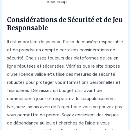
beaucoup
Considérations de Sécurité et de Jeu
Responsable
Il est important de jouer au Plinko de manière responsable
et de prendre en compte certaines considérations de
sécurité. Choisissez toujours des plateformes de jeu en
ligne réputées et sécurisées. Vérifiez que le site dispose
d’une licence valide et utilise des mesures de sécurité
robustes pour protéger vos informations personnelles et
financières. Définissez un budget clair avant de
commencer à jouer et respectez-le scrupuleusement.
Ne jouez jamais avec de l’argent que vous ne pouvez pas
vous permettre de perdre. Soyez conscient des risques
de dépendance au jeu et cherchez de l’aide si vous