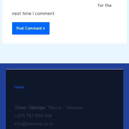
for the
next time I comment.
Home
Tutuo -Sikonge
, Tabora - Tanzania.
+255 757 896 656
info@sumosa.co.tz