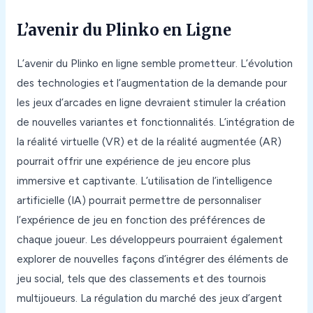
L’avenir du Plinko en Ligne
L’avenir du Plinko en ligne semble prometteur. L’évolution
des technologies et l’augmentation de la demande pour
les jeux d’arcades en ligne devraient stimuler la création
de nouvelles variantes et fonctionnalités. L’intégration de
la réalité virtuelle (VR) et de la réalité augmentée (AR)
pourrait offrir une expérience de jeu encore plus
immersive et captivante. L’utilisation de l’intelligence
artificielle (IA) pourrait permettre de personnaliser
l’expérience de jeu en fonction des préférences de
chaque joueur. Les développeurs pourraient également
explorer de nouvelles façons d’intégrer des éléments de
jeu social, tels que des classements et des tournois
multijoueurs. La régulation du marché des jeux d’argent