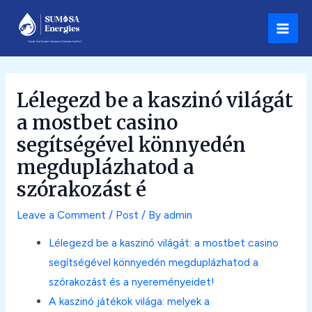
Skip
Post
Main
to
navigation
Men
content
Lélegezd be a kaszinó világát
a mostbet casino
segítségével könnyedén
megduplázhatod a
szórakozást é
Leave a Comment
/
Post
/ By
admin
Lélegezd be a kaszinó világát: a mostbet casino
segítségével könnyedén megduplázhatod a
szórakozást és a nyereményeidet!
A kaszinó játékok világa: melyek a