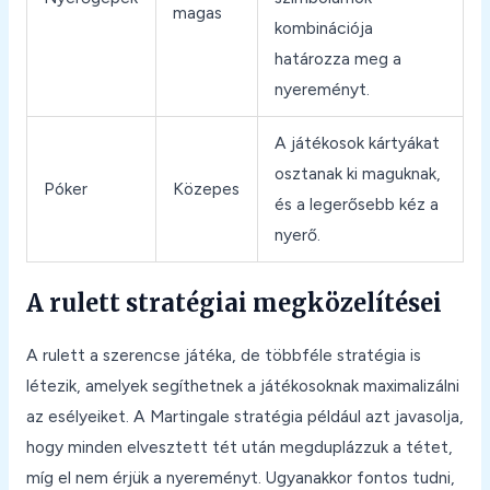
magas
kombinációja
határozza meg a
nyereményt.
A játékosok kártyákat
osztanak ki maguknak,
Póker
Közepes
és a legerősebb kéz a
nyerő.
A rulett stratégiai megközelítései
A rulett a szerencse játéka, de többféle stratégia is
létezik, amelyek segíthetnek a játékosoknak maximalizálni
az esélyeiket. A Martingale stratégia például azt javasolja,
hogy minden elvesztett tét után megduplázzuk a tétet,
míg el nem érjük a nyereményt. Ugyanakkor fontos tudni,