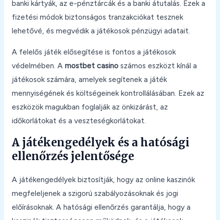
banki kártyák, az e-pénztárcák és a banki átutalás. Ezek a
fizetési módok biztonságos tranzakciókat tesznek
lehetővé, és megvédik a játékosok pénzügyi adatait.
A felelős játék elősegítése is fontos a játékosok
védelmében. A
mostbet casino
számos eszközt kínál a
játékosok számára, amelyek segítenek a játék
mennyiségének és költségeinek kontrollálásában. Ezek az
eszközök magukban foglalják az önkizárást, az
időkorlátokat és a veszteségkorlátokat.
A játékengedélyek és a hatósági
ellenőrzés jelentősége
A játékengedélyek biztosítják, hogy az online kaszinók
megfeleljenek a szigorú szabályozásoknak és jogi
előírásoknak. A hatósági ellenőrzés garantálja, hogy a