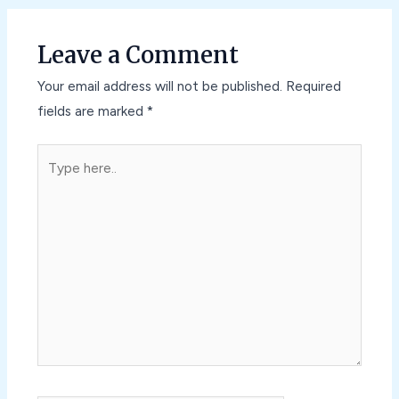
Leave a Comment
Your email address will not be published.
Required
fields are marked
*
Type
here..