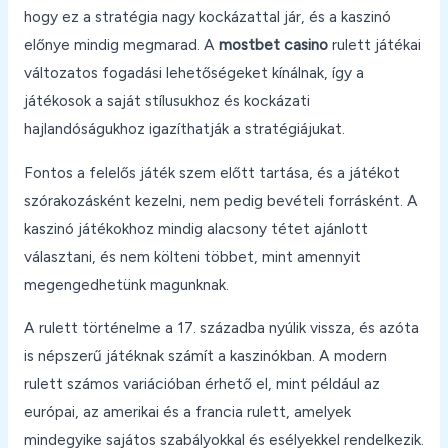
hogy ez a stratégia nagy kockázattal jár, és a kaszinó
előnye mindig megmarad. A
mostbet casino
rulett játékai
változatos fogadási lehetőségeket kínálnak, így a
játékosok a saját stílusukhoz és kockázati
hajlandóságukhoz igazíthatják a stratégiájukat.
Fontos a felelős játék szem előtt tartása, és a játékot
szórakozásként kezelni, nem pedig bevételi forrásként. A
kaszinó játékokhoz mindig alacsony tétet ajánlott
választani, és nem költeni többet, mint amennyit
megengedhetünk magunknak.
A rulett történelme a 17. századba nyúlik vissza, és azóta
is népszerű játéknak számít a kaszinókban. A modern
rulett számos variációban érhető el, mint például az
európai, az amerikai és a francia rulett, amelyek
mindegyike sajátos szabályokkal és esélyekkel rendelkezik.