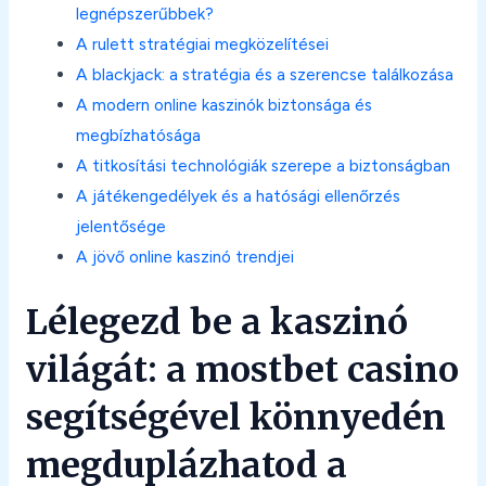
legnépszerűbbek?
A rulett stratégiai megközelítései
A blackjack: a stratégia és a szerencse találkozása
A modern online kaszinók biztonsága és
megbízhatósága
A titkosítási technológiák szerepe a biztonságban
A játékengedélyek és a hatósági ellenőrzés
jelentősége
A jövő online kaszinó trendjei
Lélegezd be a kaszinó
világát: a mostbet casino
segítségével könnyedén
megduplázhatod a