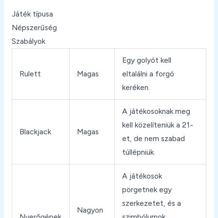
Játék típusa
Népszerűség
Szabályok
Egy golyót kell
Rulett
Magas
eltalálni a forgó
keréken.
A játékosoknak meg
kell közelíteniük a 21-
Blackjack
Magas
et, de nem szabad
túllépniük.
A játékosok
pörgetnek egy
szerkezetet, és a
Nagyon
Nyerőgépek
szimbólumok