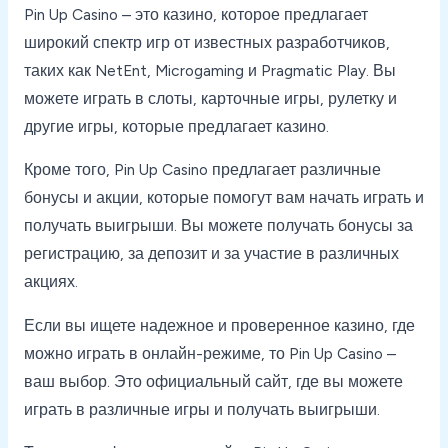
Pin Up Casino – это казино, которое предлагает
широкий спектр игр от известных разработчиков,
таких как NetEnt, Microgaming и Pragmatic Play. Вы
можете играть в слоты, карточные игры, рулетку и
другие игры, которые предлагает казино.
Кроме того, Pin Up Casino предлагает различные
бонусы и акции, которые помогут вам начать играть и
получать выигрыши. Вы можете получать бонусы за
регистрацию, за депозит и за участие в различных
акциях.
Если вы ищете надежное и проверенное казино, где
можно играть в онлайн-режиме, то Pin Up Casino –
ваш выбор. Это официальный сайт, где вы можете
играть в различные игры и получать выигрыши.