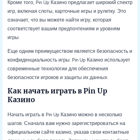
Кроме того, Pin Up Казино предлагает широкий спектр
игр, включая слоты, карточные игры и рулетку. Это
означает, что вы можете найти игру, которая
соответствует вашим предпочтениям и уровням
игры.
Еще одним преимуществом является безопасность и
конфиденциальность игры. Pin Up Казино использует
современные технологии для обеспечения
безопасности игроков и защиты их данных.
Как начать играть в Pin Up
Казино
Начать играть в Pin Up Казино можно в несколько
шагов. Сначала вам нужно зарегистрироваться на
официальном сайте казино, указав свои контактные