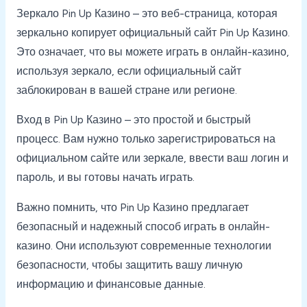
Зеркало Pin Up Казино – это веб-страница, которая
зеркально копирует официальный сайт Pin Up Казино.
Это означает, что вы можете играть в онлайн-казино,
используя зеркало, если официальный сайт
заблокирован в вашей стране или регионе.
Вход в Pin Up Казино – это простой и быстрый
процесс. Вам нужно только зарегистрироваться на
официальном сайте или зеркале, ввести ваш логин и
пароль, и вы готовы начать играть.
Важно помнить, что Pin Up Казино предлагает
безопасный и надежный способ играть в онлайн-
казино. Они используют современные технологии
безопасности, чтобы защитить вашу личную
информацию и финансовые данные.