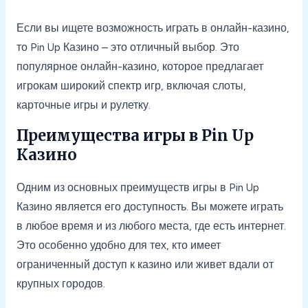
Если вы ищете возможность играть в онлайн-казино,
то Pin Up Казино – это отличный выбор. Это
популярное онлайн-казино, которое предлагает
игрокам широкий спектр игр, включая слоты,
карточные игры и рулетку.
Преимущества игры в Pin Up
Казино
Одним из основных преимуществ игры в Pin Up
Казино является его доступность. Вы можете играть
в любое время и из любого места, где есть интернет.
Это особенно удобно для тех, кто имеет
ограниченный доступ к казино или живет вдали от
крупных городов.