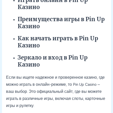
Казино
Преимущества игры в Pin Up
Казино
Как начать играть в Pin Up
Казино
Зеркало и вход в Pin Up
Казино
Если вы ищете надежное и проверенное казино, где
можно играть в онлайн-режиме, то Pin Up Casino –
ваш выбор. Это официальный сайт, где вы можете
играть в различные игры, включая слоты, карточные
игры и рулетку.