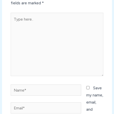
fields are marked
*
Type
here..
Name*
Save
my name,
email,
Email*
and