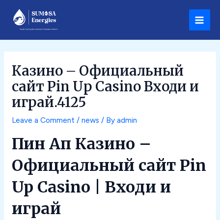
Skip
Post
Main
to
navigation
Men
content
Казино – Официальный
сайт Pin Up Casino Входи и
играй.4125
Leave a Comment
/
news
/ By
admin
Пин Ап Казино –
Официальный сайт Pin
Up Casino | Входи и
играй