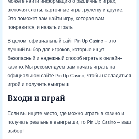
можете найти информацию о различных играх,
включая слоты, карточные игры, рулетку и другие.
Это поможет вам найти игру, которая вам
понравится, и начать играть.
В целом, официальный сайт Pin Up Casino – это
лучший выбор для игроков, которые ищут
безопасный и надежный способ играть в онлайн-
казино. Мы рекомендуем вам начать играть на
официальном сайте Pin Up Casino, чтобы насладиться
игрой и получить выигрыш.
Входи и играй
Если вы ищете место, где можно играть в казино и
получать реальные выигрыши, то Pin Up Casino – ваш
выбор!