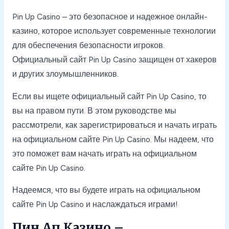
Pin Up Casino – это безопасное и надежное онлайн-
казино, которое использует современные технологии
для обеспечения безопасности игроков.
Официальный сайт Pin Up Casino защищен от хакеров
и других злоумышленников.
Если вы ищете официальный сайт Pin Up Casino, то
вы на правом пути. В этом руководстве мы
рассмотрели, как зарегистрироваться и начать играть
на официальном сайте Pin Up Casino. Мы надеем, что
это поможет вам начать играть на официальном
сайте Pin Up Casino.
Надеемся, что вы будете играть на официальном
сайте Pin Up Casino и наслаждаться играми!
Пин Ап Казино –