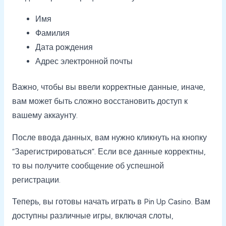
Имя
Фамилия
Дата рождения
Адрес электронной почты
Важно, чтобы вы ввели корректные данные, иначе,
вам может быть сложно восстановить доступ к
вашему аккаунту.
После ввода данных, вам нужно кликнуть на кнопку
“Зарегистрироваться”. Если все данные корректны,
то вы получите сообщение об успешной
регистрации.
Теперь, вы готовы начать играть в Pin Up Casino. Вам
доступны различные игры, включая слоты,