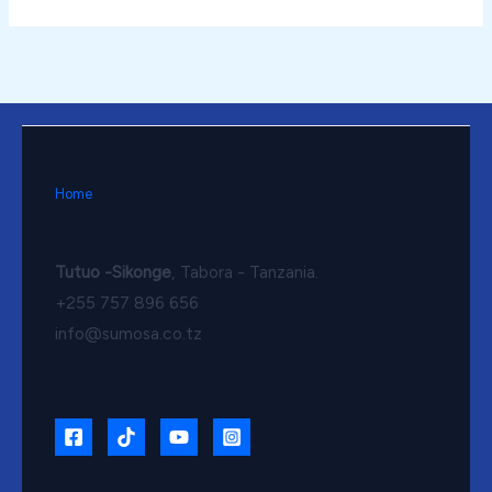
Home
Tutuo -Sikonge
, Tabora - Tanzania.
+255 757 896 656
info@sumosa.co.tz