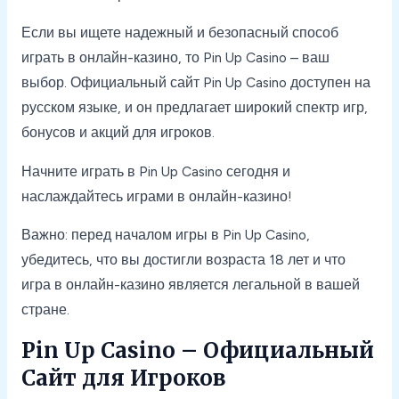
Если вы ищете надежный и безопасный способ
играть в онлайн-казино, то Pin Up Casino – ваш
выбор. Официальный сайт Pin Up Casino доступен на
русском языке, и он предлагает широкий спектр игр,
бонусов и акций для игроков.
Начните играть в Pin Up Casino сегодня и
наслаждайтесь играми в онлайн-казино!
Важно: перед началом игры в Pin Up Casino,
убедитесь, что вы достигли возраста 18 лет и что
игра в онлайн-казино является легальной в вашей
стране.
Pin Up Casino – Официальный
Сайт для Игроков