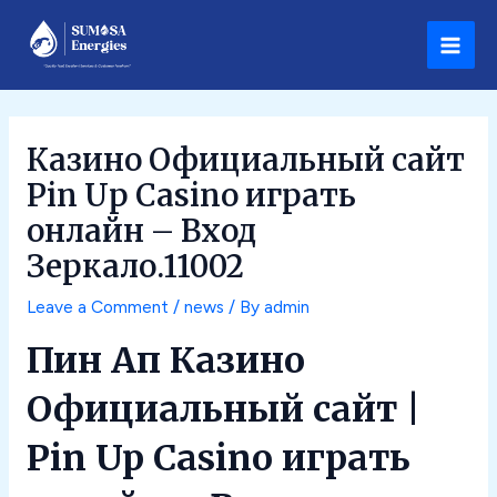
Skip
Post
Main
to
navigation
Men
content
Казино Официальный сайт
Pin Up Casino играть
онлайн – Вход
Зеркало.11002
Leave a Comment
/
news
/ By
admin
Пин Ап Казино
Официальный сайт |
Pin Up Casino играть