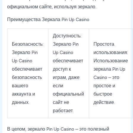
официальном сайте, используя зеркало.
Преимущества Зеркала Pin Up Casino
Доступность:
Безопасность:
Зеркало Pin
Простота
Зеркало Pin
Up Casino
использования:
Up Casino
обеспечивает
Использование
обеспечивает
доступ к
зеркала Pin Up
безопасность
играм, даже
Casino – это
вашего
если
простое и
аккаунта и
официальный
быстрое
данных.
сайт не
действие.
работает.
В целом, зеркало Pin Up Casino – это полезный