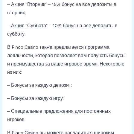
– Акция “Вторник” – 15% бонус на все депозиты в
вторник;
– Акция “Суббота” – 10% бонус на все депозиты в
субботу.
В Pinco Casino также предлагается программа
лояльности, которая позволяет вам получать бонусы
и преимущества за ваше игровое время. Некоторые
из них:
– Бонусы за каждую депозит;
– Бонусы за каждую игру;
– Специальные предложения для постоянных
игроков.
В Pinco Casino вы можете насладиться широким