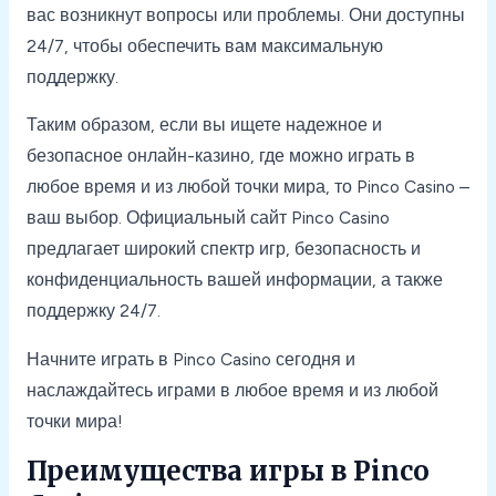
вас возникнут вопросы или проблемы. Они доступны
24/7, чтобы обеспечить вам максимальную
поддержку.
Таким образом, если вы ищете надежное и
безопасное онлайн-казино, где можно играть в
любое время и из любой точки мира, то Pinco Casino –
ваш выбор. Официальный сайт Pinco Casino
предлагает широкий спектр игр, безопасность и
конфиденциальность вашей информации, а также
поддержку 24/7.
Начните играть в Pinco Casino сегодня и
наслаждайтесь играми в любое время и из любой
точки мира!
Преимущества игры в Pinco