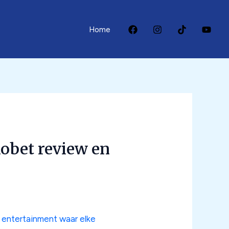
Home
kobet review en
 entertainment waar elke