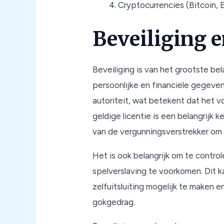
Cryptocurrencies (Bitcoin,
Beveiliging e
Beveiliging is van het grootste b
persoonlijke en financiële gegeve
autoriteit, wat betekent dat het v
geldige licentie is een belangrijk
van de vergunningsverstrekker om e
Het is ook belangrijk om te contr
spelverslaving te voorkomen. Dit k
zelfuitsluiting mogelijk te maken 
gokgedrag.