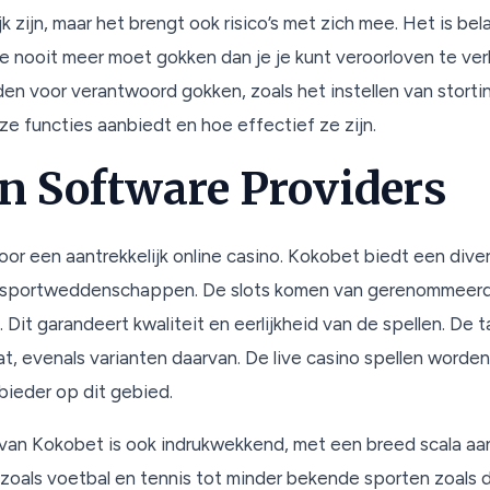
k zijn, maar het brengt ook risico’s met zich mee. Het is be
je nooit meer moet gokken dan je je kunt veroorloven te ve
den voor verantwoord gokken, zoals het instellen van stortin
e functies aanbiedt en hoe effectief ze zijn.
n Software Providers
or een aantrekkelijk online casino. Kokobet biedt een diver
 en sportweddenschappen. De slots komen van gerenommeerd
Dit garandeert kwaliteit en eerlijkheid van de spellen. De 
rat, evenals varianten daarvan. De live casino spellen wor
ieder op dit gebied.
an Kokobet is ook indrukwekkend, met een breed scala a
oals voetbal en tennis tot minder bekende sporten zoals da