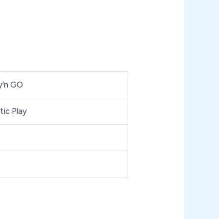
y’n GO
tic Play