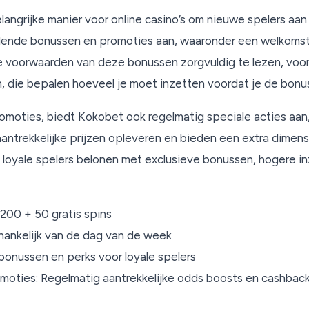
langrijke manier voor online casino’s om nieuwe spelers aa
illende bonussen en promoties aan, waaronder een welkoms
 de voorwaarden van deze bonussen zorgvuldig te lezen, voor
, die bepalen hoeveel je moet inzetten voordat je de bonus
omoties, biedt Kokobet ook regelmatig speciale acties aan,
antrekkelijke prijzen opleveren en bieden een extra dimens
oyale spelers belonen met exclusieve bonussen, hogere inz
00 + 50 gratis spins
fhankelijk van de dag van de week
bonussen en perks voor loyale spelers
ties: Regelmatig aantrekkelijke odds boosts en cashbac