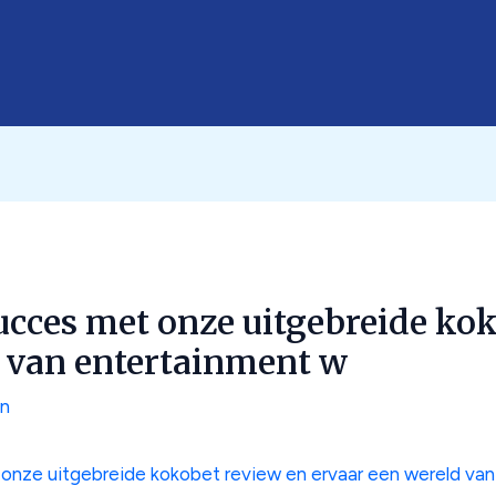
succes met onze uitgebreide ko
d van entertainment w
in
t onze uitgebreide kokobet review en ervaar een wereld van