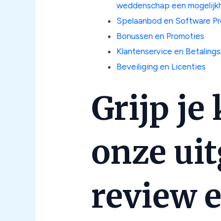
weddenschap een mogelijkhe
Spelaanbod en Software Pr
Bonussen en Promoties
Klantenservice en Betalin
Beveiliging en Licenties
Grijp je
onze ui
review e