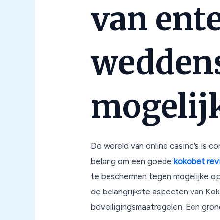
van ent
weddens
mogelijk
De wereld van online casino’s is c
belang om een goede
kokobet rev
te beschermen tegen mogelijke opli
de belangrijkste aspecten van Kok
beveiligingsmaatregelen. Een gron