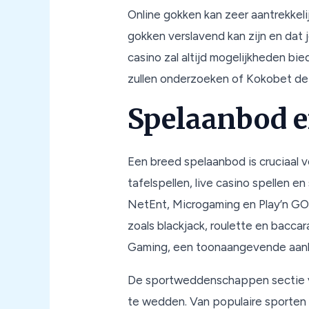
Online gokken kan zeer aantrekkelij
gokken verslavend kan zijn en dat 
casino zal altijd mogelijkheden bie
zullen onderzoeken of Kokobet dez
Spelaanbod e
Een breed spelaanbod is cruciaal vo
tafelspellen, live casino spellen
NetEnt, Microgaming en Play’n GO. 
zoals blackjack, roulette en bacca
Gaming, een toonaangevende aanb
De sportweddenschappen sectie v
te wedden. Van populaire sporten z