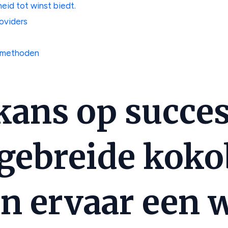
id tot winst biedt.
oviders
gsmethoden
 kans op succe
tgebreide koko
n ervaar een 