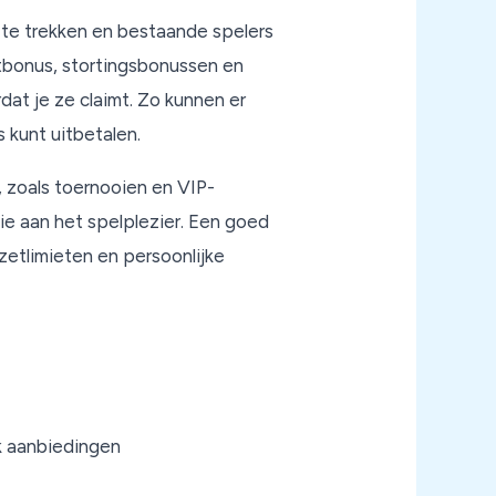
n te trekken en bestaande spelers
tbonus, stortingsbonussen en
dat je ze claimt. Zo kunnen er
 kunt uitbetalen.
 zoals toernooien en VIP-
ie aan het spelplezier. Een goed
etlimieten en persoonlijke
k aanbiedingen