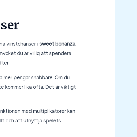
nser
ina vinstchanser i
sweet bonanza
.
 mycket du är villig att spendera
fter.
ora mer pengar snabbare. Om du
e kommer lika ofta. Det är viktigt
unktionen med multiplikatorer kan
llt och att utnyttja spelets