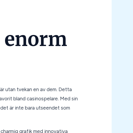
av enorm
är utan tvekan en av dem. Detta
 favorit bland casinospelare. Med sin
n det är inte bara utseendet som
 charmig grafik med innovativa