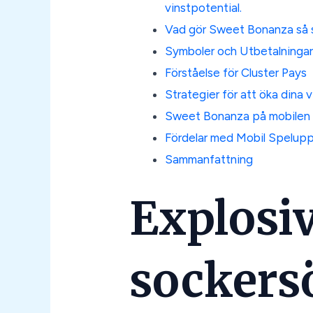
vinstpotential.
Vad gör Sweet Bonanza så s
Symboler och Utbetalninga
Förståelse för Cluster Pays
Strategier för att öka dina 
Sweet Bonanza på mobilen
Fördelar med Mobil Spelupp
Sammanfattning
Explosi
sockers