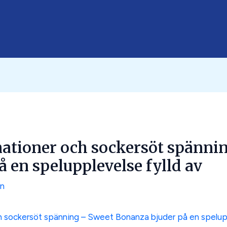
ationer och sockersöt spänni
 en spelupplevelse fylld av
in
h sockersöt spänning – Sweet Bonanza bjuder på en spelupp