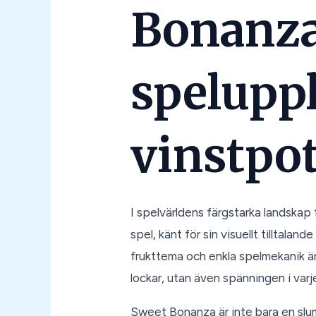
Bonanza
speluppl
vinstpot
I spelvärldens färgstarka landskap 
spel, känt för sin visuellt tilltala
frukttema och enkla spelmekanik är 
lockar, utan även spänningen i varje
Sweet Bonanza är inte bara en slu