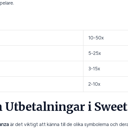
pelare.
10-50x
5-25x
3-15x
2-10x
 Utbetalningar i Swee
anza
är det viktigt att känna till de olika symbolerna och de