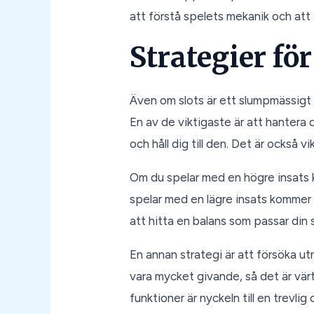
att förstå spelets mekanik och att
Strategier fö
Även om slots är ett slumpmässigt s
En av de viktigaste är att hantera d
och håll dig till den. Det är också v
Om du spelar med en högre insats k
spelar med en lägre insats kommer d
att hitta en balans som passar din 
En annan strategi är att försöka u
vara mycket givande, så det är värt
funktioner är nyckeln till en trevlig