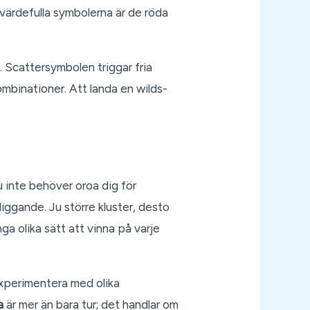
t värdefulla symbolerna är de röda
 Scattersymbolen triggar fria
mbinationer. Att landa en wilds-
 inte behöver oroa dig för
lliggande. Ju större kluster, desto
a olika sätt att vinna på varje
experimentera med olika
a
är mer än bara tur; det handlar om