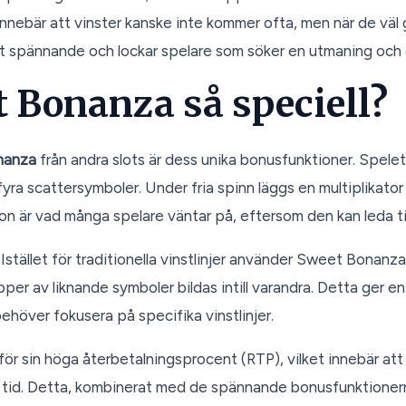
innebär att vinster kanske inte kommer ofta, men när de väl g
t spännande och lockar spelare som söker en utmaning och e
t Bonanza så speciell?
nanza
från andra slots är dess unika bonusfunktioner. Spelet
ra scattersymboler. Under fria spinn läggs en multiplikator ti
on är vad många spelare väntar på, eftersom den kan leda til
 Istället för traditionella vinstlinjer använder Sweet Bonanza
upper av liknande symboler bildas intill varandra. Detta ge
ehöver fokusera på specifika vinstlinjer.
 sin höga återbetalningsprocent (RTP), vilket innebär att 
er tid. Detta, kombinerat med de spännande bonusfunktionerna