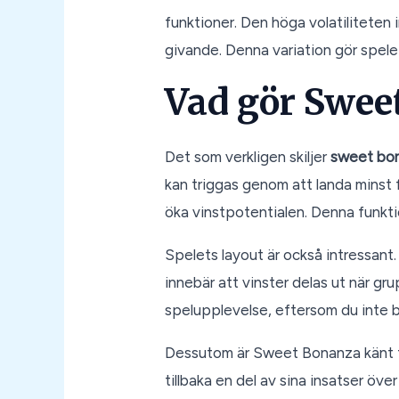
funktioner. Den höga volatiliteten 
givande. Denna variation gör spele
Vad gör Swee
Det som verkligen skiljer
sweet bo
kan triggas genom att landa minst fy
öka vinstpotentialen. Denna funkti
Spelets layout är också intressant.
innebär att vinster delas ut när gr
spelupplevelse, eftersom du inte b
Dessutom är Sweet Bonanza känt för
tillbaka en del av sina insatser öv