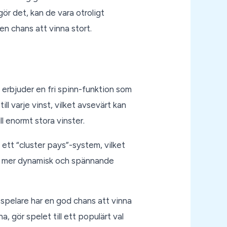
ör det, kan de vara otroligt
n chans att vinna stort.
 erbjuder en fri spinn-funktion som
ll varje vinst, vilket avsevärt kan
l enormt stora vinster.
 ett “cluster pays”-system, vilket
r en mer dynamisk och spännande
spelare har en god chans att vinna
, gör spelet till ett populärt val