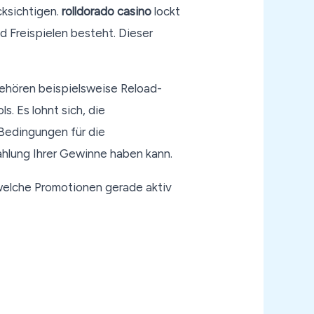
cksichtigen.
rolldorado casino
lockt
 Freispielen besteht. Dieser
ehören beispielsweise Reload-
. Es lohnt sich, die
Bedingungen für die
ahlung Ihrer Gewinne haben kann.
 welche Promotionen gerade aktiv