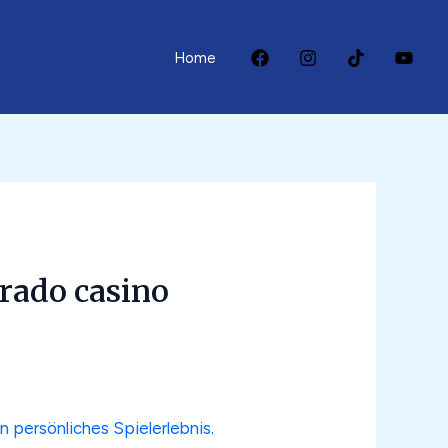
Home
orado casino
n persönliches Spielerlebnis.