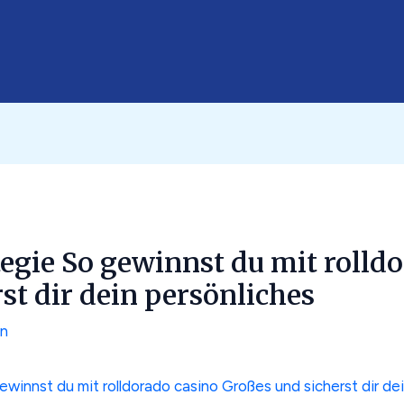
egie So gewinnst du mit rolld
st dir dein persönliches
in
winnst du mit rolldorado casino Großes und sicherst dir dei