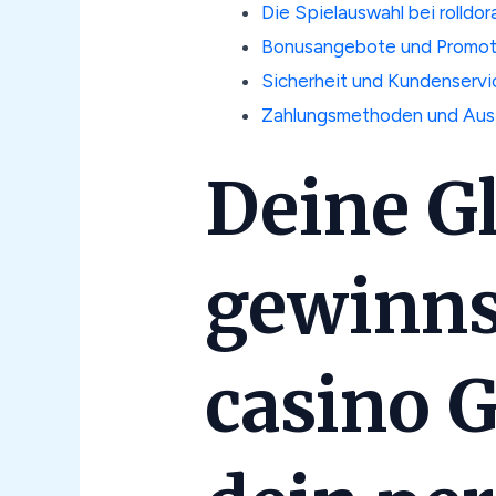
Die Spielauswahl bei rolldo
Bonusangebote und Promotio
Sicherheit und Kundenservi
Zahlungsmethoden und Aus
Deine Gl
gewinns
casino G