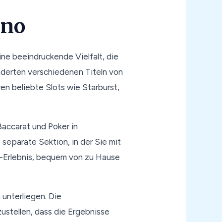
ino
ine beeindruckende Vielfalt, die
nderten verschiedenen Titeln von
n beliebte Slots wie Starburst,
Baccarat und Poker in
separate Sektion, in der Sie mit
no-Erlebnis, bequem von zu Hause
 unterliegen. Die
ustellen, dass die Ergebnisse