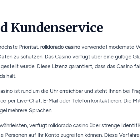
nd Kundenservice
höchste Priorität.
rolldorado casino
verwendet modernste Ve
 Daten zu schützen. Das Casino verfügt über eine gültige Glü
estellt wurde. Diese Lizenz garantiert, dass das Casino fa
s hält.
asino ist rund um die Uhr erreichbar und steht Ihnen bei F
e per Live-Chat, E-Mail oder Telefon kontaktieren. Die Mita
gel mehrere Sprachen.
währleisten, verfügt rolldorado casino über strenge Identif
erte Personen auf Ihr Konto zugreifen können. Diese Verfah