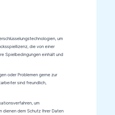
rschlüsselungstechnologien, um
cksspiellizenz, die von einer
ire Spielbedingungen einhält und
ragen oder Problemen gerne zur
rbeiter sind freundlich,
ikationsverfahren, um
ren dienen dem Schutz Ihrer Daten