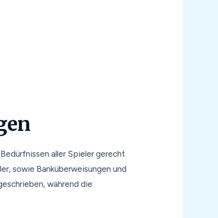
gen
edürfnissen aller Spieler gerecht
eller, sowie Banküberweisungen und
geschrieben, während die