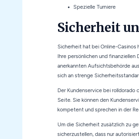
Spezielle Turniere
Sicherheit u
Sicherheit hat bei Online-Casinos 
Ihre persönlichen und finanziellen
anerkannten Aufsichtsbehörde ausg
sich an strenge Sicherheitsstandard
Der Kundenservice bei rolldorado c
Seite. Sie können den Kundenservic
kompetent und sprechen in der Re
Um die Sicherheit zusätzlich zu ge
sicherzustellen, dass nur autorisi