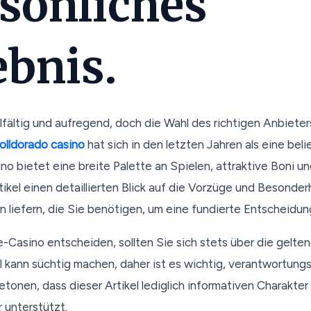
rsönliches
ebnis.
elfältig und aufregend, doch die Wahl des richtigen Anbieter
rolldorado casino
hat sich in den letzten Jahren als eine bel
ino bietet eine breite Palette an Spielen, attraktive Boni u
tikel einen detaillierten Blick auf die Vorzüge und Besonder
n liefern, die Sie benötigen, um eine fundierte Entscheidun
ne-Casino entscheiden, sollten Sie sich stets über die gelt
l kann süchtig machen, daher ist es wichtig, verantwortung
onen, dass dieser Artikel lediglich informativen Charakter
 unterstützt.