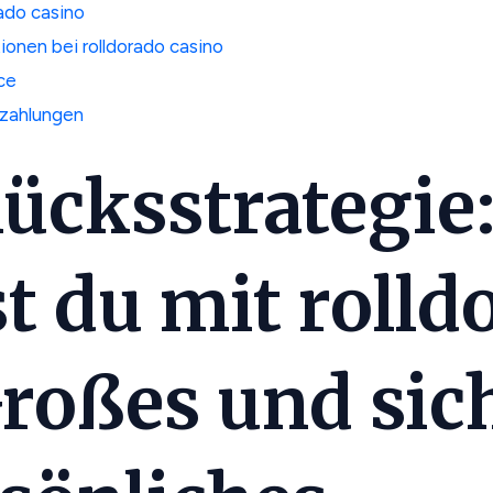
rado casino
nen bei rolldorado casino
ce
zahlungen
ücksstrategie
t du mit rolld
roßes und sich