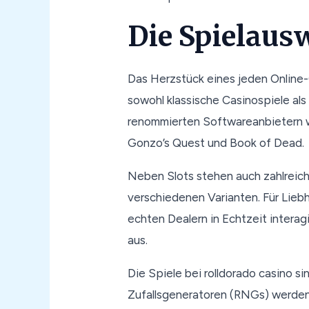
Die Spielausw
Das Herzstück eines jeden Online-
sowohl klassische Casinospiele al
renommierten Softwareanbietern w
Gonzo’s Quest und Book of Dead.
Neben Slots stehen auch zahlreiche
verschiedenen Varianten. Für Liebh
echten Dealern in Echtzeit intera
aus.
Die Spiele bei rolldorado casino si
Zufallsgeneratoren (RNGs) werden v