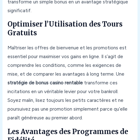
transforme un simple bonus en un avantage stratégique
significatif.
Optimiser l’Utilisation des Tours
Gratuits
Maîtriser les offres de bienvenue et les promotions est
essentiel pour maximiser vos gains en ligne. Il s’agit de
comprendre les conditions, comme les exigences de
mise, et de comparer les avantages à long terme. Une
stratégie de bonus casino rentable
transforme ces
incitations en un véritable levier pour votre bankroll.
Soyez malin, lisez toujours les petits caractères et ne
poursuivez pas une promotion simplement parce qu’elle
paraît généreuse au premier abord.
Les Avantages des Programmes de