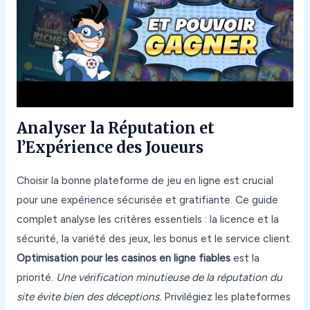
Analyser la Réputation et
l’Expérience des Joueurs
Choisir la bonne plateforme de jeu en ligne est crucial
pour une expérience sécurisée et gratifiante. Ce guide
complet analyse les critères essentiels : la licence et la
sécurité, la variété des jeux, les bonus et le service client.
Optimisation pour les casinos en ligne fiables
est la
priorité.
Une vérification minutieuse de la réputation du
site évite bien des déceptions.
Privilégiez les plateformes