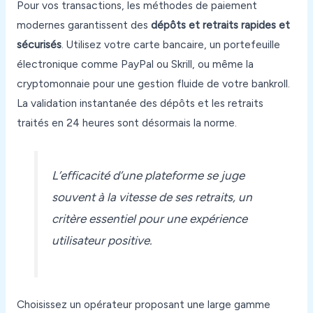
Pour vos transactions, les méthodes de paiement
modernes garantissent des
dépôts et retraits rapides et
sécurisés
. Utilisez votre carte bancaire, un portefeuille
électronique comme PayPal ou Skrill, ou même la
cryptomonnaie pour une gestion fluide de votre bankroll.
La validation instantanée des dépôts et les retraits
traités en 24 heures sont désormais la norme.
L’efficacité d’une plateforme se juge
souvent à la vitesse de ses retraits, un
critère essentiel pour une expérience
utilisateur positive.
Choisissez un opérateur proposant une large gamme