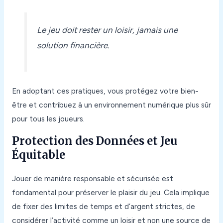
Le jeu doit rester un loisir, jamais une
solution financière.
En adoptant ces pratiques, vous protégez votre bien-
être et contribuez à un environnement numérique plus sûr
pour tous les joueurs.
Protection des Données et Jeu
Équitable
Jouer de manière responsable et sécurisée est
fondamental pour préserver le plaisir du jeu. Cela implique
de fixer des limites de temps et d’argent strictes, de
considérer l’activité comme un loisir et non une source de