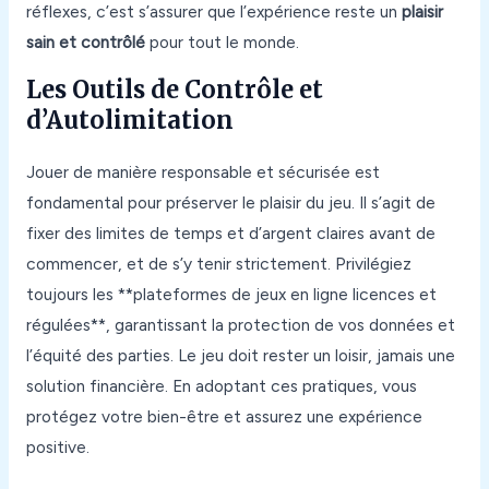
réflexes, c’est s’assurer que l’expérience reste un
plaisir
sain et contrôlé
pour tout le monde.
Les Outils de Contrôle et
d’Autolimitation
Jouer de manière responsable et sécurisée est
fondamental pour préserver le plaisir du jeu. Il s’agit de
fixer des limites de temps et d’argent claires avant de
commencer, et de s’y tenir strictement. Privilégiez
toujours les **plateformes de jeux en ligne licences et
régulées**, garantissant la protection de vos données et
l’équité des parties. Le jeu doit rester un loisir, jamais une
solution financière. En adoptant ces pratiques, vous
protégez votre bien-être et assurez une expérience
positive.