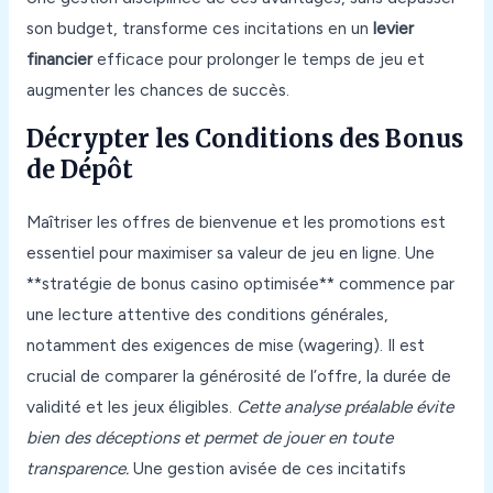
son budget, transforme ces incitations en un
levier
financier
efficace pour prolonger le temps de jeu et
augmenter les chances de succès.
Décrypter les Conditions des Bonus
de Dépôt
Maîtriser les offres de bienvenue et les promotions est
essentiel pour maximiser sa valeur de jeu en ligne. Une
**stratégie de bonus casino optimisée** commence par
une lecture attentive des conditions générales,
notamment des exigences de mise (wagering). Il est
crucial de comparer la générosité de l’offre, la durée de
validité et les jeux éligibles.
Cette analyse préalable évite
bien des déceptions et permet de jouer en toute
transparence.
Une gestion avisée de ces incitatifs