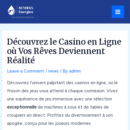
Skip
Post
Main
to
navigation
Men
content
Découvrez le Casino en Ligne
où Vos Rêves Deviennent
Réalité
Leave a Comment
/
news
/ By
admin
Découvrez l’univers palpitant des casinos en ligne, où le
frisson des jeux vous attend à chaque connexion. Vivez
une expérience de jeu immersive avec une sélection
exceptionnelle
de machines à sous et de tables de
croupiers en direct. Profitez du divertissement à son
apogée, conçu pour les joueurs modernes.