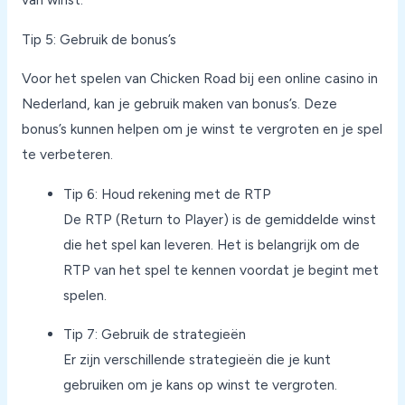
Tip 5: Gebruik de bonus’s
Voor het spelen van Chicken Road bij een online casino in
Nederland, kan je gebruik maken van bonus’s. Deze
bonus’s kunnen helpen om je winst te vergroten en je spel
te verbeteren.
Tip 6: Houd rekening met de RTP
De RTP (Return to Player) is de gemiddelde winst
die het spel kan leveren. Het is belangrijk om de
RTP van het spel te kennen voordat je begint met
spelen.
Tip 7: Gebruik de strategieën
Er zijn verschillende strategieën die je kunt
gebruiken om je kans op winst te vergroten.