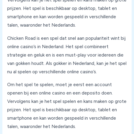
prijzen. Het spel is beschikbaar op desktop, tablet en
smartphone en kan worden gespeeld in verschillende
talen, waaronder het Nederlands.
Chicken Road is een spel dat snel aan populariteit wint bij
online casino’s in Nederland. Het spel combineert
strategie en geluk en is een must-play voor iedereen die
van gokken houdt. Als gokker in Nederland, kan je het spel
nu al spelen op verschillende online casino’s.
Om het spel te spelen, moet je eerst een account
openen bij een online casino en een deposito doen.
Vervolgens kan je het spel spelen en kans maken op grote
prijzen. Het spel is beschikbaar op desktop, tablet en
smartphone en kan worden gespeeld in verschillende
talen, waaronder het Nederlands.