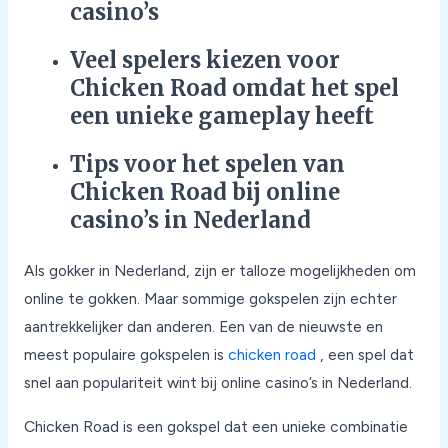
casino’s
Veel spelers kiezen voor
Chicken Road omdat het spel
een unieke gameplay heeft
Tips voor het spelen van
Chicken Road bij online
casino’s in Nederland
Als gokker in Nederland, zijn er talloze mogelijkheden om
online te gokken. Maar sommige gokspelen zijn echter
aantrekkelijker dan anderen. Een van de nieuwste en
meest populaire gokspelen is
chicken road
, een spel dat
snel aan populariteit wint bij online casino’s in Nederland.
Chicken Road is een gokspel dat een unieke combinatie