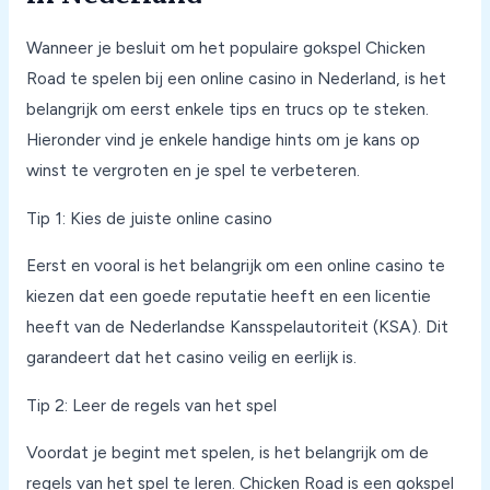
Wanneer je besluit om het populaire gokspel Chicken
Road te spelen bij een online casino in Nederland, is het
belangrijk om eerst enkele tips en trucs op te steken.
Hieronder vind je enkele handige hints om je kans op
winst te vergroten en je spel te verbeteren.
Tip 1: Kies de juiste online casino
Eerst en vooral is het belangrijk om een online casino te
kiezen dat een goede reputatie heeft en een licentie
heeft van de Nederlandse Kansspelautoriteit (KSA). Dit
garandeert dat het casino veilig en eerlijk is.
Tip 2: Leer de regels van het spel
Voordat je begint met spelen, is het belangrijk om de
regels van het spel te leren. Chicken Road is een gokspel