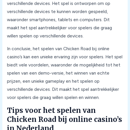
verschillende devices. Het spel is ontworpen om op
verschillende devices te kunnen worden gespeeld,
waaronder smartphones, tablets en computers. Dit
maakt het spel aantrekkelijker voor spelers die graag
willen spelen op verschillende devices.
In conclusie, het spelen van Chicken Road bij online
casino’s kan een unieke ervaring zijn voor spelers. Het spel
biedt vele voordelen, waaronder de mogelijkheid tot het
spelen van een demo-versie, het winnen van echte
prijzen, een unieke gameplay en het spelen op
verschillende devices. Dit maakt het spel aantrekkelijker
voor spelers die graag willen spelen en winnen.
Tips voor het spelen van
Chicken Road bij online casino’s
in Nederland