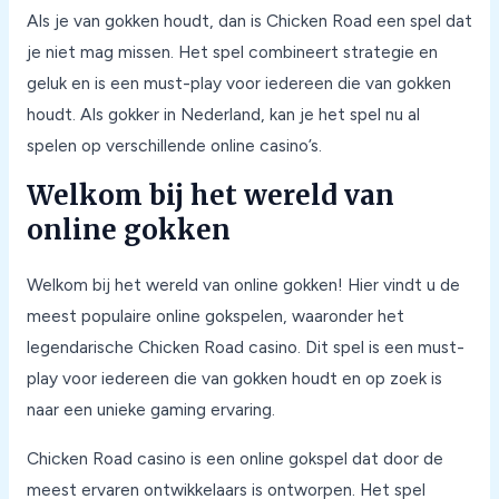
Als je van gokken houdt, dan is Chicken Road een spel dat
je niet mag missen. Het spel combineert strategie en
geluk en is een must-play voor iedereen die van gokken
houdt. Als gokker in Nederland, kan je het spel nu al
spelen op verschillende online casino’s.
Welkom bij het wereld van
online gokken
Welkom bij het wereld van online gokken! Hier vindt u de
meest populaire online gokspelen, waaronder het
legendarische Chicken Road casino. Dit spel is een must-
play voor iedereen die van gokken houdt en op zoek is
naar een unieke gaming ervaring.
Chicken Road casino is een online gokspel dat door de
meest ervaren ontwikkelaars is ontworpen. Het spel