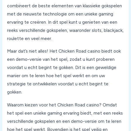
combineert de beste elementen van klassieke gokspelen
met de nieuwste technologie om een unieke gaming
ervaring te creëren. In dit spel kunt u genieten van een
reeks verschillende gokspelen, waaronder slots, blackjack,
roulette en veel meer.
Maar dat’s niet alles! Het Chicken Road casino biedt ook
een demo-versie van het spel, zodat u kunt proberen
voordat u echt begint te gokken. Dit is een geweldige
manier om te leren hoe het spel werkt en om uw
strategie te ontwikkelen voordat u echt begint te
gokken.
Waarom kiezen voor het Chicken Road casino? Omdat
het spel een unieke gaming ervaring biedt, met een reeks
verschillende gokspelen en een demo-versie om te leren
hoe het spel werkt. Bovendien is het spel veilig en