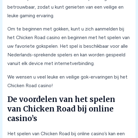
betrouwbaar, zodat u kunt genieten van een veilige en
leuke gaming ervaring.
Om te beginnen met gokken, kunt u zich aanmelden bij
het Chicken Road casino en beginnen met het spelen van
uw favoriete gokspelen. Het spel is beschikbaar voor alle
Nederlands-sprekende spelers en kan worden gespeeld
vanuit elk device met internetverbinding.
We wensen u veel leuke en veilige gok-ervaringen bij het
Chicken Road casino!
De voordelen van het spelen
van Chicken Road bij online
casino’s
Het spelen van Chicken Road bij online casino’s kan een