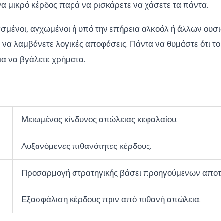
να μικρό κέρδος παρά να ρισκάρετε να χάσετε τα πάντα.
ασμένοι, αγχωμένοι ή υπό την επήρεια αλκοόλ ή άλλων ουσι
να λαμβάνετε λογικές αποφάσεις. Πάντα να θυμάστε ότι το 
ια να βγάλετε χρήματα.
Μειωμένος κίνδυνος απώλειας κεφαλαίου.
Αυξανόμενες πιθανότητες κέρδους.
Προσαρμογή στρατηγικής βάσει προηγούμενων απο
Εξασφάλιση κέρδους πριν από πιθανή απώλεια.