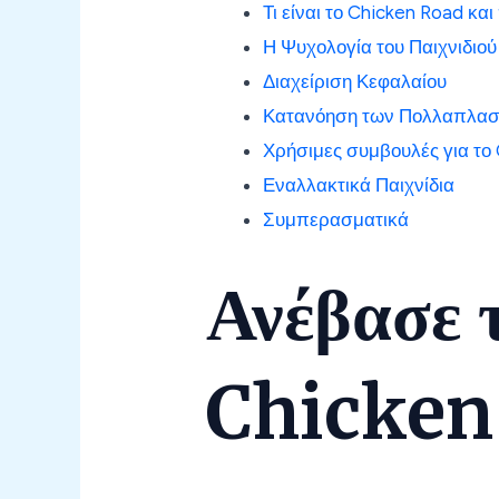
Τι είναι το Chicken Road και
Η Ψυχολογία του Παιχνιδιού
Διαχείριση Κεφαλαίου
Κατανόηση των Πολλαπλα
Χρήσιμες συμβουλές για το
Εναλλακτικά Παιχνίδια
Συμπερασματικά
Ανέβασε 
Chicken 