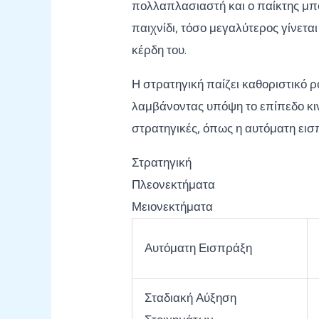
πολλαπλασιαστή και ο παίκτης μπο
παιχνίδι, τόσο μεγαλύτερος γίνετα
κέρδη του.
Η στρατηγική παίζει καθοριστικό 
λαμβάνοντας υπόψη το επίπεδο κιν
στρατηγικές, όπως η αυτόματη ει
Στρατηγική
Πλεονεκτήματα
Μειονεκτήματα
Αυτόματη Εισπράξη
Σταδιακή Αύξηση