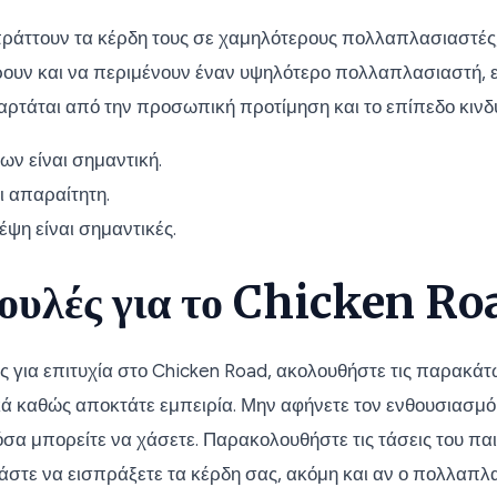
σπράττουν τα κέρδη τους σε χαμηλότερους πολλαπλασιαστές
ρουν και να περιμένουν έναν υψηλότερο πολλαπλασιαστή, 
αρτάται από την προσωπική προτίμηση και το επίπεδο κινδύ
ν είναι σημαντική.
ι απαραίτητη.
έψη είναι σημαντικές.
ουλές για το Chicken Ro
ας για επιτυχία στο Chicken Road, ακολουθήστε τις παρακά
κά καθώς αποκτάτε εμπειρία. Μην αφήνετε τον ενθουσιασμό
σα μπορείτε να χάσετε. Παρακολουθήστε τις τάσεις του πα
στε να εισπράξετε τα κέρδη σας, ακόμη και αν ο πολλαπλα