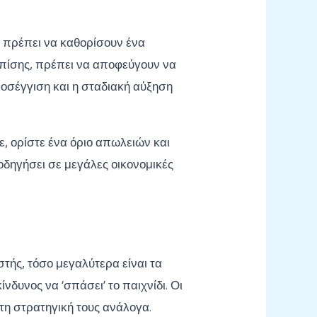
ες πρέπει να καθορίσουν ένα
Επίσης, πρέπει να αποφεύγουν να
ροσέγγιση και η σταδιακή αύξηση
ε, ορίστε ένα όριο απωλειών και
οδηγήσει σε μεγάλες οικονομικές
τής, τόσο μεγαλύτερα είναι τα
νδυνος να ‘σπάσει’ το παιχνίδι. Οι
η στρατηγική τους ανάλογα.