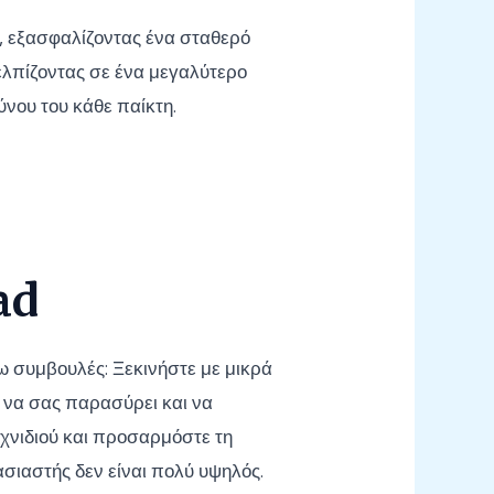
, εξασφαλίζοντας ένα σταθερό
ελπίζοντας σε ένα μεγαλύτερο
νου του κάθε παίκτη.
ad
τω συμβουλές: Ξεκινήστε με μικρά
 να σας παρασύρει και να
ιχνιδιού και προσαρμόστε τη
σιαστής δεν είναι πολύ υψηλός.