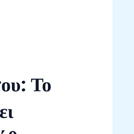
ου: Το
ει