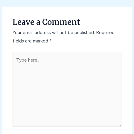
Leave a Comment
Your email address will not be published.
Required
fields are marked
*
Type
here..