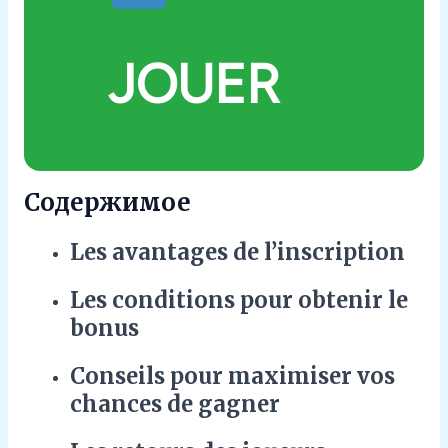
JOUER
Содержимое
Les avantages de l’inscription
Les conditions pour obtenir le
bonus
Conseils pour maximiser vos
chances de gagner