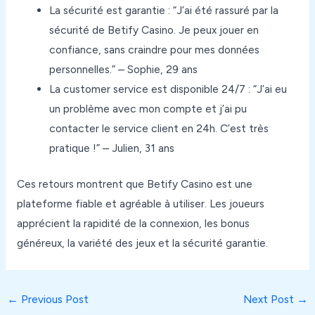
La sécurité est garantie : “J’ai été rassuré par la
sécurité de Betify Casino. Je peux jouer en
confiance, sans craindre pour mes données
personnelles.” – Sophie, 29 ans
La customer service est disponible 24/7 : “J’ai eu
un problème avec mon compte et j’ai pu
contacter le service client en 24h. C’est très
pratique !” – Julien, 31 ans
Ces retours montrent que Betify Casino est une
plateforme fiable et agréable à utiliser. Les joueurs
apprécient la rapidité de la connexion, les bonus
généreux, la variété des jeux et la sécurité garantie.
←
Previous Post
Next Post
→