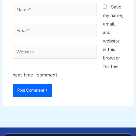
Name*
Save
my name,
email,
Email*
and
website
Website
in this
browser
for the
next time I comment.