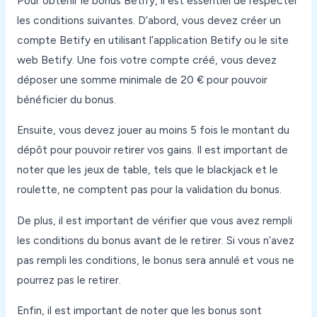
Pour obtenir le bonus Betify, il est essentiel de respecter
les conditions suivantes. D’abord, vous devez créer un
compte Betify en utilisant l’application Betify ou le site
web Betify. Une fois votre compte créé, vous devez
déposer une somme minimale de 20 € pour pouvoir
bénéficier du bonus.
Ensuite, vous devez jouer au moins 5 fois le montant du
dépôt pour pouvoir retirer vos gains. Il est important de
noter que les jeux de table, tels que le blackjack et le
roulette, ne comptent pas pour la validation du bonus.
De plus, il est important de vérifier que vous avez rempli
les conditions du bonus avant de le retirer. Si vous n’avez
pas rempli les conditions, le bonus sera annulé et vous ne
pourrez pas le retirer.
Enfin, il est important de noter que les bonus sont