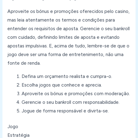
Aproveite os bónus e promoções oferecidos pelo casino,
mas leia atentamente os termos e condições para
entender os requisitos de aposta. Gerencie o seu bankroll
com cuidado, definindo limites de aposta e evitando
apostas impulsivas. E, acima de tudo, lembre-se de que o
jogo deve ser uma forma de entretenimento, não uma
fonte de renda.
Defina um orçamento realista e cumpra-o.
Escolha jogos que conhece e aprecia.
Aproveite os bónus e promoções com moderação.
Gerencie o seu bankroll com responsabilidade.
Jogue de forma responsável e divirta-se.
Jogo
Estratégia