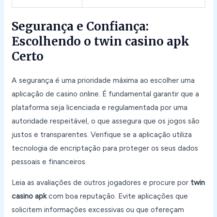
Segurança e Confiança:
Escolhendo o twin casino apk
Certo
A segurança é uma prioridade máxima ao escolher uma
aplicação de casino online. É fundamental garantir que a
plataforma seja licenciada e regulamentada por uma
autoridade respeitável, o que assegura que os jogos são
justos e transparentes. Verifique se a aplicação utiliza
tecnologia de encriptação para proteger os seus dados
pessoais e financeiros.
Leia as avaliações de outros jogadores e procure por
twin
casino apk
com boa reputação. Evite aplicações que
solicitem informações excessivas ou que ofereçam