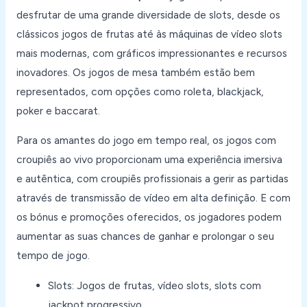
desfrutar de uma grande diversidade de slots, desde os
clássicos jogos de frutas até às máquinas de vídeo slots
mais modernas, com gráficos impressionantes e recursos
inovadores. Os jogos de mesa também estão bem
representados, com opções como roleta, blackjack,
poker e baccarat.
Para os amantes do jogo em tempo real, os jogos com
croupiês ao vivo proporcionam uma experiência imersiva
e autêntica, com croupiês profissionais a gerir as partidas
através de transmissão de vídeo em alta definição. E com
os bónus e promoções oferecidos, os jogadores podem
aumentar as suas chances de ganhar e prolongar o seu
tempo de jogo.
Slots: Jogos de frutas, vídeo slots, slots com
jackpot progressivo