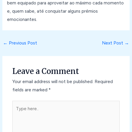
bem equipado para aproveitar ao máximo cada momento
e, quem sabe, até conquistar alguns prémios
emocionantes.
←
Previous Post
Next Post
→
Leave a Comment
Your email address will not be published.
Required
fields are marked
*
Type
here..