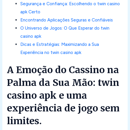
Segurança e Confiança: Escolhendo o twin casino
apk Certo
Encontrando Aplicações Seguras e Confiáveis
O Universo de Jogos: O Que Esperar do twin
casino apk
Dicas e Estratégias: Maximizando a Sua
Experiência no twin casino apk
A Emoção do Cassino na
Palma da Sua Mão: twin
casino apk e uma
experiência de jogo sem
limites.