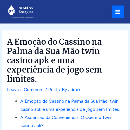
Skip
Post
Main
to
navigation
Men
content
A Emoção do Cassino na
Palma da Sua Mão twin
casino apk e uma
experiência de jogo sem
limites.
Leave a Comment
/
Post
/ By
admin
A Emoção do Cassino na Palma da Sua Mão: twin
casino apk e uma experiência de jogo sem limites.
A Ascensão da Conveniência: O Que é o twin
casino apk?