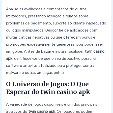
Analise as avaliações e comentários de outros
utilizadores, prestando atenção a relatos sobre
problemas de pagamento, suporte ao cliente inadequado
ou jogos manipulados. Desconfie de aplicações com
muitas críticas negativas ou que ofereçam bónus e
promoções excessivamente generosas, pois podem ser
um golpe. Antes de baixar e instalar qualquer
twin casino
apk
, certifique-se de que o seu dispositivo possui um
software antivírus atualizado para proteger contra
malware e outras ameaças online.
O Universo de Jogos: O Que
Esperar do twin casino apk
A variedade de jogos disponíveis é um dos principais
atrativos do
twin casino apk
. Os jogadores podem