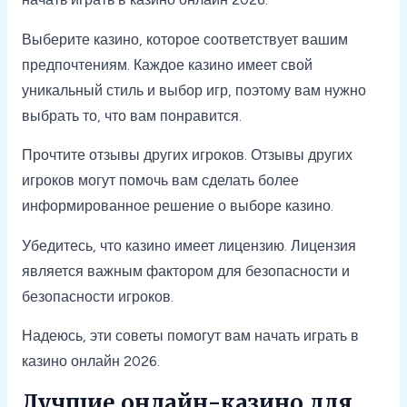
Выберите казино, которое соответствует вашим
предпочтениям. Каждое казино имеет свой
уникальный стиль и выбор игр, поэтому вам нужно
выбрать то, что вам понравится.
Прочтите отзывы других игроков. Отзывы других
игроков могут помочь вам сделать более
информированное решение о выборе казино.
Убедитесь, что казино имеет лицензию. Лицензия
является важным фактором для безопасности и
безопасности игроков.
Надеюсь, эти советы помогут вам начать играть в
казино онлайн 2026.
Лучшие онлайн-казино для