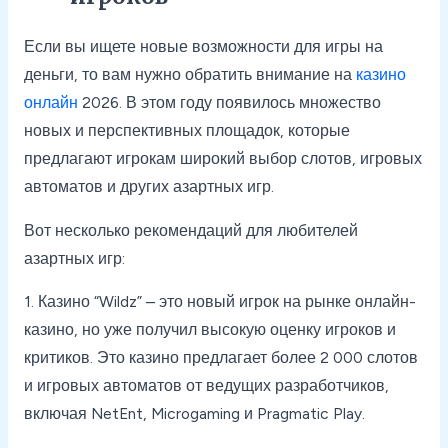
Если вы ищете новые возможности для игры на
деньги, то вам нужно обратить внимание на
казино
онлайн
2026. В этом году появилось множество
новых и перспективных площадок, которые
предлагают игрокам широкий выбор слотов, игровых
автоматов и других азартных игр.
Вот несколько рекомендаций для любителей
азартных игр:
1. Казино “Wildz” – это новый игрок на рынке онлайн-
казино, но уже получил высокую оценку игроков и
критиков. Это казино предлагает более 2 000 слотов
и игровых автоматов от ведущих разработчиков,
включая NetEnt, Microgaming и Pragmatic Play.