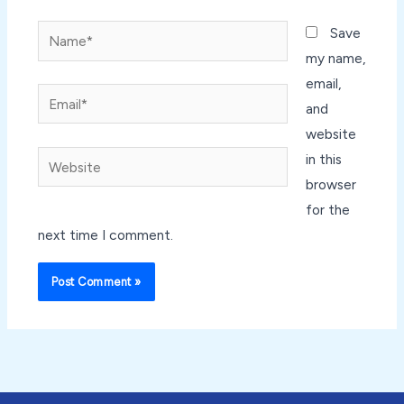
Name*
Save
my name,
email,
Email*
and
website
Website
in this
browser
for the
next time I comment.