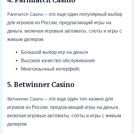
Parimatch Casino – это еще один популярный выбор
для игроков из России, предлагающий игры на
деньги, включая игровые автоматы, слоты и игры с
живым дилером.
Большой выбор игр на деньги
Высокое качество обслуживания
Многоязычный интерфейс
5. Betwinner Casino
Betwinner Casino – это еще один топ-казино для
игроков из России, предлагающий игры на деньги,
включая игровые автоматы, слоты и игры с живым
дилером.