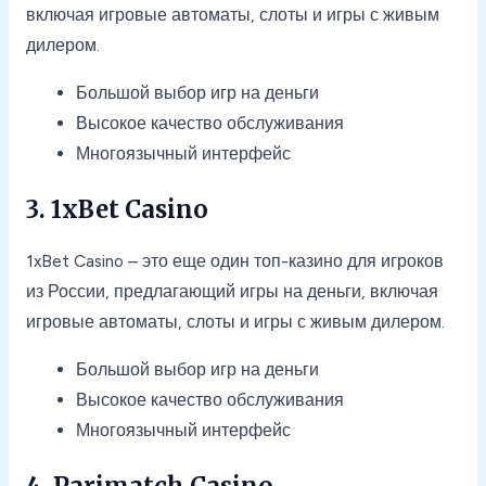
включая игровые автоматы, слоты и игры с живым
дилером.
Большой выбор игр на деньги
Высокое качество обслуживания
Многоязычный интерфейс
3. 1xBet Casino
1xBet Casino – это еще один топ-казино для игроков
из России, предлагающий игры на деньги, включая
игровые автоматы, слоты и игры с живым дилером.
Большой выбор игр на деньги
Высокое качество обслуживания
Многоязычный интерфейс
4. Parimatch Casino