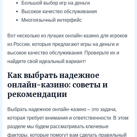
Большой выбор игр на деньги
Высокое качество обслуживания
Многоязычный интерфейс
Вот несколько из лучших онлайн-казино для игроков
из России, которые предлагают игры на деньги и
высокое качество обслуживания. Проверьте их и
найдите свой идеальный вариант!
Как выбрать надежное
онлайн-казино: советы и
рекомендации
Выбрать надежное онлайн-казино – это задача,
которая требует внимания и ответственности. В этом
разделе мы будем рассматривать ключевые
факторы, которые помогут вам сделать правильный