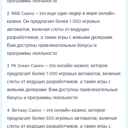
программы лояльности.
2. 888 Casino – это еще один лидер в мире онлайн-
казино. Он предлагает более 1 000 игровых
автоматов, включая слоты от ведущих
разработчиков, а также игры с живыми дилерами.
Вам доступны привлекательные бонусы и
программы лояльности.
3. Mr Green Casino – это онлайн-казино, которое
предлагает более 1 000 игровых автоматов, включая
слоты от ведущих разработчиков, а также игры с
живыми дилерами. Вам доступны привлекательные
бонусы и программы лояльности.
4. Betway Casino – это онлайн-казино, которое
предлагает более 500 игровых автоматов, включая
слоты от ведущих разработчиков, а также игры с