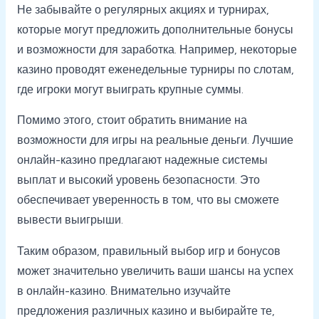
Не забывайте о регулярных акциях и турнирах,
которые могут предложить дополнительные бонусы
и возможности для заработка. Например, некоторые
казино проводят еженедельные турниры по слотам,
где игроки могут выиграть крупные суммы.
Помимо этого, стоит обратить внимание на
возможности для игры на реальные деньги. Лучшие
онлайн-казино предлагают надежные системы
выплат и высокий уровень безопасности. Это
обеспечивает уверенность в том, что вы сможете
вывести выигрыши.
Таким образом, правильный выбор игр и бонусов
может значительно увеличить ваши шансы на успех
в онлайн-казино. Внимательно изучайте
предложения различных казино и выбирайте те,