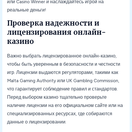
или Casino Winner и наслаждайтесь игрой на
реальные деньги!
Проверка надежности и
лицензирования онлайн-
казино
Важно выбрать лицензированное онлайн-казино,
чтобы быть уверенным в безопасности и честности
игр. Лицензии выдаются регуляторами, такими как
Malta Gaming Authority или UK Gambling Commission,
что гарантирует соблюдение правил и стандартов.
Перед выбором казино тщательно проверьте
наличие лицензии на его официальном сайте или на
специализированных ресурсах, где собираются
данные о лицензировании.