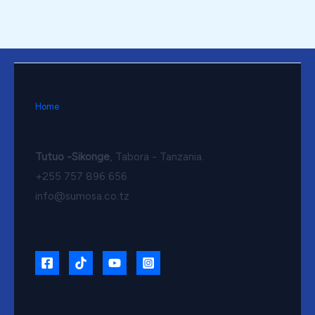
Home
Tutuo -Sikonge
, Tabora - Tanzania.
+255 757 896 656
info@sumosa.co.tz