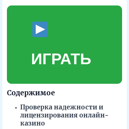
ИГРАТЬ
Содержимое
Проверка надежности и
лицензирования онлайн-
казино