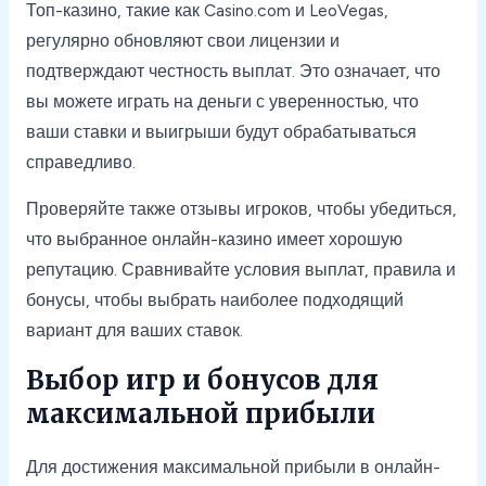
Топ-казино, такие как Casino.com и LeoVegas,
регулярно обновляют свои лицензии и
подтверждают честность выплат. Это означает, что
вы можете играть на деньги с уверенностью, что
ваши ставки и выигрыши будут обрабатываться
справедливо.
Проверяйте также отзывы игроков, чтобы убедиться,
что выбранное онлайн-казино имеет хорошую
репутацию. Сравнивайте условия выплат, правила и
бонусы, чтобы выбрать наиболее подходящий
вариант для ваших ставок.
Выбор игр и бонусов для
максимальной прибыли
Для достижения максимальной прибыли в онлайн-