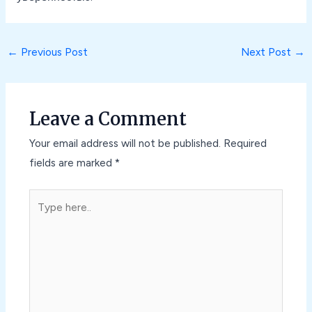
←
Previous Post
Next Post
→
Leave a Comment
Your email address will not be published.
Required
fields are marked
*
Type
here..