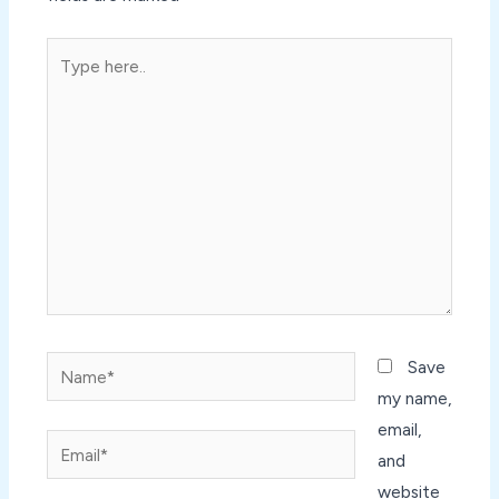
Type
here..
Name*
Save
my name,
email,
Email*
and
website