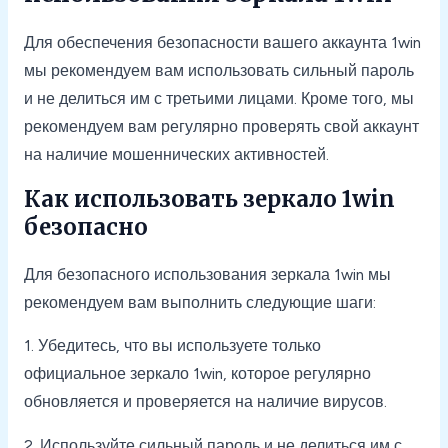
Для обеспечения безопасности вашего аккаунта 1win
мы рекомендуем вам использовать сильный пароль
и не делиться им с третьими лицами. Кроме того, мы
рекомендуем вам регулярно проверять свой аккаунт
на наличие мошеннических активностей.
Как использовать зеркало 1win
безопасно
Для безопасного использования зеркала 1win мы
рекомендуем вам выполнить следующие шаги:
1. Убедитесь, что вы используете только
официальное зеркало 1win, которое регулярно
обновляется и проверяется на наличие вирусов.
2. Используйте сильный пароль и не делиться им с