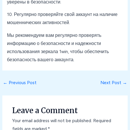
уверены в безопасности.
10. Регулярно проверяйте свой аккаунт на наличие
мошеннических активностей.
Мы рекомендуем вам регулярно проверять
информацию о безопасности и надежности
использования зеркала 1win, чтобы обеспечить
безопасность вашего аккаунта.
←
Previous Post
Next Post
→
Leave a Comment
Your email address will not be published.
Required
fields are marked
*