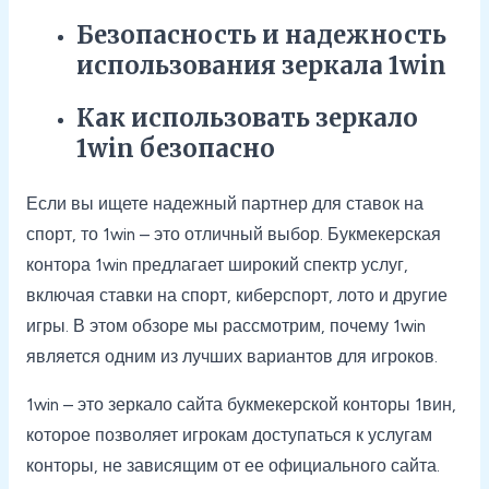
Безопасность и надежность
использования зеркала 1win
Как использовать зеркало
1win безопасно
Если вы ищете надежный партнер для ставок на
спорт, то 1win – это отличный выбор. Букмекерская
контора 1win предлагает широкий спектр услуг,
включая ставки на спорт, киберспорт, лото и другие
игры. В этом обзоре мы рассмотрим, почему 1win
является одним из лучших вариантов для игроков.
1win – это зеркало сайта букмекерской конторы 1вин,
которое позволяет игрокам доступаться к услугам
конторы, не зависящим от ее официального сайта.