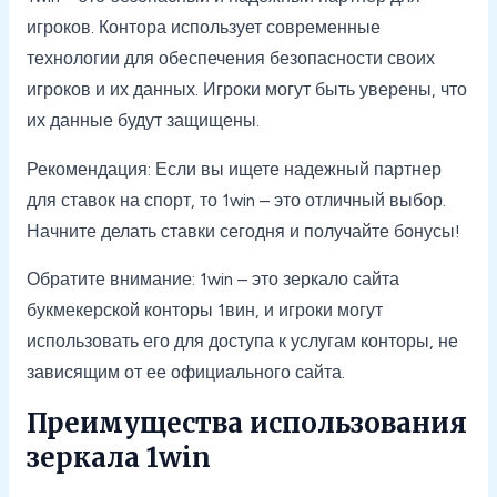
игроков. Контора использует современные
технологии для обеспечения безопасности своих
игроков и их данных. Игроки могут быть уверены, что
их данные будут защищены.
Рекомендация: Если вы ищете надежный партнер
для ставок на спорт, то 1win – это отличный выбор.
Начните делать ставки сегодня и получайте бонусы!
Обратите внимание: 1win – это зеркало сайта
букмекерской конторы 1вин, и игроки могут
использовать его для доступа к услугам конторы, не
зависящим от ее официального сайта.
Преимущества использования
зеркала 1win