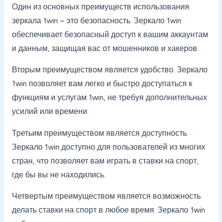
Один из основных преимуществ использования
зеркала 1win – это безопасность. Зеркало 1win
обеспечивает безопасный доступ к вашим аккаунтам
и данным, защищая вас от мошенников и хакеров.
Вторым преимуществом является удобство. Зеркало
1win позволяет вам легко и быстро доступаться к
функциям и услугам 1win, не требуя дополнительных
усилий или времени.
Третьим преимуществом является доступность.
Зеркало 1win доступно для пользователей из многих
стран, что позволяет вам играть в ставки на спорт,
где бы вы не находились.
Четвертым преимуществом является возможность
делать ставки на спорт в любое время. Зеркало 1win