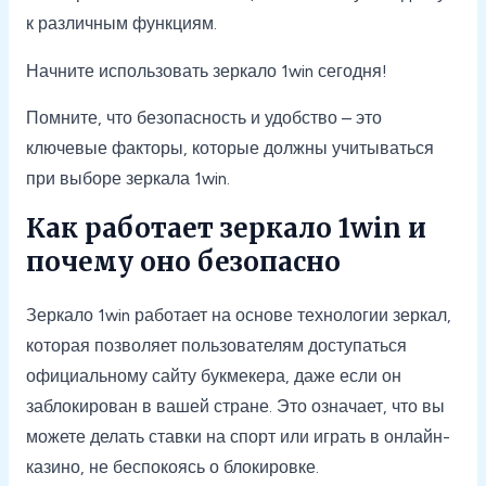
к различным функциям.
Начните использовать зеркало 1win сегодня!
Помните, что безопасность и удобство – это
ключевые факторы, которые должны учитываться
при выборе зеркала 1win.
Как работает зеркало 1win и
почему оно безопасно
Зеркало 1win работает на основе технологии зеркал,
которая позволяет пользователям доступаться
официальному сайту букмекера, даже если он
заблокирован в вашей стране. Это означает, что вы
можете делать ставки на спорт или играть в онлайн-
казино, не беспокоясь о блокировке.