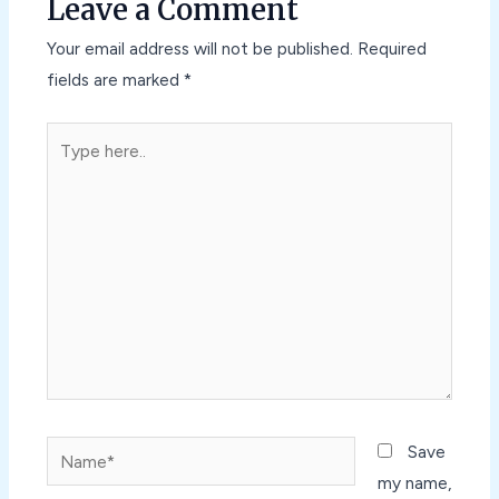
Leave a Comment
Your email address will not be published.
Required
fields are marked
*
Type
here..
Name*
Save
my name,