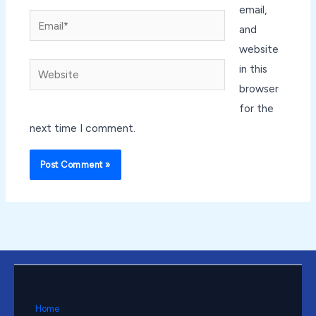
email,
Email*
and
website
Website
in this
browser
for the
next time I comment.
Home