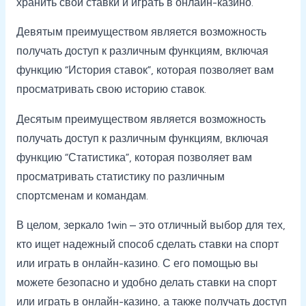
хранить свои ставки и играть в онлайн-казино.
Девятым преимуществом является возможность
получать доступ к различным функциям, включая
функцию “История ставок”, которая позволяет вам
просматривать свою историю ставок.
Десятым преимуществом является возможность
получать доступ к различным функциям, включая
функцию “Статистика”, которая позволяет вам
просматривать статистику по различным
спортсменам и командам.
В целом, зеркало 1win – это отличный выбор для тех,
кто ищет надежный способ сделать ставки на спорт
или играть в онлайн-казино. С его помощью вы
можете безопасно и удобно делать ставки на спорт
или играть в онлайн-казино, а также получать доступ