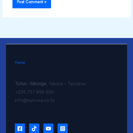
Home
Tutuo -Sikonge
, Tabora - Tanzania.
+255 757 896 656
info@sumosa.co.tz