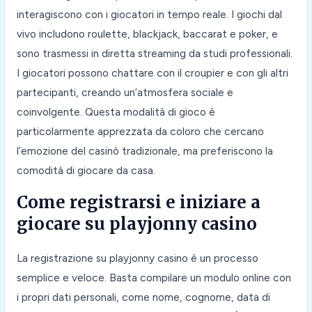
interagiscono con i giocatori in tempo reale. I giochi dal
vivo includono roulette, blackjack, baccarat e poker, e
sono trasmessi in diretta streaming da studi professionali.
I giocatori possono chattare con il croupier e con gli altri
partecipanti, creando un’atmosfera sociale e
coinvolgente. Questa modalità di gioco è
particolarmente apprezzata da coloro che cercano
l’emozione del casinò tradizionale, ma preferiscono la
comodità di giocare da casa.
Come registrarsi e iniziare a
giocare su playjonny casino
La registrazione su playjonny casino è un processo
semplice e veloce. Basta compilare un modulo online con
i propri dati personali, come nome, cognome, data di