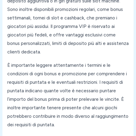
deposito aggiuntiva o in giri gratuiti sulle slot machine.
Sono inoltre disponibili promozioni regolari, come bonus
settimanali, tornei di slot e cashback, che premiano i
giocatori più assidui. Il programma VIP è riservato ai
giocatori più fedeli, e offre vantaggi esclusivi come
bonus personalizzati, limiti di deposito più alti e assistenza
clienti dedicata.
È importante leggere attentamente i termini e le
condizioni di ogni bonus e promozione per comprendere i
requisiti di puntata e le eventuali restrizioni. I requisiti di
puntata indicano quante volte è necessario puntare
l’importo del bonus prima di poter prelevare le vincite. È
inoltre importante tenere presente che alcuni giochi
potrebbero contribuire in modo diverso al raggiungimento
dei requisiti di puntata.