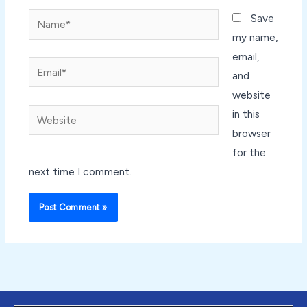
Name*
Save
my name,
email,
Email*
and
website
Website
in this
browser
for the
next time I comment.