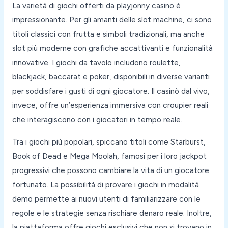
La varietà di giochi offerti da playjonny casino è
impressionante. Per gli amanti delle slot machine, ci sono
titoli classici con frutta e simboli tradizionali, ma anche
slot più moderne con grafiche accattivanti e funzionalità
innovative. I giochi da tavolo includono roulette,
blackjack, baccarat e poker, disponibili in diverse varianti
per soddisfare i gusti di ogni giocatore. Il casinò dal vivo,
invece, offre un’esperienza immersiva con croupier reali
che interagiscono con i giocatori in tempo reale.
Tra i giochi più popolari, spiccano titoli come Starburst,
Book of Dead e Mega Moolah, famosi per i loro jackpot
progressivi che possono cambiare la vita di un giocatore
fortunato. La possibilità di provare i giochi in modalità
demo permette ai nuovi utenti di familiarizzare con le
regole e le strategie senza rischiare denaro reale. Inoltre,
la piattaforma offre giochi esclusivi che non si trovano in