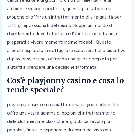
vasta selezione di giochi, promozioni allettanti e un
ambiente sicuro e protetto, questa piattaforma si
propone di offrire un intrattenimento di alta qualità per
tutti gli appassionati del casinò. Scopri un mondo di
divertimento dove la fortuna e l’abilità si incontrano, e
preparati a vivere momenti indimenticabili. Questo
articolo esplorerà in dettaglio le caratteristiche distintive
di playjonny casino, offrendo una guida completa per
aiutarti a prendere una decisione informata.
Cos’è playjonny casino e cosa lo
rende speciale?
playjonny casino è una piattaforma di gioco online che
offre una vasta gamma di opzioni di intrattenimento,
dalle slot machine classiche ai giochi da tavolo più
popolari, fino alle esperienze di casinò dal vivo con