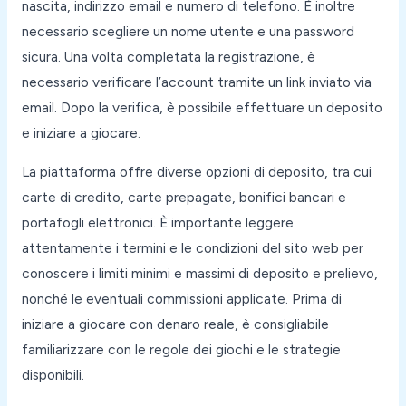
nascita, indirizzo email e numero di telefono. È inoltre
necessario scegliere un nome utente e una password
sicura. Una volta completata la registrazione, è
necessario verificare l’account tramite un link inviato via
email. Dopo la verifica, è possibile effettuare un deposito
e iniziare a giocare.
La piattaforma offre diverse opzioni di deposito, tra cui
carte di credito, carte prepagate, bonifici bancari e
portafogli elettronici. È importante leggere
attentamente i termini e le condizioni del sito web per
conoscere i limiti minimi e massimi di deposito e prelievo,
nonché le eventuali commissioni applicate. Prima di
iniziare a giocare con denaro reale, è consigliabile
familiarizzare con le regole dei giochi e le strategie
disponibili.