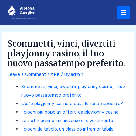
Skip
Post
Main
to
navigation
Men
content
Scommetti, vinci, divertiti
playjonny casino, il tuo
nuovo passatempo preferito.
Leave a Comment
/
APK
/ By
admin
Scommetti, vinci, divertiti: playjonny casino, il tuo
nuovo passatempo preferito.
Cos’è playjonny casino e cosa lo rende speciale?
I giochi più popolari offerti da playjonny casino
Le slot machine: un universo di divertimento
I giochi da tavolo: un classico intramontabile