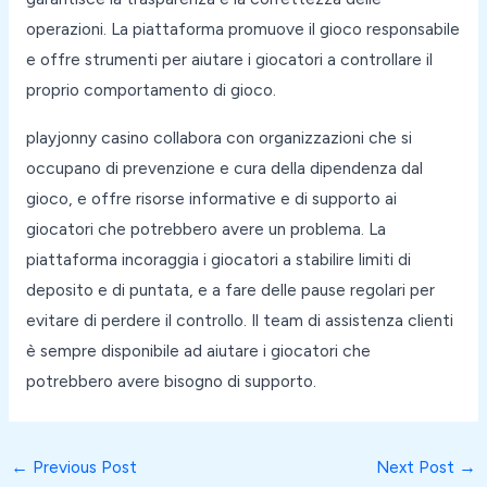
operazioni. La piattaforma promuove il gioco responsabile
e offre strumenti per aiutare i giocatori a controllare il
proprio comportamento di gioco.
playjonny casino collabora con organizzazioni che si
occupano di prevenzione e cura della dipendenza dal
gioco, e offre risorse informative e di supporto ai
giocatori che potrebbero avere un problema. La
piattaforma incoraggia i giocatori a stabilire limiti di
deposito e di puntata, e a fare delle pause regolari per
evitare di perdere il controllo. Il team di assistenza clienti
è sempre disponibile ad aiutare i giocatori che
potrebbero avere bisogno di supporto.
←
Previous Post
Next Post
→