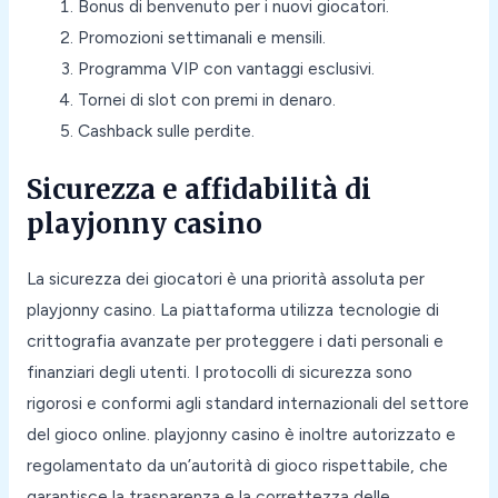
Bonus di benvenuto per i nuovi giocatori.
Promozioni settimanali e mensili.
Programma VIP con vantaggi esclusivi.
Tornei di slot con premi in denaro.
Cashback sulle perdite.
Sicurezza e affidabilità di
playjonny casino
La sicurezza dei giocatori è una priorità assoluta per
playjonny casino. La piattaforma utilizza tecnologie di
crittografia avanzate per proteggere i dati personali e
finanziari degli utenti. I protocolli di sicurezza sono
rigorosi e conformi agli standard internazionali del settore
del gioco online. playjonny casino è inoltre autorizzato e
regolamentato da un’autorità di gioco rispettabile, che
garantisce la trasparenza e la correttezza delle