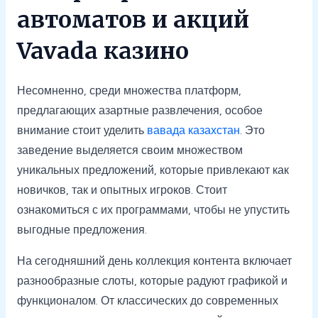
автоматов и акций
Vavada казино
Несомненно, среди множества платформ,
предлагающих азартные развлечения, особое
внимание стоит уделить
вавада казахстан
. Это
заведение выделяется своим множеством
уникальных предложений, которые привлекают как
новичков, так и опытных игроков. Стоит
ознакомиться с их программами, чтобы не упустить
выгодные предложения.
На сегодняшний день коллекция контента включает
разнообразные слоты, которые радуют графикой и
функционалом. От классических до современных