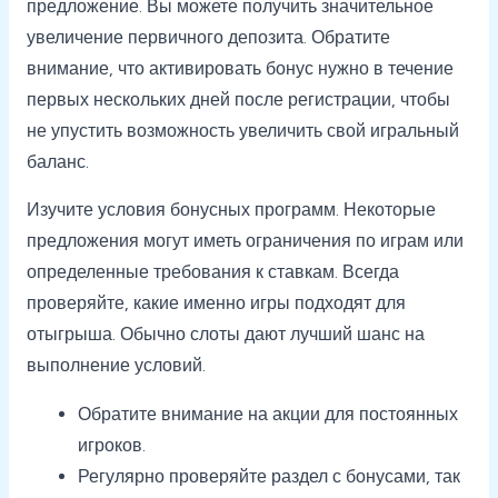
предложение. Вы можете получить значительное
увеличение первичного депозита. Обратите
внимание, что активировать бонус нужно в течение
первых нескольких дней после регистрации, чтобы
не упустить возможность увеличить свой игральный
баланс.
Изучите условия бонусных программ. Некоторые
предложения могут иметь ограничения по играм или
определенные требования к ставкам. Всегда
проверяйте, какие именно игры подходят для
отыгрыша. Обычно слоты дают лучший шанс на
выполнение условий.
Обратите внимание на акции для постоянных
игроков.
Регулярно проверяйте раздел с бонусами, так