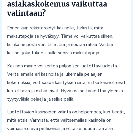
asiakaskokemus vaikuttaa
valintaan?
Ennen kuin rekisteröidyt kasinolle, tarkista, mitä
maksutapoja se hyväksyy. Tämä voi vaikuttaa siihen,
kuinka helposti voit tallettaa ja nostaa rahaa. Valitse
kasino, joka tukee sinulle sopivia maksutapoja.
Kasinon maine voi kertoa paljon sen luotettavuudesta.
Vertailemalla eri kasinoita ja lukemalla pelaajien
kokemuksia, voit saada käsityksen siitä, mitkä kasinot ovat
luotettavia ja mitkä eivät. Hyvä maine tarkoittaa yleensä
tyytyväisiä pelaajia ja reilua peliä.
Luotettavien kasinoiden valinta on helpompaa, kun tiedät,
mitä etsiä. Varmista, että valitsemallasi kasinolla on
voimassa oleva pelilisenssi ja että se noudattaa alan