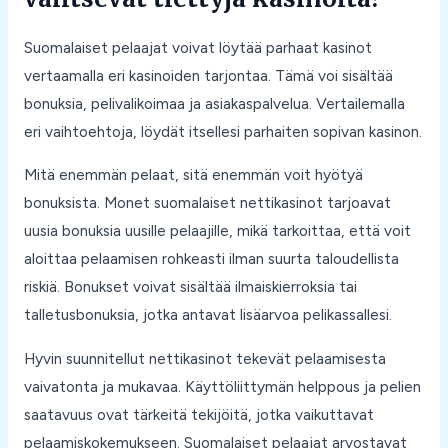
Suomalaiset pelaajat voivat löytää parhaat kasinot
vertaamalla eri kasinoiden tarjontaa. Tämä voi sisältää
bonuksia, pelivalikoimaa ja asiakaspalvelua. Vertailemalla
eri vaihtoehtoja, löydät itsellesi parhaiten sopivan kasinon.
Mitä enemmän pelaat, sitä enemmän voit hyötyä
bonuksista. Monet suomalaiset nettikasinot tarjoavat
uusia bonuksia uusille pelaajille, mikä tarkoittaa, että voit
aloittaa pelaamisen rohkeasti ilman suurta taloudellista
riskiä. Bonukset voivat sisältää ilmaiskierroksia tai
talletusbonuksia, jotka antavat lisäarvoa pelikassallesi.
Hyvin suunnitellut nettikasinot tekevät pelaamisesta
vaivatonta ja mukavaa. Käyttöliittymän helppous ja pelien
saatavuus ovat tärkeitä tekijöitä, jotka vaikuttavat
pelaamiskokemukseen. Suomalaiset pelaajat arvostavat