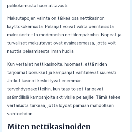
pelikokemusta huomattavasti.
Maksutapojen valinta on tärkeä osa nettikasinon
käyttökokemusta. Pelaajat voivat valita perinteisistä
maksukorteista moderneihin nettilompakoihin. Nopeat ja
turvalliset maksutavat ovat avainasemassa, jotta voit
nauttia pelaamisesta ilman huolia.
Kun vertailet nettikasinoita, huomaat, että niiden
tarjoamat bonukset ja kampanjat vaihtelevat suuresti.
Jotkut kasinot keskittyvät enemmän
tervehdyspaketteihin, kun taas toiset tarjoavat
säännöllisiä kampanjoita aktiivisille pelaajille. Tämä tekee
vertailusta tärkeää, jotta löydät parhaan mahdollisen
vaihtoehdon.
Miten nettikasinoiden