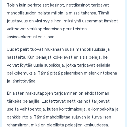
Toisin kuin perinteiset kasinot, nettikasinot tarjoavat
mahdollisuuden pelata milloin ja missä tahansa. Tämä
joustavuus on yksi syy siihen, miksi yhä useammat ihmiset
valitsevat verkkopelaamisen perinteisten
kasinokokemusten sijaan.
Uudet pelit tuovat mukanaan uusia mahdollisuuksia ja
haasteita. Kun pelaajat kokeilevat erilaisia pelejä, he
voivat löytää uusia suosikkeja, jotka tarjoavat erilaisia
pelikokemuksia. Tämä pitää pelaamisen mielenkiintoisena
ja jännittävänä.
Erilaisten maksutapojen tarjoaminen on ehdottoman
tärkeää pelaajille. Luotettavat nettikasinot tarjoavat
useita vaihtoehtoja, kuten korttimaksuja, e-lompakoita ja
pankkisiirtoja. Tämä mahdollistaa sujuvan ja turvallisen
rahansiirron, mikä on oleellista pelaajien keskuudessa.