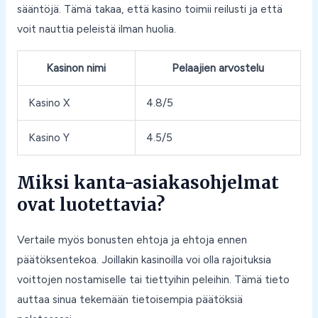
sääntöjä. Tämä takaa, että kasino toimii reilusti ja että
voit nauttia peleistä ilman huolia.
Kasinon nimi
Pelaajien arvostelu
Kasino X
4.8/5
Kasino Y
4.5/5
Miksi kanta-asiakasohjelmat
ovat luotettavia?
Vertaile myös bonusten ehtoja ja ehtoja ennen
päätöksentekoa. Joillakin kasinoilla voi olla rajoituksia
voittojen nostamiselle tai tiettyihin peleihin. Tämä tieto
auttaa sinua tekemään tietoisempia päätöksiä