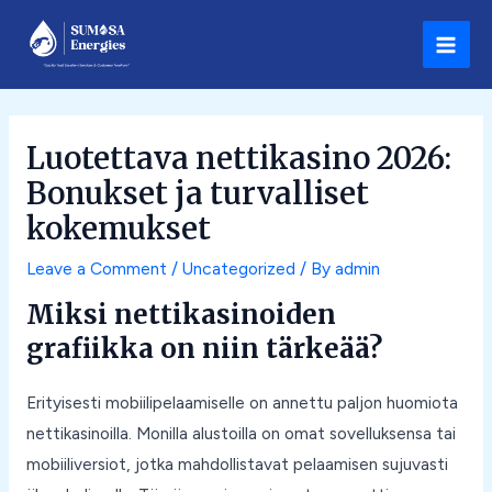
Skip
Post
Main
to
navigation
Men
content
Luotettava nettikasino 2026:
Bonukset ja turvalliset
kokemukset
Leave a Comment
/
Uncategorized
/ By
admin
Miksi nettikasinoiden
grafiikka on niin tärkeää?
Erityisesti mobiilipelaamiselle on annettu paljon huomiota
nettikasinoilla. Monilla alustoilla on omat sovelluksensa tai
mobiiliversiot, jotka mahdollistavat pelaamisen sujuvasti