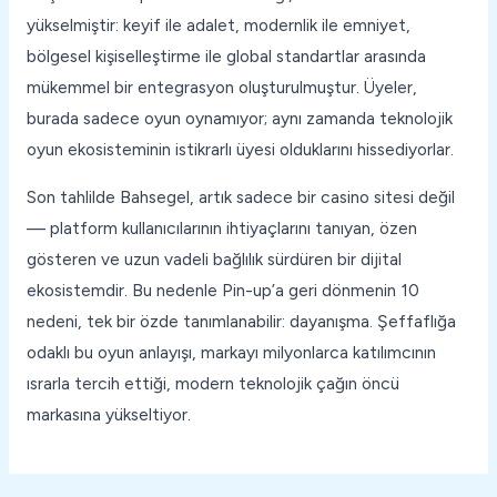
yükselmiştir: keyif ile adalet, modernlik ile emniyet,
bölgesel kişiselleştirme ile global standartlar arasında
mükemmel bir entegrasyon oluşturulmuştur. Üyeler,
burada sadece oyun oynamıyor; aynı zamanda teknolojik
oyun ekosisteminin istikrarlı üyesi olduklarını hissediyorlar.
Son tahlilde Bahsegel, artık sadece bir casino sitesi değil
— platform kullanıcılarının ihtiyaçlarını tanıyan, özen
gösteren ve uzun vadeli bağlılık sürdüren bir dijital
ekosistemdir. Bu nedenle Pin-up’a geri dönmenin 10
nedeni, tek bir özde tanımlanabilir: dayanışma. Şeffaflığa
odaklı bu oyun anlayışı, markayı milyonlarca katılımcının
ısrarla tercih ettiği, modern teknolojik çağın öncü
markasına yükseltiyor.