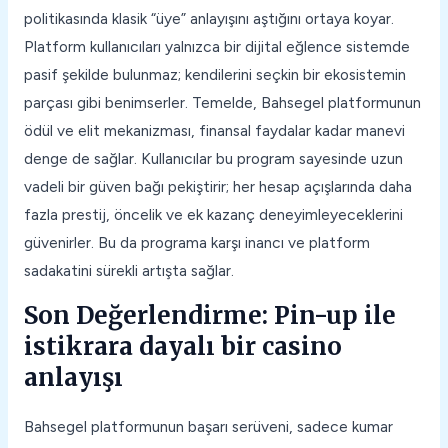
politikasında klasik “üye” anlayışını aştığını ortaya koyar.
Platform kullanıcıları yalnızca bir dijital eğlence sistemde
pasif şekilde bulunmaz; kendilerini seçkin bir ekosistemin
parçası gibi benimserler. Temelde, Bahsegel platformunun
ödül ve elit mekanizması, finansal faydalar kadar manevi
denge de sağlar. Kullanıcılar bu program sayesinde uzun
vadeli bir güven bağı pekiştirir; her hesap açışlarında daha
fazla prestij, öncelik ve ek kazanç deneyimleyeceklerini
güvenirler. Bu da programa karşı inancı ve platform
sadakatini sürekli artışta sağlar.
Son Değerlendirme: Pin-up ile
istikrara dayalı bir casino
anlayışı
Bahsegel platformunun başarı serüveni, sadece kumar