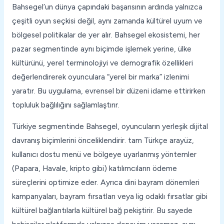
Bahsegel’un dünya çapındaki başarısının ardında yalnızca
çeşitli oyun seçkisi değil, aynı zamanda kültürel uyum ve
bölgesel politikalar de yer alır. Bahsegel ekosistemi, her
pazar segmentinde aynı biçimde işlemek yerine, ülke
kültürünü, yerel terminolojiyi ve demografik özellikleri
değerlendirerek oyunculara “yerel bir marka” izlenimi
yaratır. Bu uygulama, evrensel bir düzeni idame ettirirken
topluluk bağlılığını sağlamlaştırır.
Türkiye segmentinde Bahsegel, oyuncuların yerleşik dijital
davranış biçimlerini önceliklendirir. tam Türkçe arayüz,
kullanıcı dostu menü ve bölgeye uyarlanmış yöntemler
(Papara, Havale, kripto gibi) katılımcıların ödeme
süreçlerini optimize eder. Ayrıca dini bayram dönemleri
kampanyaları, bayram fırsatları veya lig odaklı fırsatlar gibi
kültürel bağlantılarla kültürel bağ pekiştirir. Bu sayede