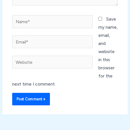
Name*
Save
my name,
email,
Email*
and
website
Website
in this
browser
for the
next time I comment.