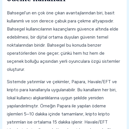
Bahsegel’un en çok öne çıkan avantajlarından biri, basit
kullanımlı ve son derece çabuk para çekme altyapısıdır.
Bahsegel kullanıcılarının kazançlarını güvence altında elde
edebilmesi, bir dijital ortama duyulan güvenin temel
noktalarından biridir. Bahsegel bu konuda benzer
operatörlerden öne geçer; çünkü hem hız hem de
seçenek bolluğu açısından yerli oyunculara özgü sistemler
oluşturur.
Sistemde yatırımlar ve çekimler, Papara, Havale/EFT ve
kripto para kanallarıyla uygulanabilir. Bu kanalların her biri,
lokal kullanıcı alışkanlıklarına uygun şekilde yeniden
yapılandırılmıştır. Örneğin Papara ile yapılan ödeme
işlemleri 5–10 dakika içinde tamamlanır, kripto kripto
yatırımları ise ortalama 15 dakika işlenir. Havale/EFT