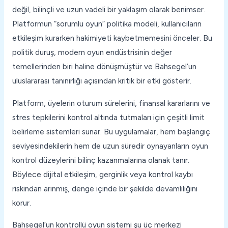
değil, bilinçli ve uzun vadeli bir yaklaşım olarak benimser.
Platformun “sorumlu oyun” politika modeli, kullanıcıların
etkileşim kurarken hakimiyeti kaybetmemesini önceler. Bu
politik duruş, modern oyun endüstrisinin değer
temellerinden biri haline dönüşmüştür ve Bahsegel’un
uluslararası tanınırlığı açısından kritik bir etki gösterir.
Platform, üyelerin oturum sürelerini, finansal kararlarını ve
stres tepkilerini kontrol altında tutmaları için çeşitli limit
belirleme sistemleri sunar. Bu uygulamalar, hem başlangıç
seviyesindekilerin hem de uzun süredir oynayanların oyun
kontrol düzeylerini bilinç kazanmalarına olanak tanır.
Böylece dijital etkileşim, gerginlik veya kontrol kaybı
riskindan arınmış, denge içinde bir şekilde devamlılığını
korur.
Bahsegel’un kontrollü oyun sistemi şu üç merkezi