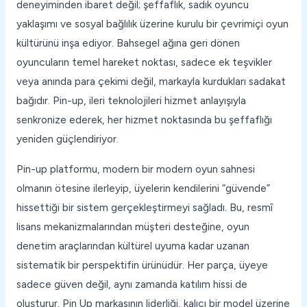
deneyiminden ibaret değil; şeffaflık, sadık oyuncu
yaklaşımı ve sosyal bağlılık üzerine kurulu bir çevrimiçi oyun
kültürünü inşa ediyor. Bahsegel ağına geri dönen
oyuncuların temel hareket noktası, sadece ek teşvikler
veya anında para çekimi değil, markayla kurdukları sadakat
bağıdır. Pin-up, ileri teknolojileri hizmet anlayışıyla
senkronize ederek, her hizmet noktasında bu şeffaflığı
yeniden güçlendiriyor.
Pin-up platformu, modern bir modern oyun sahnesi
olmanın ötesine ilerleyip, üyelerin kendilerini “güvende”
hissettiği bir sistem gerçekleştirmeyi sağladı. Bu, resmî
lisans mekanizmalarından müşteri desteğine, oyun
denetim araçlarından kültürel uyuma kadar uzanan
sistematik bir perspektifin ürünüdür. Her parça, üyeye
sadece güven değil, aynı zamanda katılım hissi de
oluşturur. Pin Up markasının liderliği, kalıcı bir model üzerine