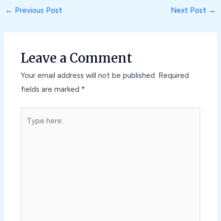
←
Previous Post
Next Post
→
Leave a Comment
Your email address will not be published.
Required
fields are marked
*
Type
here..