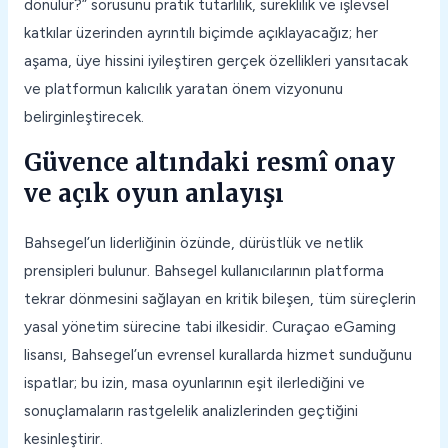
dönülür?” sorusunu pratik tutarlılık, süreklilik ve işlevsel
katkılar üzerinden ayrıntılı biçimde açıklayacağız; her
aşama, üye hissini iyileştiren gerçek özellikleri yansıtacak
ve platformun kalıcılık yaratan önem vizyonunu
belirginleştirecek.
Güvence altındaki resmî onay
ve açık oyun anlayışı
Bahsegel’un liderliğinin özünde, dürüstlük ve netlik
prensipleri bulunur. Bahsegel kullanıcılarının platforma
tekrar dönmesini sağlayan en kritik bileşen, tüm süreçlerin
yasal yönetim sürecine tabi ilkesidir. Curaçao eGaming
lisansı, Bahsegel’un evrensel kurallarda hizmet sunduğunu
ispatlar; bu izin, masa oyunlarının eşit ilerlediğini ve
sonuçlamaların rastgelelik analizlerinden geçtiğini
kesinleştirir.