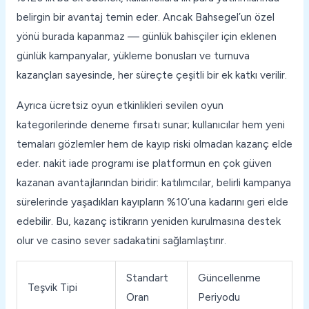
belirgin bir avantaj temin eder. Ancak Bahsegel’un özel
yönü burada kapanmaz — günlük bahisçiler için eklenen
günlük kampanyalar, yükleme bonusları ve turnuva
kazançları sayesinde, her süreçte çeşitli bir ek katkı verilir.
Ayrıca ücretsiz oyun etkinlikleri sevilen oyun
kategorilerinde deneme fırsatı sunar; kullanıcılar hem yeni
temaları gözlemler hem de kayıp riski olmadan kazanç elde
eder. nakit iade programı ise platformun en çok güven
kazanan avantajlarından biridir: katılımcılar, belirli kampanya
sürelerinde yaşadıkları kayıpların %10’una kadarını geri elde
edebilir. Bu, kazanç istikrarın yeniden kurulmasına destek
olur ve casino sever sadakatini sağlamlaştırır.
Standart
Güncellenme
Teşvik Tipi
Oran
Periyodu