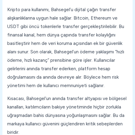
Kripto para kullanımı, Bahsegel’u dijital çağın transfer
alışkanlıklarına uygun hale sağlar. Bitcoin, Ethereum ve
USDT gibi öncü tokenlerle transfer gerçekleştirilebilir. Bu
finansal kanal, hem dünya çapında transfer kolaylığını
basitleştirir hem de veri koruma açısından ek bir güvenlik
alanı sunur. Son olarak, Bahsegel’un ödeme yaklaşımı “hızlı
ödeme, hızlı kazanç” prensibine göre işler. Kullanıcılar
gelirlerini anında transfer ederken, platform hesap
doğrulamasını da anında devreye alır. Böylece hem risk
yönetimi hem de kullanıcı memnuniyeti sağlanır.
Kısacası, Bahsegel’un anında transfer altyapısı ve bölgesel
kanalları, katılımcıların bakiye yönetiminde hiçbir zorlukla
uğraşmadan bahis dünyasına yoğunlaşmasını sağlar. Bu da
markaya kullanıcı güvenini güçlendiren kritik sebeplerden
biridir.