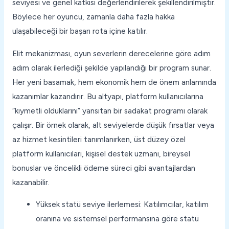
seviyesi ve genel katkısı değerlendirilerek şekillendirilmiştir.
Böylece her oyuncu, zamanla daha fazla hakka
ulaşabileceği bir başarı rota içine katılır.
Elit mekanizması, oyun severlerin derecelerine göre adım
adım olarak ilerlediği şekilde yapılandığı bir program sunar.
Her yeni basamak, hem ekonomik hem de önem anlamında
kazanımlar kazandırır. Bu altyapı, platform kullanıcılarına
“kıymetli olduklarını” yansıtan bir sadakat programı olarak
çalışır. Bir örnek olarak, alt seviyelerde düşük fırsatlar veya
az hizmet kesintileri tanımlanırken, üst düzey özel
platform kullanıcıları, kişisel destek uzmanı, bireysel
bonuslar ve öncelikli ödeme süreci gibi avantajlardan
kazanabilir.
Yüksek statü seviye ilerlemesi: Katılımcılar, katılım
oranına ve sistemsel performansına göre statü