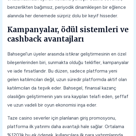
benzerlikten bağımsız, periyodik dinamikleşen bir eğlence
alanında her denemede sürpriz dolu bir keyif hisseder.
Kampanyalar, ödül sistemleri ve
cashback avantajları
Bahsegel’un üyeler arasında istikrar geliştirmesinin en özel
bileşenlerinden biri, sunmakta olduğu teklifler, kampanyalar
ve iade fırsatlarıdır. Bu düzen, sadece platforma yeni
gelen katılımcıları değil, uzun süredir platformda aktif olan
katılımcıları da teşvik eder. Bahsegel, finansal kazanç
olasılığını geliştirmenin yanı sıra kayıpları telafi eden, şeffaf
ve uzun vadeli bir oyun ekonomisi inşa eder.
Taze casino severler için planlanan giriş promosyonu,
platforma ilk yatırımı daha avantajlı hale sağlar. Ortalama
%120’lik bu ek ödenek, kullanıcılara ilk para yatırımlarında