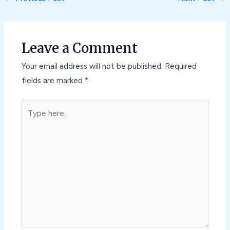
Leave a Comment
Your email address will not be published.
Required
fields are marked
*
Type
here..