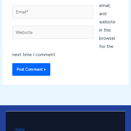
email,
Email*
and
website
Website
in this
browser
for the
next time I comment.
Home