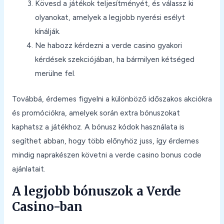
Kövesd a játékok teljesítményét, és válassz ki
olyanokat, amelyek a legjobb nyerési esélyt
kínálják.
Ne habozz kérdezni a verde casino gyakori
kérdések szekciójában, ha bármilyen kétséged
merülne fel.
Továbbá, érdemes figyelni a különböző időszakos akciókra
és promóciókra, amelyek során extra bónuszokat
kaphatsz a játékhoz. A bónusz kódok használata is
segíthet abban, hogy több előnyhöz juss, így érdemes
mindig naprakészen követni a verde casino bonus code
ajánlatait.
A legjobb bónuszok a Verde
Casino-ban