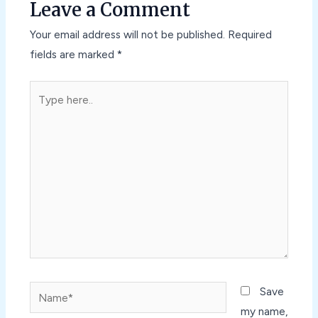
Leave a Comment
Your email address will not be published.
Required
fields are marked
*
Type
here..
Name*
Save
my name,