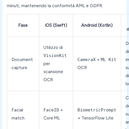
minuti, mantenendo la conformità AML e GDPR.
Fase
iOS (Swift)
Android (Kotlin)
r
D
Utilizzo di
d
VisionKit
Document
+
i
CameraX
ML Kit
per
capture
OCR
s
scansione
d
OCR
l
C
d
Facial
+
FaceID
BiometricPrompt
s
match
Core ML
+ TensorFlow Lite
a