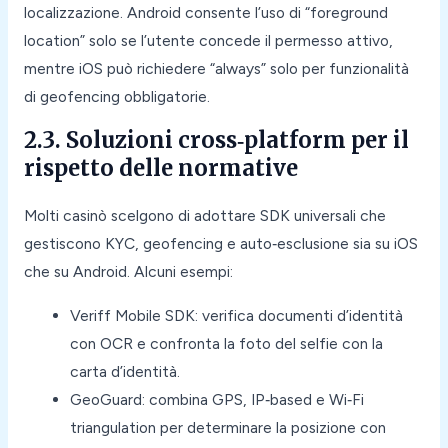
localizzazione. Android consente l’uso di “foreground
location” solo se l’utente concede il permesso attivo,
mentre iOS può richiedere “always” solo per funzionalità
di geofencing obbligatorie.
2.3. Soluzioni cross‑platform per il
rispetto delle normative
Molti casinò scelgono di adottare SDK universali che
gestiscono KYC, geofencing e auto‑esclusione sia su iOS
che su Android. Alcuni esempi:
Veriff Mobile SDK: verifica documenti d’identità
con OCR e confronta la foto del selfie con la
carta d’identità.
GeoGuard: combina GPS, IP‑based e Wi‑Fi
triangulation per determinare la posizione con