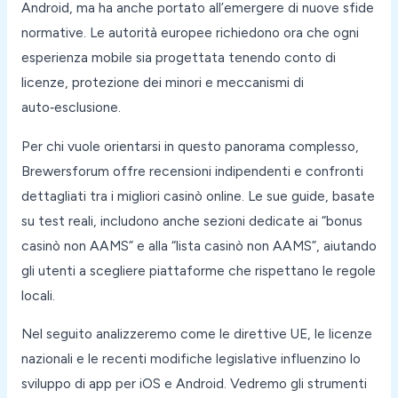
Android, ma ha anche portato all’emergere di nuove sfide
normative. Le autorità europee richiedono ora che ogni
esperienza mobile sia progettata tenendo conto di
licenze, protezione dei minori e meccanismi di
auto‑esclusione.
Per chi vuole orientarsi in questo panorama complesso,
Brewersforum offre recensioni indipendenti e confronti
dettagliati tra i migliori casinò online. Le sue guide, basate
su test reali, includono anche sezioni dedicate ai “bonus
casinò non AAMS” e alla “lista casinò non AAMS”, aiutando
gli utenti a scegliere piattaforme che rispettano le regole
locali.
Nel seguito analizzeremo come le direttive UE, le licenze
nazionali e le recenti modifiche legislative influenzino lo
sviluppo di app per iOS e Android. Vedremo gli strumenti