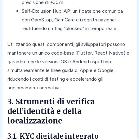
precisione di ±30 m.
Self‑Exclusion Hub: API unificata che comunica
con GamStop, GamCare e i registri nazionali,
restituendo un flag “blocked” in tempo reale.
Utilizzando questi componenti, gli sviluppatori possono
mantenere un unico code‑base (Flutter, React Native) e
garantire che le versioni iOS e Android rispettino
simultaneamente le linee guida di Apple e Google,
riducendo i costi di testing e accelerando gli
aggiornamenti normativi.
3. Strumenti di verifica
dell’identità e della
localizzazione
3.1. KYC digitale integrato