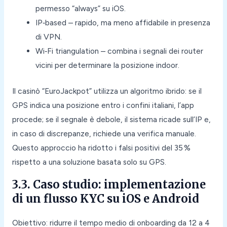
permesso “always” su iOS.
IP‑based – rapido, ma meno affidabile in presenza
di VPN.
Wi‑Fi triangulation – combina i segnali dei router
vicini per determinare la posizione indoor.
Il casinò “EuroJackpot” utilizza un algoritmo ibrido: se il
GPS indica una posizione entro i confini italiani, l’app
procede; se il segnale è debole, il sistema ricade sull’IP e,
in caso di discrepanze, richiede una verifica manuale.
Questo approccio ha ridotto i falsi positivi del 35 %
rispetto a una soluzione basata solo su GPS.
3.3. Caso studio: implementazione
di un flusso KYC su iOS e Android
Obiettivo: ridurre il tempo medio di onboarding da 12 a 4