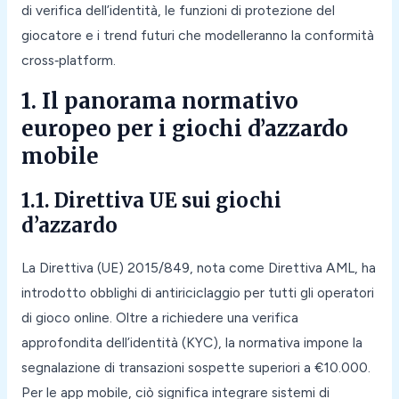
di verifica dell’identità, le funzioni di protezione del
giocatore e i trend futuri che modelleranno la conformità
cross‑platform.
1. Il panorama normativo
europeo per i giochi d’azzardo
mobile
1.1. Direttiva UE sui giochi
d’azzardo
La Direttiva (UE) 2015/849, nota come Direttiva AML, ha
introdotto obblighi di antiriciclaggio per tutti gli operatori
di gioco online. Oltre a richiedere una verifica
approfondita dell’identità (KYC), la normativa impone la
segnalazione di transazioni sospette superiori a €10.000.
Per le app mobile, ciò significa integrare sistemi di