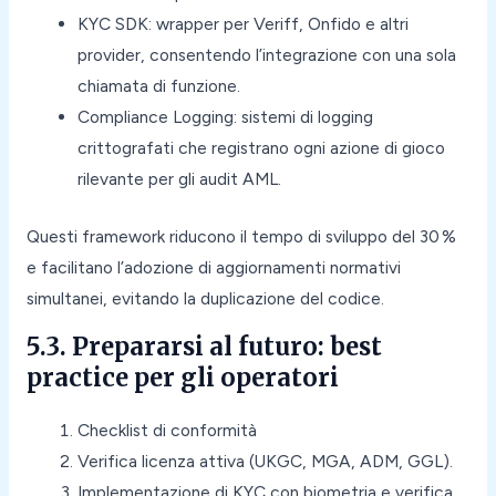
KYC SDK: wrapper per Veriff, Onfido e altri
provider, consentendo l’integrazione con una sola
chiamata di funzione.
Compliance Logging: sistemi di logging
crittografati che registrano ogni azione di gioco
rilevante per gli audit AML.
Questi framework riducono il tempo di sviluppo del 30 %
e facilitano l’adozione di aggiornamenti normativi
simultanei, evitando la duplicazione del codice.
5.3. Prepararsi al futuro: best
practice per gli operatori
Checklist di conformità
Verifica licenza attiva (UKGC, MGA, ADM, GGL).
Implementazione di KYC con biometria e verifica