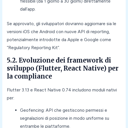
flessibili (da 1 giorno a 30 giorni) direttamente
dall’app.
Se approvato, gli sviluppatori dovranno aggiornare sia le
versioni iOS che Android con nuove API di reporting,
potenzialmente introdotte da Apple e Google come
“Regulatory Reporting Kit”.
5.2. Evoluzione dei framework di
sviluppo (Flutter, React Native) per
la compliance
Flutter 3.13 e React Native 0.74 includono moduli nativi
per:
Geofencing: API che gestiscono permessi e
segnalazioni di posizione in modo uniforme su
entrambe le piattaforme.