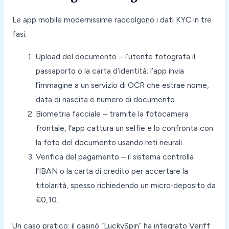
Le app mobile modernissime raccolgono i dati KYC in tre
fasi:
Upload del documento – l’utente fotografa il
passaporto o la carta d’identità; l’app invia
l’immagine a un servizio di OCR che estrae nome,
data di nascita e numero di documento.
Biometria facciale – tramite la fotocamera
frontale, l’app cattura un selfie e lo confronta con
la foto del documento usando reti neurali.
Verifica del pagamento – il sistema controlla
l’IBAN o la carta di credito per accertare la
titolarità, spesso richiedendo un micro‑deposito da
€0,10.
Un caso pratico: il casinò “LuckySpin” ha integrato Veriff