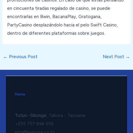
en cincuenta tiradas regalado de casino, se puede
encontrarlas en Bwin, BacanaPlay, Gratogana,
PartyCasino desplazándolo hacia el pelo Swift Casino,
dentro de diferentes plataformas sobre juegos.
←
Previous Post
Next Post
→
Home
Tutuo -Sikonge
, Tabora - Tanzania.
+255 757 896 656
info@sumosa.co.tz