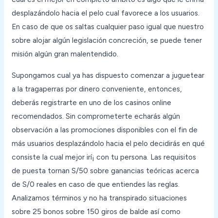
desplazándolo hacia el pelo cual favorece a los usuarios.
En caso de que os saltas cualquier paso igual que nuestro
sobre alojar algún legislación concreción, se puede tener
misión algún gran malentendido.
Supongamos cual ya has dispuesto comenzar a juguetear
a la tragaperras por dinero conveniente, entonces,
deberás registrarte en uno de los casinos online
recomendados. Sin comprometerte echarás algún
observación a las promociones disponibles con el fin de
más usuarios desplazándolo hacia el pelo decidirás en qué
consiste la cual mejor irí¡ con tu persona. Las requisitos
de puesta tornan S/50 sobre ganancias teóricas acerca
de S/0 reales en caso de que entiendes las reglas.
Analizamos términos y no ha transpirado situaciones
sobre 25 bonos sobre 150 giros de balde así­ como