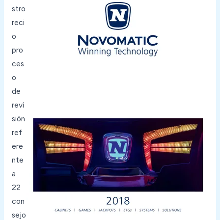
stro
reci
o
pro
ces
o
de
revi
sión
ref
ere
nte
a
22
con
sejo