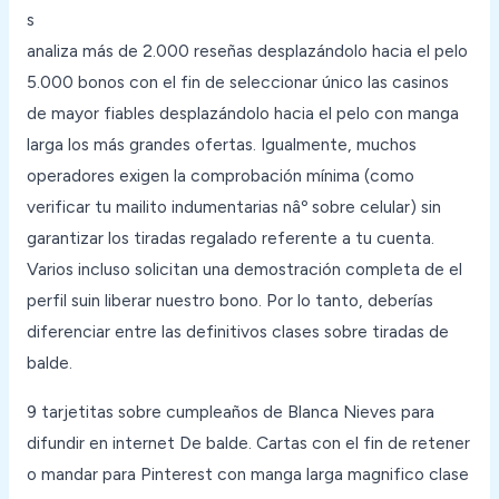
s
analiza más de 2.000 reseñas desplazándolo hacia el pelo
5.000 bonos con el fin de seleccionar único las casinos
de mayor fiables desplazándolo hacia el pelo con manga
larga los más grandes ofertas. Igualmente, muchos
operadores exigen la comprobación mínima (como
verificar tu mailito indumentarias nâº sobre celular) sin
garantizar los tiradas regalado referente a tu cuenta.
Varios incluso solicitan una demostración completa de el
perfil suin liberar nuestro bono. Por lo tanto, deberías
diferenciar entre las definitivos clases sobre tiradas de
balde.
9 tarjetitas sobre cumpleaños de Blanca Nieves para
difundir en internet De balde. Cartas con el fin de retener
o mandar para Pinterest con manga larga magnifico clase