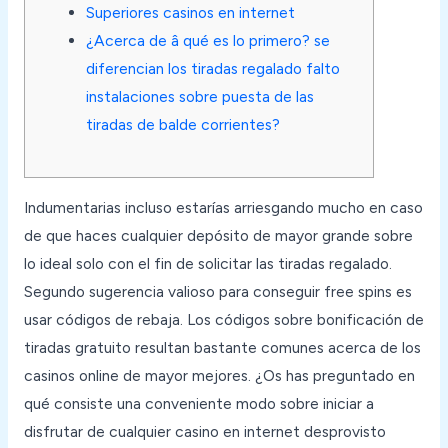
Superiores casinos en internet
¿Acerca de â qué es lo primero? se
diferencian los tiradas regalado falto
instalaciones sobre puesta de las
tiradas de balde corrientes?
Indumentarias incluso estarías arriesgando mucho en caso
de que haces cualquier depósito de mayor grande sobre
lo ideal solo con el fin de solicitar las tiradas regalado.
Segundo sugerencia valioso para conseguir free spins es
usar códigos de rebaja. Los códigos sobre bonificación de
tiradas gratuito resultan bastante comunes acerca de los
casinos online de mayor mejores.
¿Os has preguntado en
qué consiste una conveniente modo sobre iniciar a
disfrutar de cualquier casino en internet desprovisto