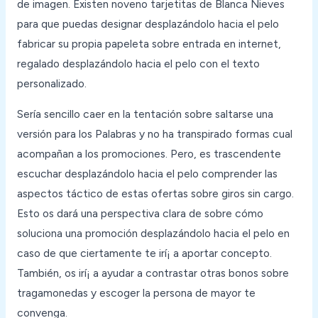
de imagen. Existen noveno tarjetitas de Blanca Nieves
para que puedas designar desplazándolo hacia el pelo
fabricar su propia papeleta sobre entrada en internet,
regalado desplazándolo hacia el pelo con el texto
personalizado.
Serí­a sencillo caer en la tentación sobre saltarse una
versión para los Palabras y no ha transpirado formas cual
acompañan a los promociones. Pero, es trascendente
escuchar desplazándolo hacia el pelo comprender las
aspectos táctico de estas ofertas sobre giros sin cargo.
Esto os dará una perspectiva clara de sobre cómo
soluciona una promoción desplazándolo hacia el pelo en
caso de que ciertamente te irí¡ a aportar concepto.
También, os irí¡ a ayudar a contrastar otras bonos sobre
tragamonedas y escoger la persona de mayor te
convenga.