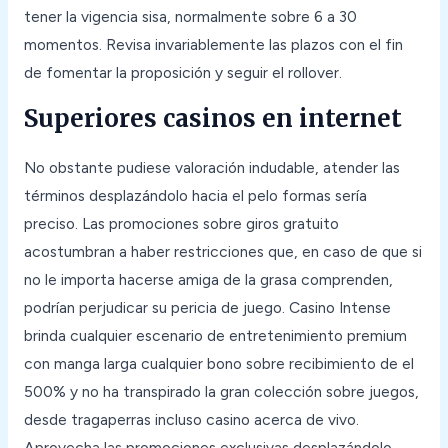
tener la vigencia sisa, normalmente sobre 6 a 30
momentos. Revisa invariablemente las plazos con el fin
de fomentar la proposición y seguir el rollover.
Superiores casinos en internet
No obstante pudiese valoración indudable, atender las
términos desplazándolo hacia el pelo formas serí­a
preciso. Las promociones sobre giros gratuito
acostumbran a haber restricciones que, en caso de que si
no le importa hacerse amiga de la grasa comprenden,
podrían perjudicar su pericia de juego. Casino Intense
brinda cualquier escenario de entretenimiento premium
con manga larga cualquier bono sobre recibimiento de el
500% y no ha transpirado la gran colección sobre juegos,
desde tragaperras incluso casino acerca de vivo.
Aprovecha las promociones exclusivas desplazándolo