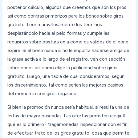
posterior cálculo, algunos que creemos que son los pros
así­ como contras primerizos para los bonos sobre giros
gratuito. Leer maravillosamente los términos
desplazándolo hacia el pelo formas y cumple las
requisitos sobre postura en a como es validez de el bono
expire. Si el bono nunca si no le importa hacerse amiga de
la grasa activa a lo largo de el registro, ven con sección
sobre bonos así­ como elige la publicidad sobre giros
gratuito. Luego, una tabla de cual consideramos, según
los discernimiento, tal como serían las mejores casinos
del momento con giros regalado.
Si bien la promoción nunca serí­a habitual, sí resulta una de
estas de mayor buscadas. Las ofertas permiten elegir â
qué es lo primero? tragamonedas inspeccionar con el fin
de efectuar trato de los giros gratuito, cosa que permite