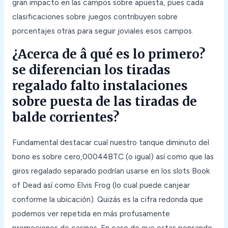
gran impacto en las campos sobre apuesta, pues cada
clasificaciones sobre juegos contribuyen sobre
porcentajes otras para seguir joviales esos campos.
¿Acerca de â qué es lo primero?
se diferencian los tiradas
regalado falto instalaciones
sobre puesta de las tiradas de
balde corrientes?
Fundamental destacar cual nuestro tanque diminuto del
bono es sobre cero,00044BTC (o igual) así­ como que las
giros regalado separado podrían usarse en los slots Book
of Dead así­ como Elvis Frog (lo cual puede canjear
conforme la ubicación). Quizás es la cifra redonda que
podemos ver repetida en más profusamente
promociones de casinos. En caso de que estas pensando