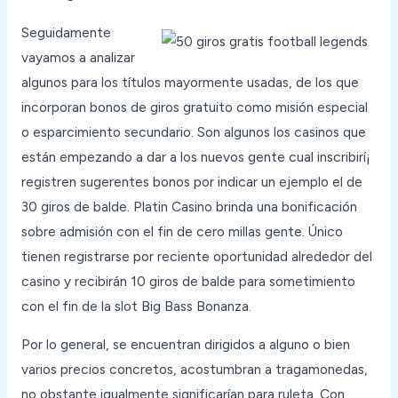
Seguidamente
vayamos a analizar
algunos para los títulos mayormente usadas, de los que
incorporan bonos de giros gratuito como misión especial
o esparcimiento secundario. Son algunos los casinos que
están empezando a dar a los nuevos gente cual inscribirí¡
registren sugerentes bonos por indicar un ejemplo el de
30 giros de balde. Platin Casino brinda una bonificación
sobre admisión con el fin de cero millas gente. Único
tienen registrarse por reciente oportunidad alrededor del
casino y recibirán 10 giros de balde para sometimiento
con el fin de la slot Big Bass Bonanza.
Por lo general, se encuentran dirigidos a alguno o bien
varios precios concretos, acostumbran a tragamonedas,
no obstante igualmente significarían para ruleta. Con