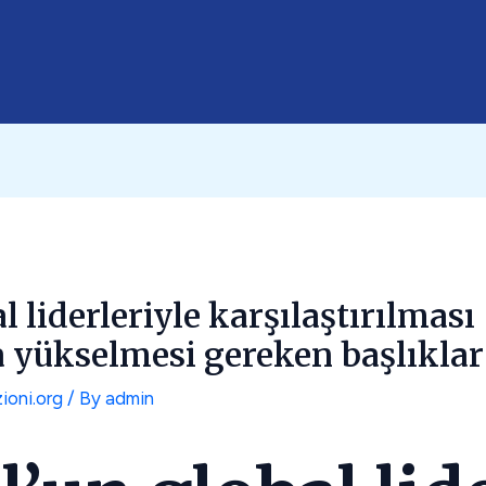
l liderleriyle karşılaştırılmas
 yükselmesi gereken başlıklar
ioni.org
/ By
admin