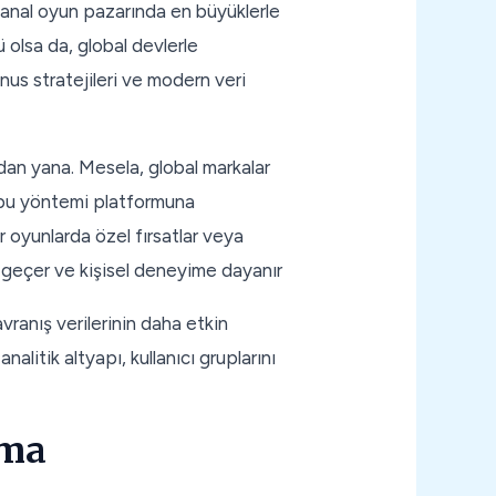
 sanal oyun pazarında en büyüklerle
 olsa da, global devlerle
nus stratejileri ve modern veri
rdan yana. Mesela, global markalar
, bu yöntemi platformuna
er oyunlarda özel fırsatlar veya
e geçer ve kişisel deneyime dayanır
vranış verilerinin daha etkin
litik altyapı, kullanıcı gruplarını
şma