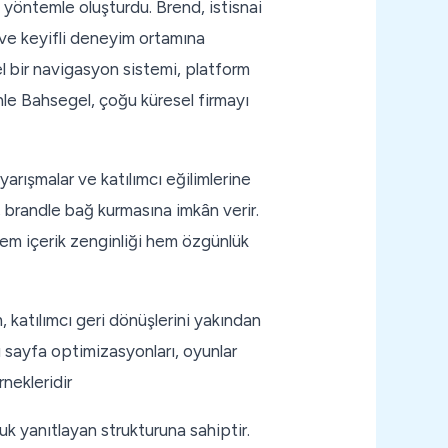
ı yöntemle oluşturdu. Brend, istisnai
t ve keyifli deneyim ortamına
el bir navigasyon sistemi, platform
nle Bahsegel, çoğu küresel firmayı
yarışmalar ve katılımcı eğilimlerine
p, brandle bağ kurmasına imkân verir.
 hem içerik zenginliği hem özgünlük
 katılımcı geri dönüşlerini yakından
u sayfa optimizasyonları, oyunlar
nekleridir
k yanıtlayan strukturuna sahiptir.