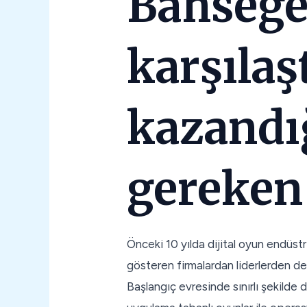
Bahsegel
karşılaş
kazandı
gereken 
Önceki 10 yılda dijital oyun endüst
gösteren firmalardan liderlerden d
Başlangıç evresinde sınırlı şekilde 