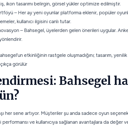
, ikon tasarımı belirgin, görsel yükler optimize edilmiştir.
tföyü – Her ay yeni oyunlar platforma eklenir, popüler oyunl
meler, kullanıcı ilgisini canlı tutar.
 inovasyon – Bahsegel, üyelerden gelen önerileri uygular. Ank
yönlendirir.
ahsegel’un etkinliğinin rastgele oluşmadığını; tasarım, yenili
çıkça görülür
endirmesi: Bahsegel h
tün?
ı her sene artıyor. Müşteriler şu anda sadece oyun seçenekl
 performansı ve kullanıcıya sağlanan avantajlara da değer ve