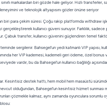
ınırlı markalardan biri gözde hale geliyor. Hızlı transferler,
deneyimini ve teknolojik altyapısını gözler önüne seriyor
n biri para çekim süresi. Çoğu rakip platformda withdraw işl
gerçekleştirerek kullanıcı güveni sunuyor. Farklılık, sadece p
. Çabuk transfer, kullanıcı güvenini güçlendiren temel faktö
steminde sergilenir. Bahsegel’un yedi katmanlı VIP yapısı, ku
amında her VIP kademesi, kademeli geri ödeme, özel bonus ve 
viyede vardır, bu da Bahsegel’un kullanıcı bağlılığı açısında
r. Kesintisiz destek hattı, hem mobil hem masaüstü sürümde 
e mevcut olduğundan, Bahsegel’un kesintisiz hizmet sunması m
sorunları çözmekle kalmaz, aynı zamanda oyunculara sorumlu
blosu: