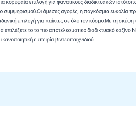
 μια κορυφαία επιλογή για φανατικούς διαδικτυακών ιστότο
ο συμψηφισμού.Οι άμεσες αγορές, η παγκόσμια ευκολία πρ
 ιδανική επιλογή για παίκτες σε όλο τον κόσμο.Με τη σκέ
α επιλέξετε το το πιο αποτελεσματικό διαδικτυακό καζίνο Ne
 ικανοποιητική εμπειρία βιντεοπαιχνιδιού.