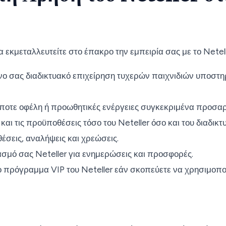
α εκμεταλλευτείτε στο έπακρο την εμπειρία σας με το Netell
ένο σας διαδικτυακό επιχείρηση τυχερών παιχνιδιών υποστηρ
οτε οφέλη ή προωθητικές ενέργειες συγκεκριμένα προσαρμ
 και τις προϋποθέσεις τόσο του Neteller όσο και του διαδι
θέσεις, αναλήψεις και χρεώσεις.
ασμό σας Neteller για ενημερώσεις και προσφορές.
ο πρόγραμμα VIP του Neteller εάν σκοπεύετε να χρησιμοπο