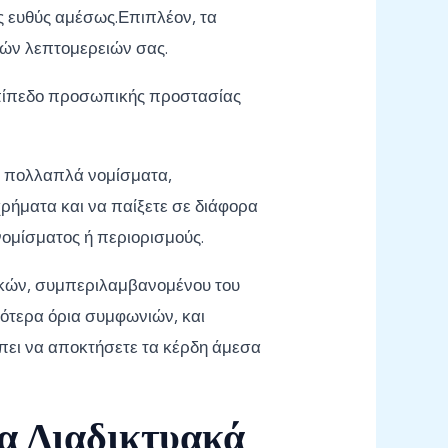
ς ευθύς αμέσως.Επιπλέον, τα
ών λεπτομερειών σας.
 επίπεδο προσωπικής προστασίας
ει πολλαπλά νομίσματα,
χρήματα και να παίξετε σε διάφορα
νομίσματος ή περιορισμούς.
τικών, συμπεριλαμβανομένου του
ότερα όρια συμφωνιών, και
ει να αποκτήσετε τα κέρδη άμεσα
τα Διαδικτυακά