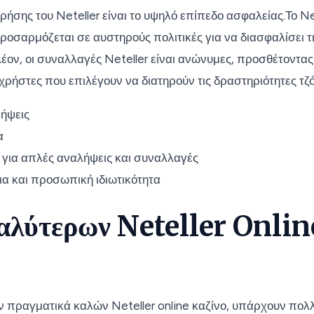
ήσης του Neteller είναι το υψηλό επίπεδο ασφαλείας.Το Ne
ροσαρμόζεται σε αυστηρούς πολιτικές για να διασφαλίσει
ον, οι συναλλαγές Neteller είναι ανώνυμες, προσθέτοντας
ρήστες που επιλέγουν να διατηρούν τις δραστηριότητες τζόγ
λήψεις
α
για απλές αναλήψεις και συναλλαγές
α και προσωπική ιδιωτικότητα
αλύτερων Neteller Onlin
ων πραγματικά καλών Neteller online καζίνο, υπάρχουν πο