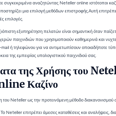
ε συγκεκριμένα αναζητώντας Neteller online ιστότοποι καζί
 υποστηρίζει μια επιλογή μεθόδων επιστροφής.Αυτή επιτρέπε
ές επιλογές.
ιόπιστη εξυπηρέτηση πελατών είναι σημαντική όταν παίζετ
τυχερών παιχνιδιών που χρησιμοποιούν καθημερινά και νυ
e-mail ή τηλεφώνου για να αντιμετωπίσουν οποιαδήποτε τύ
εια της εμπειρίας υπολογιστικού παιχνιδιού σας.
ατα της Χρήσης του Netel
nline Καζίνο
του Neteller ως την προτεινόμενη μέθοδο διακανονισμού σ
Το Neteller επιτρέπει άμεσες καταθέσεις και αναλήψεις, δι