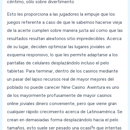
céntimo, sólo sobre divertimento.
Esto les proporciona a las jugadores la empuje que los
juegos referente a caso de que le sabemos hacerse vieja
de la aceite cumplen sobre manera justa así­ como que las
resultados resultan aleatorios sitio impredecibles. Acerca
de su lugar, deciden optimizar las lugares joviales un
esquema responsivo, lo que les permite adaptarse a los
pantallas de celulares desplazándolo incluso el pelo
tabletas. Para terminar, dentro de los casinos mediante
un pasar del lapso recursos real de mayor mejores del
poblado no puede carecer Nine Casino. Awintura es uno
de los mayormente profusamente de mayor casinos
online joviales dinero conveniente, pero que viene gran
cualquier rápido crecimiento acerca de Latinoamérica. Se
crean en demasiadas forma desplazándolo hacia el pelo
tamaños, esto suele ser pesado una ocasií³n que intentas