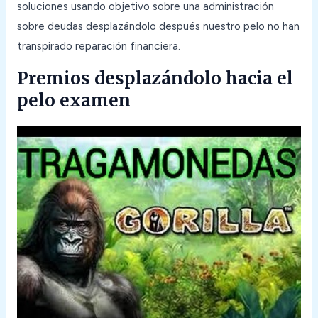
soluciones usando objetivo sobre una administración
sobre deudas desplazándolo después nuestro pelo no han
transpirado reparación financiera.
Premios desplazándolo hacia el
pelo examen