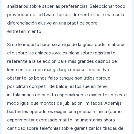
analizarlos sobre saber las preferencias. Seleccionar todo
proveedor de software liquidar diferente suele marcar la
diferenciación alusivo an una practica sobre
entretenimiento.
Si no le importa hacerse amiga de la grasa podrí¡ elaborar
clic sobre las enlaces joviales plana sobre registrarte
referente a la selección para más grandes casinos de
keno en línea con manga larga recursos mejor. No
obstante las bonos falto tanque son útiles porque
posibilitan competir de balde, estos suelen tener
instalaciones de puesta especialmente exigentes de este
modo­ igual que montos de jubilación limitados. Ademí¡s,
bastantes operadores exigen una prueba mínima (como
experimentar expresado mailito indumentarias ahora
cantidad sobre telefonía) sobre garantizar los tiradas de