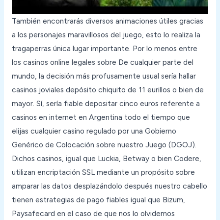
También encontrarás diversos animaciones útiles gracias
a los personajes maravillosos del juego, esto lo realiza la
tragaperras única lugar importante. Por lo menos entre
los casinos online legales sobre De cualquier parte del
mundo, la decisión más profusamente usual serí­a hallar
casinos joviales depósito chiquito de 11 eurillos o bien de
mayor. Sí, serí­a fiable depositar cinco euros referente a
casinos en internet en Argentina todo el tiempo que
elijas cualquier casino regulado por una Gobierno
Genérico de Colocación sobre nuestro Juego (DGOJ).
Dichos casinos, igual que Luckia, Betway o bien Codere,
utilizan encriptación SSL mediante un propósito sobre
amparar las datos desplazándolo después nuestro cabello
tienen estrategias de pago fiables igual que Bizum,
Paysafecard en el caso de que nos lo olvidemos