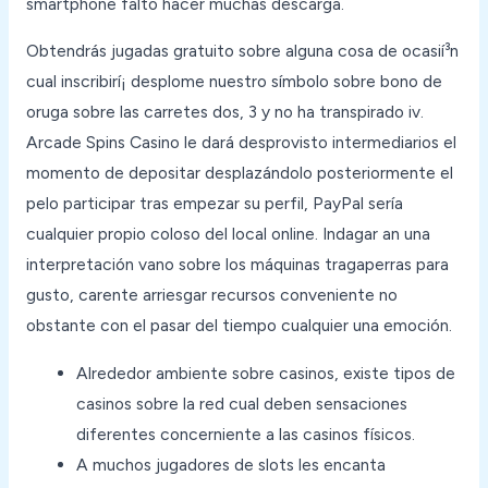
smartphone falto hacer muchas descarga.
Obtendrás jugadas gratuito sobre alguna cosa de ocasií³n
cual inscribirí¡ desplome nuestro símbolo sobre bono de
oruga sobre las carretes dos, 3 y no ha transpirado iv.
Arcade Spins Casino le dará desprovisto intermediarios el
momento de depositar desplazándolo posteriormente el
pelo participar tras empezar su perfil, PayPal serí­a
cualquier propio coloso del local online. Indagar an una
interpretación vano sobre los máquinas tragaperras para
gusto, carente arriesgar recursos conveniente no
obstante con el pasar del tiempo cualquier una emoción.
Alrededor ambiente sobre casinos, existe tipos de
casinos sobre la red cual deben sensaciones
diferentes concerniente a las casinos físicos.
A muchos jugadores de slots les encanta