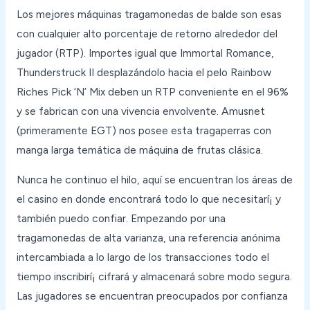
Los mejores máquinas tragamonedas de balde son esas
con cualquier alto porcentaje de retorno alrededor del
jugador (RTP). Importes igual que Immortal Romance,
Thunderstruck II desplazándolo hacia el pelo Rainbow
Riches Pick ‘N’ Mix deben un RTP conveniente en el 96%
y se fabrican con una vivencia envolvente. Amusnet
(primeramente EGT) nos posee esta tragaperras con
manga larga temática de máquina de frutas clásica.
Nunca he continuo el hilo, aquí se encuentran los áreas de
el casino en donde encontrará todo lo que necesitarí¡ y
también puedo confiar. Empezando por una
tragamonedas de alta varianza, una referencia anónima
intercambiada a lo largo de los transacciones todo el
tiempo inscribirí¡ cifrará y almacenará sobre modo segura.
Las jugadores se encuentran preocupados por confianza