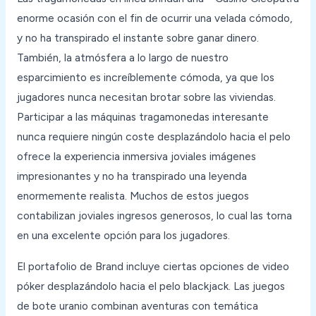
enorme ocasión con el fin de ocurrir una velada cómodo,
y no ha transpirado el instante sobre ganar dinero.
También, la atmósfera a lo largo de nuestro
esparcimiento es increíblemente cómoda, ya que los
jugadores nunca necesitan brotar sobre las viviendas.
Participar a las máquinas tragamonedas interesante
nunca requiere ningún coste desplazándolo hacia el pelo
ofrece la experiencia inmersiva joviales imágenes
impresionantes y no ha transpirado una leyenda
enormemente realista. Muchos de estos juegos
contabilizan joviales ingresos generosos, lo cual las torna
en una excelente opción para los jugadores.
El portafolio de Brand incluye ciertas opciones de video
póker desplazándolo hacia el pelo blackjack. Las juegos
de bote uranio combinan aventuras con temática