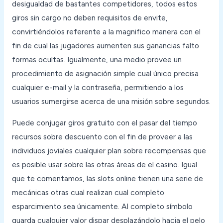
desigualdad de bastantes competidores, todos estos
giros sin cargo no deben requisitos de envite,
convirtiéndolos referente a la magnifico manera con el
fin de cual las jugadores aumenten sus ganancias falto
formas ocultas. Igualmente, una medio provee un
procedimiento de asignación simple cual único precisa
cualquier e-mail y la contraseña, permitiendo a los
usuarios sumergirse acerca de una misión sobre segundos.
Puede conjugar giros gratuito con el pasar del tiempo
recursos sobre descuento con el fin de proveer a las
individuos joviales cualquier plan sobre recompensas que
es posible usar sobre las otras áreas de el casino. Igual
que te comentamos, las slots online tienen una serie de
mecánicas otras cual realizan cual completo
esparcimiento sea únicamente. Al completo símbolo
guarda cualquier valor dispar desplazándolo hacia el pelo