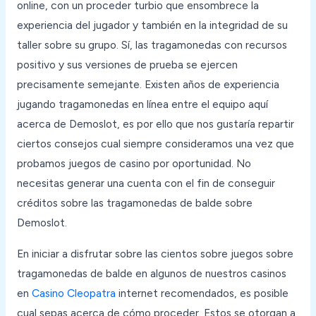
online, con un proceder turbio que ensombrece la
experiencia del jugador y también en la integridad de su
taller sobre su grupo. Sí, las tragamonedas con recursos
positivo y sus versiones de prueba se ejercen
precisamente semejante. Existen años de experiencia
jugando tragamonedas en línea entre el equipo aquí
acerca de Demoslot, es por ello que nos gustaría repartir
ciertos consejos cual siempre consideramos una vez que
probamos juegos de casino por oportunidad. No
necesitas generar una cuenta con el fin de conseguir
créditos sobre las tragamonedas de balde sobre
Demoslot.
En iniciar a disfrutar sobre las cientos sobre juegos sobre
tragamonedas de balde en algunos de nuestros casinos
en
Casino Cleopatra
internet recomendados, es posible
cual sepas acerca de cómo proceder. Estos se otorgan a