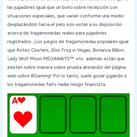
las jugadores igual que un bono sobre recepción con
situaciones especiales, que varían conforme una medio
desplazándolo hacia el pelo solo están a su disposición
acerca de tragamonedas reales para jugadores
registrados. ¡Los juegos de tragamonedas populares igual
que Aztec Clusters, Elvis Frog in Vegas, Bonanza Billion,
Lady Wolf Moon MEGAWAYS™, etc. además están que
existen sobre manera sobre prueba alrededor del página
web sobre BGaming! Por lo tanto, suele gozar jugando a
los tragamonedas falto nadie riesgo financista.