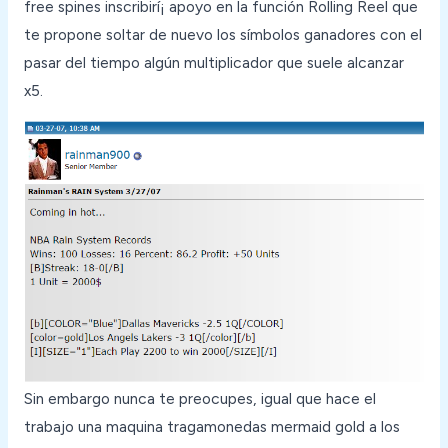
free spines inscribirí¡ apoyo en la función Rolling Reel que
te propone soltar de nuevo los símbolos ganadores con el
pasar del tiempo algún multiplicador que suele alcanzar
x5.
Sin embargo nunca te preocupes, igual que hace el
trabajo una maquina tragamonedas mermaid gold a los