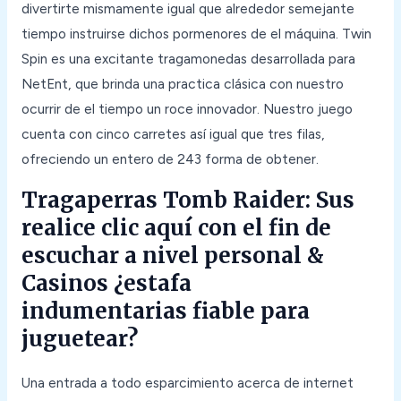
divertirte mismamente­ igual que alrededor semejante
tiempo instruirse dichos pormenores de el máquina. Twin
Spin es una excitante tragamonedas desarrollada para
NetEnt, que brinda una practica clásica con nuestro
ocurrir de el tiempo un roce innovador. Nuestro juego
cuenta con cinco carretes así­ igual que tres filas,
ofreciendo un entero de 243 forma de obtener.
Tragaperras Tomb Raider: Sus
realice clic aquí con el fin de
escuchar a nivel personal &
Casinos ¿estafa
indumentarias fiable para
juguetear?
Una entrada a todo esparcimiento acerca de internet