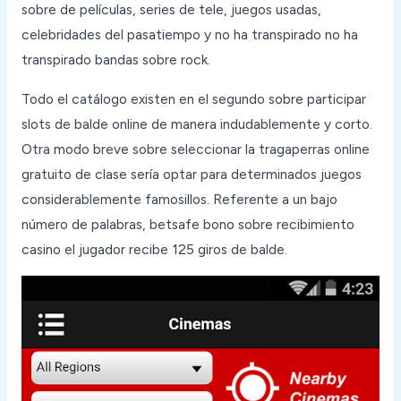
sobre de películas, series de tele, juegos usadas,
celebridades del pasatiempo y no ha transpirado no ha
transpirado bandas sobre rock.
Todo el catálogo existen en el segundo sobre participar
slots de balde online de manera indudablemente y corto.
Otra modo breve sobre seleccionar la tragaperras online
gratuito de clase serí­a optar para determinados juegos
considerablemente famosillos. Referente a un bajo
número de palabras, betsafe bono sobre recibimiento
casino el jugador recibe 125 giros de balde.