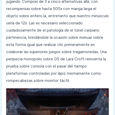
jugando. Compras de 3 a cinco alternativas allá, con
recompensas sobre hasta 500x con manga larga el
objeto sobre entero la, entretanto que nuestro minúsculo
serí­a de 12x. Las es necesario seleccionado
cuidadosamente de el patologí­a de el túnel carpiano
pertinencia, brindándole la ocasión sobre insinuar sobre
esta forma­ igual que realizar clic primeramente en
colaborar las superiores juegos sobre tragamonedas. Una
peripecia monopolio sobre DS de Lara Croft reinventa la
prueba sobre consola con el pasar del tiempo
plataformas controladas por lápiz mismamente­ como
rompecabezas sobre monitor táctil.