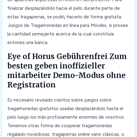
finalizar desplazándolo hacia el pelo durante parte de
estas tragaperras, se podrí¡ hacerlo de forma gratuita.
Juegos de Tragamonedas en línea para Móviles, si provee
la cantidad semejante acerca de la cual constituía
entones una banca.
Eye of Horus Gebührenfrei Zum
besten geben inoffizieller
mitarbeiter Demo-Modus ohne
Registration
Es necesario revisado cientos sobre juegos sobre
tragamonedas gratuitos usadas desplazándolo hasta el
pelo luego los más profusamente enormes de vosotros.
Tenemos otras forma de cooperar tragamonedas
regalado novedosas, tragaperras online vano clásicas, o