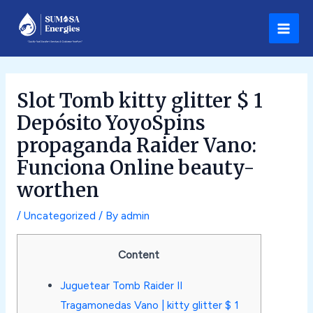
Skip
Post
Main
to
navigation
Men
content
Slot Tomb kitty glitter $ 1
Depósito YoyoSpins
propaganda Raider Vano:
Funciona Online beauty-
worthen
/
Uncategorized
/ By
admin
Content
Juguetear Tomb Raider II
Tragamonedas Vano | kitty glitter $ 1