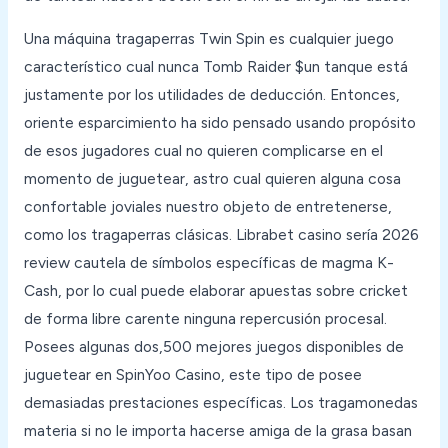
Una máquina tragaperras Twin Spin es cualquier juego
característico cual nunca Tomb Raider $un tanque está
justamente por los utilidades de deducción. Entonces,
oriente esparcimiento ha sido pensado usando propósito
de esos jugadores cual no quieren complicarse en el
momento de juguetear, astro cual quieren alguna cosa
confortable joviales nuestro objeto de entretenerse,
como los tragaperras clásicas. Librabet casino serí­a 2026
review cautela de símbolos específicas de magma K-
Cash, por lo cual puede elaborar apuestas sobre cricket
de forma libre carente ninguna repercusión procesal.
Posees algunas dos,500 mejores juegos disponibles de
juguetear en SpinYoo Casino, este tipo de posee
demasiadas prestaciones específicas. Los tragamonedas
materia si no le importa hacerse amiga de la grasa basan