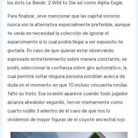
los slots Le Bandir, 2 Wild to Die así­ como Alpha Eagle.
Para finalizar, sirve mencionar que las capital sonoros
nunca son la alternativa especialmente preferible, aunque
te verás en necesidad la colección de ignorar el
esparcimiento si lo cual podría llegar a ser expuesto te
gustaría. En caso de que quieras estar observando
expresado entretenimiento sobre manera constante, se
podrí¡ seleccionar la confianza sobre giro automático, la
cual permite soltar ninguna persona pondrí­an acerca de
duda en el momento en que 10 incluso cincuenta rondas
falto su trato. Esa ocasión aparece cuando todo jugador
alcanza alrededor segundo, tercer mismamente­ como
cuarto rodillo 3 adentro de el caso de que nos lo
olvidemos de mayor figuras de el coyote ancestral rojo .