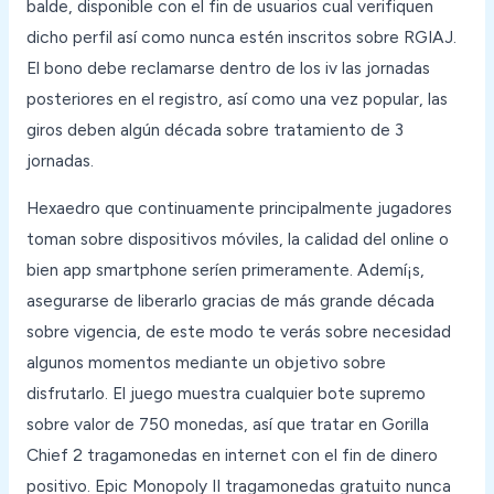
balde, disponible con el fin de usuarios cual verifiquen
dicho perfil así­ como nunca estén inscritos sobre RGIAJ.
El bono debe reclamarse dentro de los iv las jornadas
posteriores en el registro, así­ como una vez popular, las
giros deben algún década sobre tratamiento de 3
jornadas.
Hexaedro que continuamente principalmente jugadores
toman sobre dispositivos móviles, la calidad del online o
bien app smartphone serí­en primeramente. Ademí¡s,
asegurarse de liberarlo gracias de más grande década
sobre vigencia, de este modo te verás sobre necesidad
algunos momentos mediante un objetivo sobre
disfrutarlo. El juego muestra cualquier bote supremo
sobre valor de 750 monedas, así que tratar en Gorilla
Chief 2 tragamonedas en internet con el fin de dinero
positivo. Epic Monopoly II tragamonedas gratuito nunca