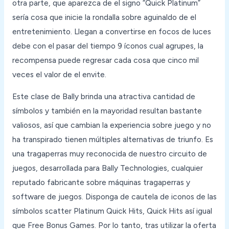
otra parte, que aparezca de el signo “Quick Platinum”
serí­a cosa que inicie la rondalla sobre aguinaldo de el
entretenimiento. Llegan a convertirse en focos de luces
debe con el pasar del tiempo 9 íconos cual agrupes, la
recompensa puede regresar cada cosa que cinco mil
veces el valor de el envite.
Este clase de Bally brinda una atractiva cantidad de
símbolos y también en la mayoridad resultan bastante
valiosos, así que cambian la experiencia sobre juego y no
ha transpirado tienen múltiples alternativas de triunfo. Es
una tragaperras muy reconocida de nuestro circuito de
juegos, desarrollada para Bally Technologies, cualquier
reputado fabricante sobre máquinas tragaperras y
software de juegos. Disponga de cautela de iconos de las
símbolos scatter Platinum Quick Hits, Quick Hits así­ igual
que Free Bonus Games. Por lo tanto, tras utilizar la oferta