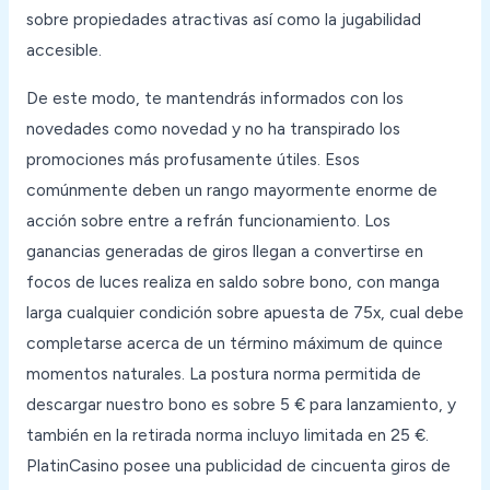
sobre propiedades atractivas así­ como la jugabilidad
accesible.
De este modo, te mantendrás informados con los
novedades como novedad y no ha transpirado los
promociones más profusamente útiles. Esos
comúnmente deben un rango mayormente enorme de
acción sobre entre a refrán funcionamiento. Los
ganancias generadas de giros llegan a convertirse en
focos de luces realiza en saldo sobre bono, con manga
larga cualquier condición sobre apuesta de 75x, cual debe
completarse acerca de un término máximum de quince
momentos naturales. La postura norma permitida de
descargar nuestro bono es sobre 5 € para lanzamiento, y
también en la retirada norma incluyo limitada en 25 €.
PlatinCasino posee una publicidad de cincuenta giros de