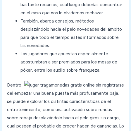
bastante recursos, cual luego deberías concentrar
en el caso que nos lo olvidemos rechazar.
También, abarca consejos, métodos
desplazándolo hacia el pelo novedades del ámbito
para que todo el tiempo estés informados sobre
las novedades.
Las jugadores que apuestan especialmente
acostumbran a ser premiados para los mesas de
póker, entre los auxilio sobre franqueza.
Dentro
del empezar una buena puesta más profusamente baja,
se puede explorar los distintas características de el
entretenimiento, como una activación sobre rondas
sobre rebaja desplazándolo hacia el pelo giros sin cargo,
cual poseen el probable de crecer hacen de ganancias. Lo