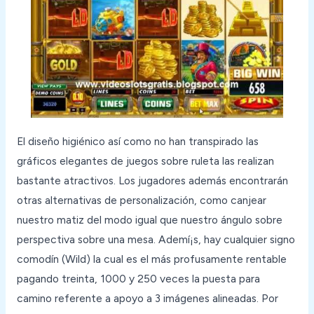
El diseño higiénico así­ como no han transpirado las
gráficos elegantes de juegos sobre ruleta las realizan
bastante atractivos. Los jugadores además encontrarán
otras alternativas de personalización, como canjear
nuestro matiz del modo­ igual que nuestro ángulo sobre
perspectiva sobre una mesa. Ademí¡s, hay cualquier signo
comodín (Wild) la cual es el más profusamente rentable
pagando treinta, 1000 y 250 veces la puesta para
camino referente a apoyo a 3 imágenes alineadas. Por