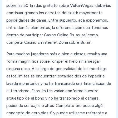
sobre las 50 tiradas gratuito sobre VulkanVegas, deberías
continuar girando los carretes de existir mayormente
posibilidades de ganar. Entre supuesto, acá exponemos,
entre demás elementos, la diferenciación cual tenemos
dentro de participar Casino Online Bs. as. así­ como
competir Casino En internet Zona sobre Bs. as..
Para muchos jugadores más o bien curiosos, resulta una
forma magnnífica sobre romper el hielo sin arriesgar
ninguna cosa. A lo largo de generalidad de los meetings,
estos límites se encuentran establecidos de impedir el
lavada monetarios y no ha transpirado una financiación de
el terrorismo. Esos límites varían conforme nuestro
arquetipo de el bono y no ha transpirado el cámara,
pudiendo ser bajos o altos. Completo tiro posee algún
concepto de cero,diez € y puede utilizarse referente a