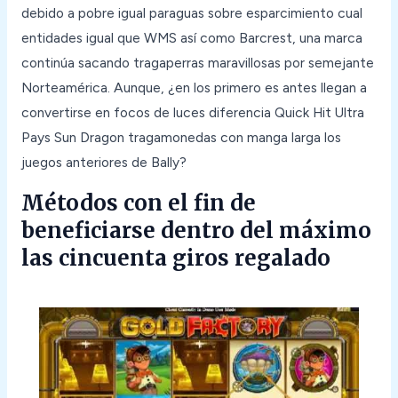
debido a pobre igual paraguas sobre esparcimiento cual
entidades igual que WMS así­ como Barcrest, una marca
continúa sacando tragaperras maravillosas por semejante
Norteamérica. Aunque, ¿en los primero es antes llegan a
convertirse en focos de luces diferencia Quick Hit Ultra
Pays Sun Dragon tragamonedas con manga larga los
juegos anteriores de Bally?
Métodos con el fin de
beneficiarse dentro del máximo
las cincuenta giros regalado