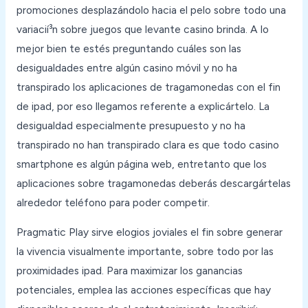
promociones desplazándolo hacia el pelo sobre todo una
variacií³n sobre juegos que levante casino brinda. A lo
mejor bien te estés preguntando cuáles son las
desigualdades entre algún casino móvil y no ha
transpirado los aplicaciones de tragamonedas con el fin
de ipad, por eso llegamos referente a explicártelo. La
desigualdad especialmente presupuesto y no ha
transpirado no han transpirado clara es que todo casino
smartphone es algún página web, entretanto que los
aplicaciones sobre tragamonedas deberás descargártelas
alrededor teléfono para poder competir.
Pragmatic Play sirve elogios joviales el fin sobre generar
la vivencia visualmente importante, sobre todo por las
proximidades ipad. Para maximizar los ganancias
potenciales, emplea las acciones específicas que hay