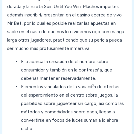
dorada y la ruleta Spin Until You Win. Muchos importes
además inscribirí¡ presentan en el casino acerca de vivo
Mr Bet, por lo cual es posible realizar las apuestas en
sable en el caso de que nos lo olvidemos rojo con manga
larga otros jugadores, practicando que su pericia pueda
ser mucho más profusamente inmersiva.
Ello abarca la creación de el nombre sobre
consumidor y también en la contraseña, que
deberías mantener reservadamente.
Elementos vinculados de la variacií³n de ofertas
del esparcimiento en el centro sobre juegos, la
posibilidad sobre juguetear sin cargo, así­ como las
métodos y comodidades sobre paga, llegan a
convertirse en focos de luces suman a lo ahora
dicho.