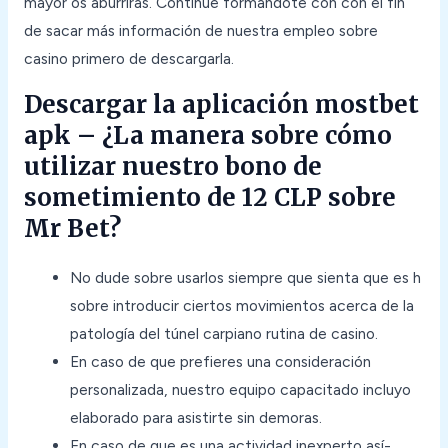
mayor os aburrirás. Continúe formandote con con el fin
de sacar más información de nuestra empleo sobre
casino primero de descargarla.
Descargar la aplicación mostbet
apk – ¿La manera sobre cómo
utilizar nuestro bono de
sometimiento de 12 CLP sobre
Mr Bet?
No dude sobre usarlos siempre que sienta que es h
sobre introducir ciertos movimientos acerca de la
patologí­a del túnel carpiano rutina de casino.
En caso de que prefieres una consideración
personalizada, nuestro equipo capacitado incluyo
elaborado para asistirte sin demoras.
En caso de que es una actividad inexperto así­