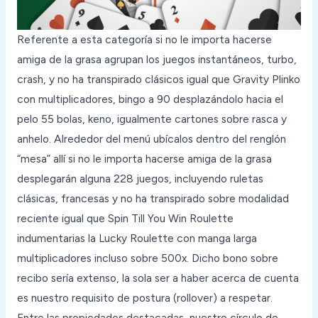
Referente a esta categoría si no le importa hacerse
amiga de la grasa agrupan los juegos instantáneos, turbo,
crash, y no ha transpirado clásicos igual que Gravity Plinko
con multiplicadores, bingo a 90 desplazándolo hacia el
pelo 55 bolas, keno, igualmente cartones sobre rasca y
anhelo. Alrededor del menú ubícalos dentro del renglón
“mesa” allí si no le importa hacerse amiga de la grasa
desplegarán alguna 228 juegos, incluyendo ruletas
clásicas, francesas y no ha transpirado sobre modalidad
reciente igual que Spin Till You Win Roulette
indumentarias la Lucky Roulette con manga larga
multiplicadores incluso sobre 500x. Dicho bono sobre
recibo serí­a extenso, la sola ser a haber acerca de cuenta
es nuestro requisito de postura (rollover) a respetar.
Entre las propiedades destacadas, nuestro círculo de