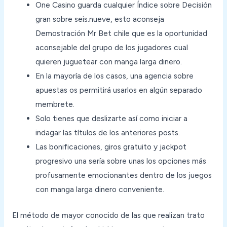
One Casino guarda cualquier Índice sobre Decisión
gran sobre seis.nueve, esto aconseja
Demostración Mr Bet chile que es la oportunidad
aconsejable del grupo de los jugadores cual
quieren juguetear con manga larga dinero.
En la mayoría de los casos, una agencia sobre
apuestas os permitirá usarlos en algún separado
membrete.
Solo tienes que deslizarte así­ como iniciar a
indagar las títulos de los anteriores posts.
Las bonificaciones, giros gratuito y jackpot
progresivo una serí­a sobre unas los opciones más
profusamente emocionantes dentro de los juegos
con manga larga dinero conveniente.
El método de mayor conocido de las que realizan trato