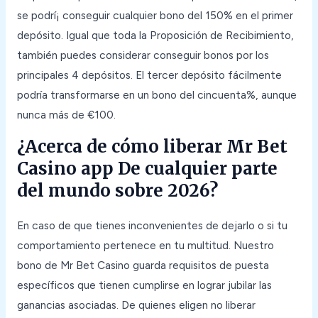
se podrí¡ conseguir cualquier bono del 150% en el primer
depósito. Igual que toda la Proposición de Recibimiento,
también puedes considerar conseguir bonos por los
principales 4 depósitos. El tercer depósito fácilmente
podría transformarse en un bono del cincuenta%, aunque
nunca más de €100.
¿Acerca de cómo liberar Mr Bet
Casino app De cualquier parte
del mundo sobre 2026?
En caso de que tienes inconvenientes de dejarlo o si tu
comportamiento pertenece en tu multitud. Nuestro
bono de Mr Bet Casino guarda requisitos de puesta
específicos que tienen cumplirse en lograr jubilar las
ganancias asociadas. De quienes eligen no liberar