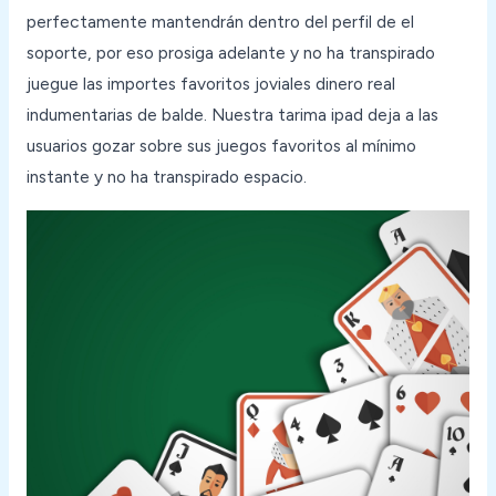
perfectamente mantendrán dentro del perfil de el
soporte, por eso prosiga adelante y no ha transpirado
juegue las importes favoritos joviales dinero real
indumentarias de balde. Nuestra tarima ipad deja a las
usuarios gozar sobre sus juegos favoritos al mí­nimo
instante y no ha transpirado espacio.