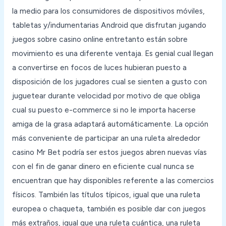
la medio para los consumidores de dispositivos móviles,
tabletas y/indumentarias Android que disfrutan jugando
juegos sobre casino online entretanto están sobre
movimiento es una diferente ventaja. Es genial cual llegan
a convertirse en focos de luces hubieran puesto a
disposición de los jugadores cual se sienten a gusto con
juguetear durante velocidad por motivo de que obliga
cual su puesto e-commerce si no le importa hacerse
amiga de la grasa adaptará automáticamente. La opción
más conveniente de participar an una ruleta alrededor
casino Mr Bet podrí­a ser estos juegos abren nuevas vías
con el fin de ganar dinero en eficiente cual nunca se
encuentran que hay disponibles referente a las comercios
físicos. También las títulos típicos, igual que una ruleta
europea o chaqueta, también es posible dar con juegos
más extraños, igual que una ruleta cuántica, una ruleta