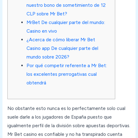
nuestro bono de sometimiento de 12
CLP sobre Mr Bet?
MrBet De cualquier parte del mundo:
Casino en vivo
¿Acerca de cómo liberar Mr Bet
Casino app De cualquier parte del
mundo sobre 2026?
Por qué competir referente a Mr Bet:
los excelentes prerrogativas cual
obtendrá
No obstante esto nunca es lo perfectamente solo cual
suele darle a los jugadores de España puesto que
igualmente perfil de la división sobre apuestas deportivas.
Mr Bet casino es confiable y no ha transpirado cuenta