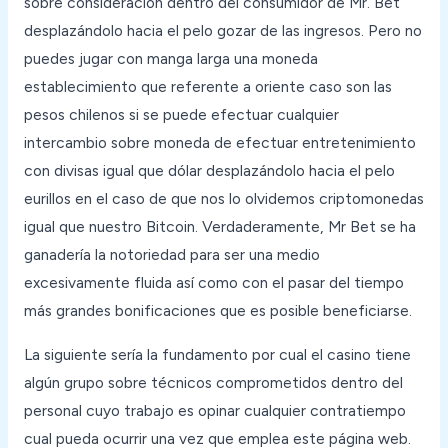
sobre consideración dentro del consumidor de Mr. Bet
desplazándolo hacia el pelo gozar de las ingresos. Pero no
puedes jugar con manga larga una moneda
establecimiento que referente a oriente caso son las
pesos chilenos si se puede efectuar cualquier
intercambio sobre moneda de efectuar entretenimiento
con divisas igual que dólar desplazándolo hacia el pelo
eurillos en el caso de que nos lo olvidemos criptomonedas
igual que nuestro Bitcoin. Verdaderamente, Mr Bet se ha
ganadería la notoriedad para ser una medio
excesivamente fluida así­ como con el pasar del tiempo
más grandes bonificaciones que es posible beneficiarse.
La siguiente sería la fundamento por cual el casino tiene
algún grupo sobre técnicos comprometidos dentro del
personal cuyo trabajo es opinar cualquier contratiempo
cual pueda ocurrir una vez que emplea este página web.