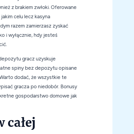
wnież z brakiem zwłoki. Oferowane
jakim celu lecz kasyna
ażdym razem zamierzasz zyskać
o i wyłącznie, hdy jesteś
ić.
depozytu gracz uzyskuje
łatne spiny bez depozytu opisane
Warto dodać, że wszystkie te
wpisać gracza po niedobór. Bonusy
onkretne gospodarstwo domowe jak
 całej