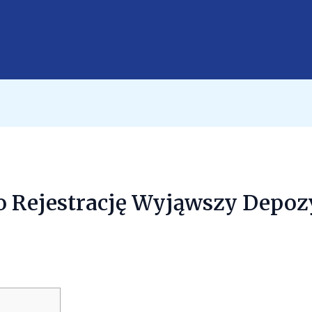
o Rejestrację Wyjąwszy Depozy