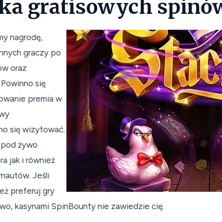
tka gratisowych spinó
my nagrodę,
nnych graczy po
ów oraz
 Powinno się
owanie premia w
owy
o się wizytować.
m pod żywo
a jak i również
nautów. Jeśli
ież preferuj gry
wo, kasynami SpinBounty nie zawiedzie cię.