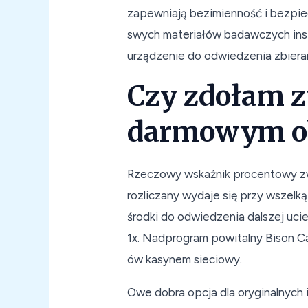
zapewniają bezimienność i bezpiec
swych materiałów badawczych ins
urządzenie do odwiedzenia zbieran
Czy zdołam z
darmowym ob
Rzeczowy wskaźnik procentowy zw
rozliczany wydaje się przy wszelk
środki do odwiedzenia dalszej uci
1x. Nadprogram powitalny Bison C
ów kasynem sieciowy.
Owe dobra opcja dla oryginalnych