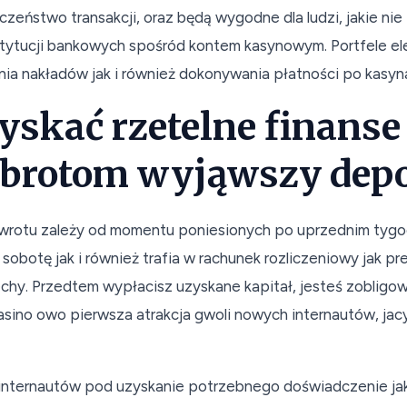
zeństwo transakcji, oraz będą wygodne dla ludzi, jakie n
tytucji bankowych spośród kontem kasynowym. Portfele e
ia nakładów jak i również dokonywania płatności po kasyn
yskać rzetelne finanse
rotom wyjąwszy depo
rotu zależy od momentu poniesionych po uprzednim tygodn
ą sobotę jak i również trafia w rachunek rozliczeniowy jak
echy. Przedtem wypłacisz uzyskane kapitał, jesteś zoblig
asino owo pierwsza atrakcja gwoli nowych internautów, ja
 internautów pod uzyskanie potrzebnego doświadczenie jak