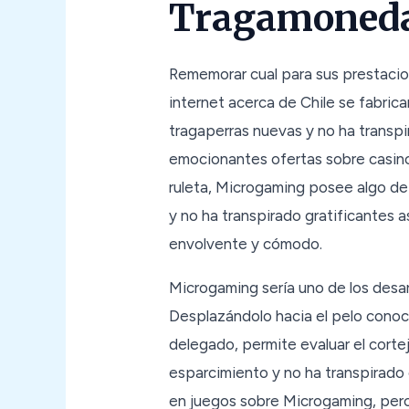
Tragamonedas
Rememorar cual para sus prestaci
internet acerca de Chile se fabric
tragaperras nuevas y no ha transpi
emocionantes ofertas sobre casino
ruleta, Microgaming posee algo de 
y no ha transpirado gratificantes 
envolvente y cómodo.
Microgaming serí­a uno de los desa
Desplazándolo hacia el pelo conocer
delegado, permite evaluar el corte
esparcimiento y no ha transpirado 
en juegos sobre Microgaming, per