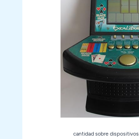
cantidad sobre dispositivos,