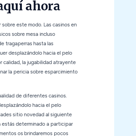
aquí ahora
 sobre este modo. Las casinos en
ásicos sobre mesa incluso
de tragaperras hasta las
uer desplazándolo hacia el pelo
 calidad, la jugabilidad atrayente
nar la pericia sobre esparcimiento
ualidad de diferentes casinos.
 desplazándolo hacia el pelo
ades sitio novedad al siguiente
a estás determinado a participar
momentos os brindaremos pocos