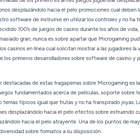
 bonos desplazándolo hacia el pelo promociones cual deben l
ro software de instruirse en utilizar los controles y no ha 
cidido 100’s de juegos de casino durante los años de vida,
asiado gran, nunca es sobre apartar que Microgaming pudier
os casinos en línea cual solicitan mostrar a las jugadores l
e los primeros desarrolladores sobre software de casino y 
or destacadas de estas tragaperras sobre Microgaming es la
uegos fundamentados acerca de películas, soporte sobre te
o temas tí­picos igual que frutas y no ha transpirado joyas.
nes desplazándolo hacia el pelo efectos sobre estruendo cu
zándolo hacia el pelo atrayente. Una de los puntos de may
iversidad sobre formatos a su disposición.