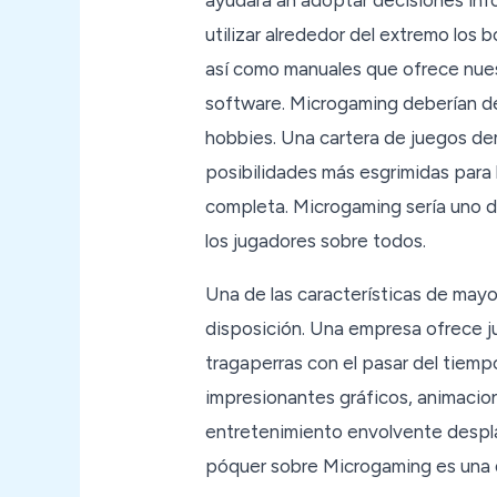
utilizar alrededor del extremo los
así­ como manuales que ofrece nuest
software. Microgaming deberían de
hobbies. Una cartera de juegos dem
posibilidades más esgrimidas para l
completa. Microgaming serí­a uno d
los jugadores sobre todos.
Una de las características de may
disposición. Una empresa ofrece j
tragaperras con el pasar del tiemp
impresionantes gráficos, animacio
entretenimiento envolvente despla
póquer sobre Microgaming es una d