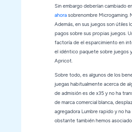
Sin embargo deberían cambiado en
ahora
sobrenombre Microgaming. Mi
Además, en sus juegos son útiles l
pagos sobre sus propias juegos. U
factoría de el esparcimiento en in
el idéntico paquete sobre juegos y
Apricot.
Sobre todo, es algunos de los benef
juegas habitualmente acerca de alg
de admisión es de x35 y no ha tra
de marca comercial blanca, desplazá
agregadora Lumbre rapido y no ha 
obstante también hemos asociado c