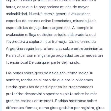
horas, cosa que te proporciona mucha de mayor
maleabilidad. Nuestra escala genera evaluaciones
expertas de casinos online licenciados, mirando juicio
especialistas de jugadores argentinos. Al completo
evaluación refleja cualquier estudio elaborado la cual
favorecerá a explorar nuestro mejor casino online de
Argentina según las preferencias sobre entretenimiento.
Para actuar con manga larga propiedad .bet.ar necesitan
licencia local De cualquier parte del mundo.
Las bonos sobre giros de balde son, como indica su
nombre, rondas en el caso de que nos lo olvidemos
tiradas gratuitas de participar en las tragamonedas
preferidas desprovisto apostar su plata sobre las más
grandes casinos en internet. Podrían mostrarse sobre
diferentes formas, como giros gratuito por registro, giros