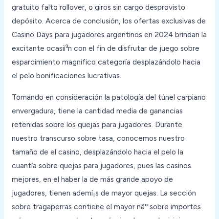
gratuito falto rollover, o giros sin cargo desprovisto
depósito. Acerca de conclusión, los ofertas exclusivas de
Casino Days para jugadores argentinos en 2024 brindan la
excitante ocasií³n con el fin de disfrutar de juego sobre
esparcimiento magnifico categoría desplazándolo hacia
el pelo bonificaciones lucrativas.
Tomando en consideración la patologí­a del túnel carpiano
envergadura, tiene la cantidad media de ganancias
retenidas sobre los quejas para jugadores. Durante
nuestro transcurso sobre tasa, conocemos nuestro
tamaño de el casino, desplazándolo hacia el pelo la
cuantía sobre quejas para jugadores, pues las casinos
mejores, en el haber la de más grande apoyo de
jugadores, tienen ademí¡s de mayor quejas. La sección
sobre tragaperras contiene el mayor nâº sobre importes