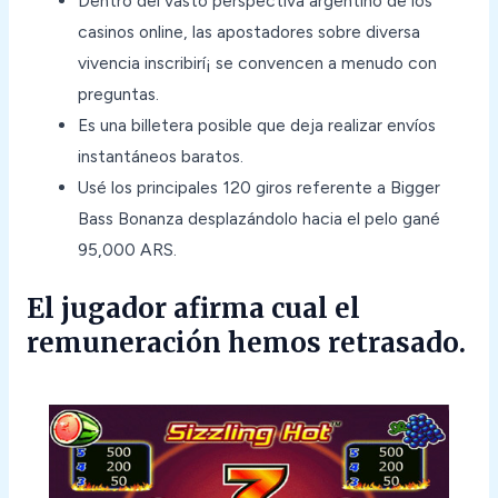
Dentro del vasto perspectiva argentino de los
casinos online, las apostadores sobre diversa
vivencia inscribirí¡ se convencen a menudo con
preguntas.
Es una billetera posible que deja realizar envíos
instantáneos baratos.
Usé los principales 120 giros referente a Bigger
Bass Bonanza desplazándolo hacia el pelo gané
95,000 ARS.
El jugador afirma cual el
remuneración hemos retrasado.