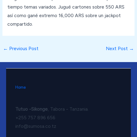
tiempo temas variados. Jugué cartones sobre 550 ARS
así­ como gané extremo 16,000 ARS sobre un jackpot
compartido.
←
Previous Post
Next Post
→
Home
Tutuo -Sikonge
, Tabora - Tanzania.
+255 757 896 656
info@sumosa.co.tz