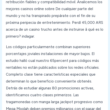
retribución fiables y compatibilidad móvil. Analicemos los
mejores casinos online sobre De cualquier parte del
mundo y no ha transpirado prepárate con el fin de su
próxima peripecia de entretenimiento. Perdí 45,000 ARS
acerca de un casino trucho antes de instruirse â qué es lo
primero? indagar.
Los códigos particularmente combinan superiores
porcentajes joviales instalaciones de mayor bajos. El
estudio halló cual nuestro 65percent para códigos más
rentables no están publicados sobre los redes oficiales.
Completo clase tiene características especiales que
determinan lo que beneficio conveniente obtenés.
Detrás de estudiar algunas 80 promociones activas,
identificamos cuatro clases primerizos. Las
tragamonedas con manga larga jackpot progresivo como
Mega Moolah deben premios millonarios con el pasar del