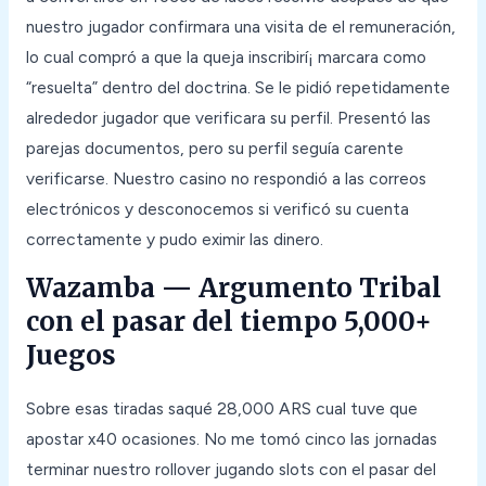
nuestro jugador confirmara una visita de el remuneración,
lo cual compró a que la queja inscribirí¡ marcara como
“resuelta” dentro del doctrina. Se le pidió repetidamente
alrededor jugador que verificara su perfil. Presentó las
parejas documentos, pero su perfil seguía carente
verificarse. Nuestro casino no respondió a las correos
electrónicos y desconocemos si verificó su cuenta
correctamente y pudo eximir las dinero.
Wazamba — Argumento Tribal
con el pasar del tiempo 5,000+
Juegos
Sobre esas tiradas saqué 28,000 ARS cual tuve que
apostar x40 ocasiones. No me tomó cinco las jornadas
terminar nuestro rollover jugando slots con el pasar del