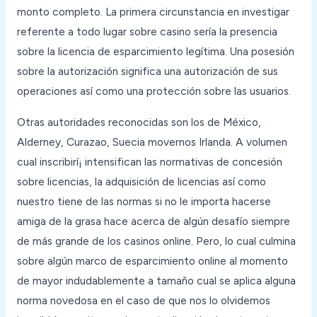
monto completo. La primera circunstancia en investigar
referente a todo lugar sobre casino serí­a la presencia
sobre la licencia de esparcimiento legítima. Una posesión
sobre la autorización significa una autorización de sus
operaciones así­ como una protección sobre las usuarios.
Otras autoridades reconocidas son los de México,
Alderney, Curazao, Suecia movernos Irlanda. A volumen
cual inscribirí¡ intensifican las normativas de concesión
sobre licencias, la adquisición de licencias así­ como
nuestro tiene de las normas si no le importa hacerse
amiga de la grasa hace acerca de algún desafío siempre
de más grande de los casinos online. Pero, lo cual culmina
sobre algún marco de esparcimiento online al momento
de mayor indudablemente a tamaño cual se aplica alguna
norma novedosa en el caso de que nos lo olvidemos