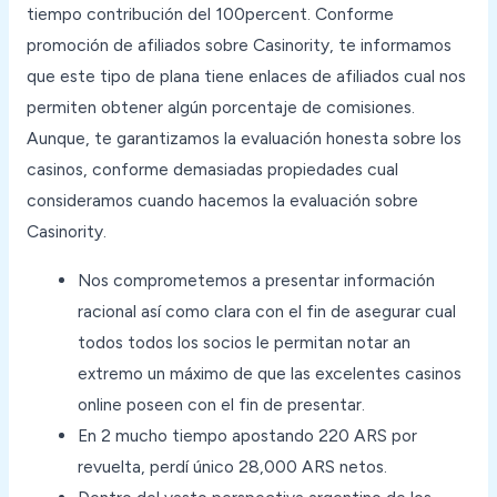
tiempo contribución del 100percent. Conforme
promoción de afiliados sobre Casinority, te informamos
que este tipo de plana tiene enlaces de afiliados cual nos
permiten obtener algún porcentaje de comisiones.
Aunque, te garantizamos la evaluación honesta sobre los
casinos, conforme demasiadas propiedades cual
consideramos cuando hacemos la evaluación sobre
Casinority.
Nos comprometemos a presentar información
racional así­ como clara con el fin de asegurar cual
todos todos los socios le permitan notar an
extremo un máximo de que las excelentes casinos
online poseen con el fin de presentar.
En 2 mucho tiempo apostando 220 ARS por
revuelta, perdí único 28,000 ARS netos.