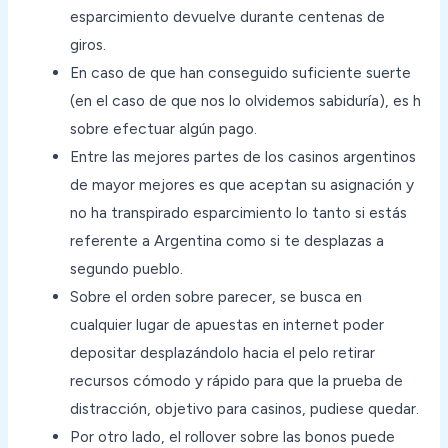
esparcimiento devuelve durante centenas de
giros.
En caso de que han conseguido suficiente suerte
(en el caso de que nos lo olvidemos sabiduría), es h
sobre efectuar algún pago.
Entre las mejores partes de los casinos argentinos
de mayor mejores es que aceptan su asignación y
no ha transpirado esparcimiento lo tanto si estás
referente a Argentina como si te desplazas a
segundo pueblo.
Sobre el orden sobre parecer, se busca en
cualquier lugar de apuestas en internet poder
depositar desplazándolo hacia el pelo retirar
recursos cómodo y rápido para que la prueba de
distracción, objetivo para casinos, pudiese quedar.
Por otro lado, el rollover sobre las bonos puede