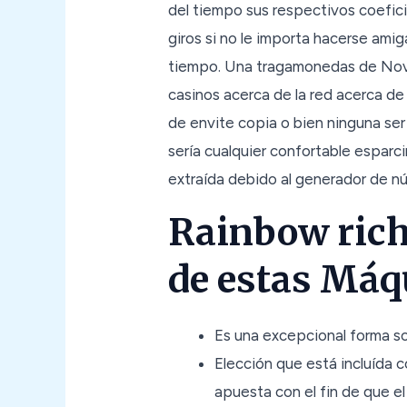
del tiempo sus respectivos coefici
giros si no le importa hacerse ami
tiempo.
Una tragamonedas de Novom
casinos acerca de la red acerca de
de envite copia o bien ninguna ser
serí­a cualquier confortable espar
extraída debido al generador de nú
Rainbow rich
de estas Máq
Es una excepcional forma sob
Elección que está incluída 
apuesta con el fin de que el