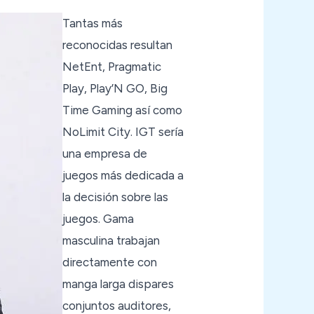
Tantas más
reconocidas resultan
NetEnt, Pragmatic
Play, Play’N GO, Big
Time Gaming así­ como
NoLimit City. IGT serí­a
una empresa de
juegos más dedicada a
la decisión sobre las
juegos. Gama
masculina trabajan
directamente con
manga larga dispares
conjuntos auditores,