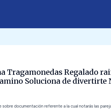
a Tragamonedas Regalado rai
camino Soluciona de divertirt
te sobre documentación referente a la cual notarás las parej