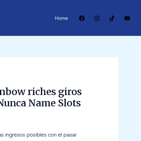
Home
nbow riches giros
e Nunca Name Slots
as ingresos posibles con el pasar