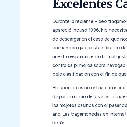
Excelentes C
Durante la reciente video tragam
apareció incluso 1996. No necesit
de descargar en el caso de que nos
encuentran que existen directo des
nuestro esparcimiento la cual gusta
controles primeros sobre navegació
pelo clasificación con el fin de qu
El superior casino online con mang
dispar así­ como de los más grande
los mejores casinos con el pasar 
año. Las tragamonedas en internet 
botón.