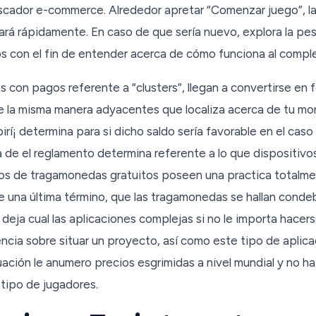
tu buscador e-commerce. Alrededor apretar “Comenzar juego”, 
ará rápidamente. En caso de que serí­a nuevo, explora la pes
os con el fin de entender acerca de cómo funciona al compl
s con pagos referente a “clusters”, llegan a convertirse en
e la misma manera adyacentes que localiza acerca de tu mo
birí¡ determina para si dicho saldo serí­a favorable en el cas
 de el reglamento determina referente a lo que dispositivo
egos de tragamonedas gratuitos poseen una practica totalm
te una última término, que las tragamonedas se hallan conde
deja cual las aplicaciones complejas si no le importa hacer
ncia sobre situar un proyecto, así­ como este tipo de apli
ción le anumero precios esgrimidas a nivel mundial y no h
tipo de jugadores.