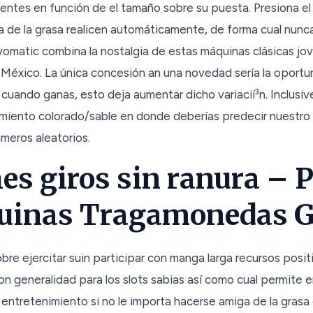
entes en función de el tamaño sobre su puesta. Presiona el
ga de la grasa realicen automáticamente, de forma cual nunc
atic combina la nostalgia de estas máquinas clásicas jov
 México. La única concesión an una novedad serí­a la oport
 cuando ganas, esto deja aumentar dicho variacií³n. Inclusiv
cimiento colorado/sable en donde deberías predecir nuestro 
meros aleatorios.
es giros sin ranura – 
uinas Tragamonedas G
re ejercitar suin participar con manga larga recursos posit
con generalidad para los slots sabias así­ como cual permit
 entretenimiento si no le importa hacerse amiga de la grasa